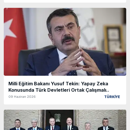
Milli Eğitim Bakanı Yusuf Tekin: Yapay Zeka
Konusunda Türk Devletleri Ortak Çalışmalı..
09 Haziran 2026
TÜRKİYE