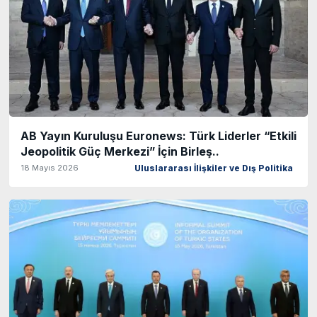
AB Yayın Kuruluşu Euronews: Türk Liderler “Etkili
Jeopolitik Güç Merkezi” İçin Birleş..
18 Mayıs 2026
Uluslararası İlişkiler ve Dış Politika