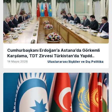
Cumhurbaşkanı Erdoğan’a Astana’da Görkemli
Karşılama, TDT Zirvesi Türkistan’da Yapıld..
14 Mayıs 2026
Uluslararası İlişkiler ve Dış Politika