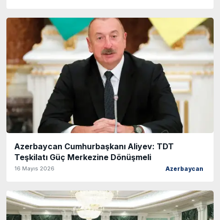
Azerbaycan Cumhurbaşkanı Aliyev: TDT
Teşkilatı Güç Merkezine Dönüşmeli
16 Mayıs 2026
Azerbaycan