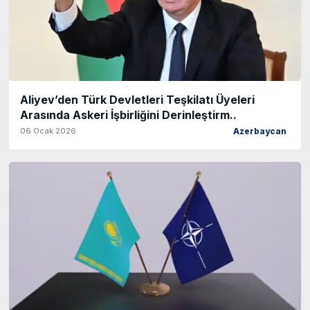
Aliyev’den Türk Devletleri Teşkilatı Üyeleri
Arasında Askeri İşbirliğini Derinleştirm..
06 Ocak 2026
Azerbaycan