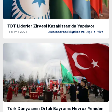
TDT Liderler Zirvesi Kazakistan’da Yapılıyor
13 Mayıs 2026
Uluslararası İlişkiler ve Dış Politika
Türk Dünyasının Ortak Bayramı: Nevruz Yeniden