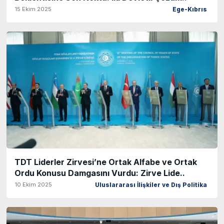
15 Ekim 2025
Ege-Kıbrıs
TDT Liderler Zirvesi’ne Ortak Alfabe ve Ortak
Ordu Konusu Damgasını Vurdu: Zirve Lide..
10 Ekim 2025
Uluslararası İlişkiler ve Dış Politika