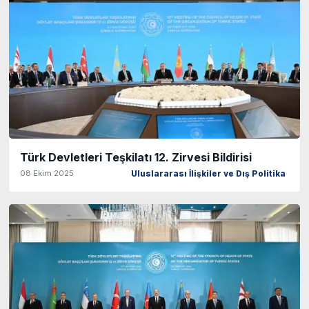
Türk Devletleri Teşkilatı 12. Zirvesi Bildirisi
08 Ekim 2025
Uluslararası İlişkiler ve Dış Politika