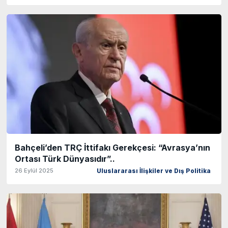
Bahçeli’den TRÇ İttifakı Gerekçesi: “Avrasya’nın
Ortası Türk Dünyasıdır”..
26 Eylül 2025
Uluslararası İlişkiler ve Dış Politika