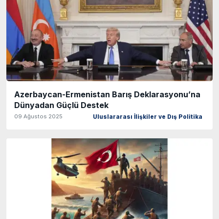
Azerbaycan-Ermenistan Barış Deklarasyonu’na
Dünyadan Güçlü Destek
09 Ağustos 2025
Uluslararası İlişkiler ve Dış Politika