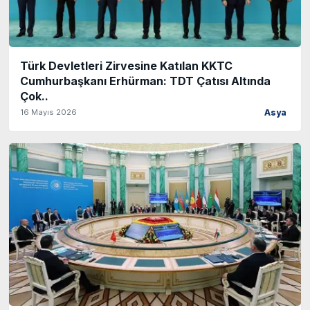
Türk Devletleri Zirvesine Katılan KKTC
Cumhurbaşkanı Erhürman: TDT Çatısı Altında
Çok..
16 Mayıs 2026
Asya