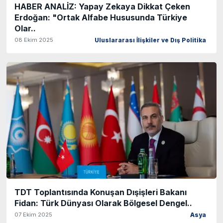
HABER ANALİZ: Yapay Zekaya Dikkat Çeken
Erdoğan: "Ortak Alfabe Hususunda Türkiye
Olar..
08 Ekim 2025
Uluslararası İlişkiler ve Dış Politika
TDT Toplantısında Konuşan Dışişleri Bakanı
Fidan: Türk Dünyası Olarak Bölgesel Dengel..
07 Ekim 2025
Asya