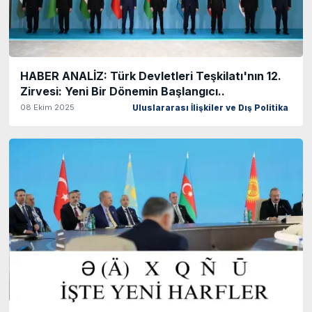
HABER ANALİZ: Türk Devletleri Teşkilatı'nın 12.
Zirvesi: Yeni Bir Dönemin Başlangıcı..
08 Ekim 2025
Uluslararası İlişkiler ve Dış Politika