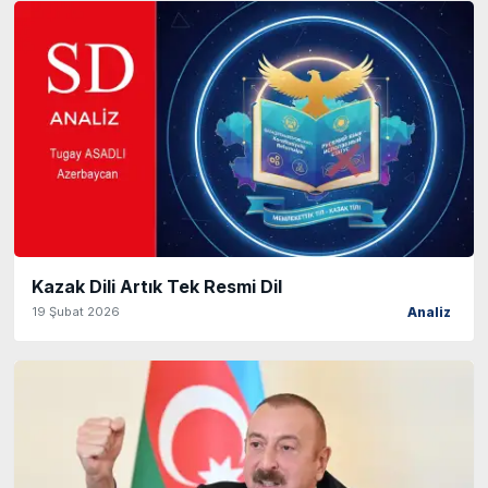
Kazak Dili Artık Tek Resmi Dil
19 Şubat 2026
Analiz