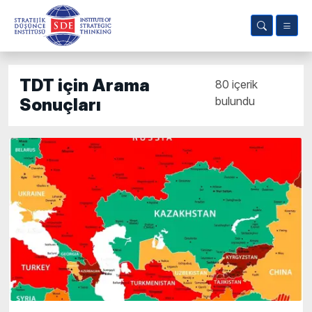
TDT için Arama
80 içerik
bulundu
Sonuçları