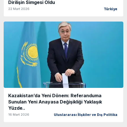
Dirilişin Simgesi Oldu
22 Mart 2026
Türkiye
Kazakistan’da Yeni Dönem: Referanduma
Sunulan Yeni Anayasa Değişikliği Yaklaşık
Yüzde..
16 Mart 2026
Uluslararası İlişkiler ve Dış Politika