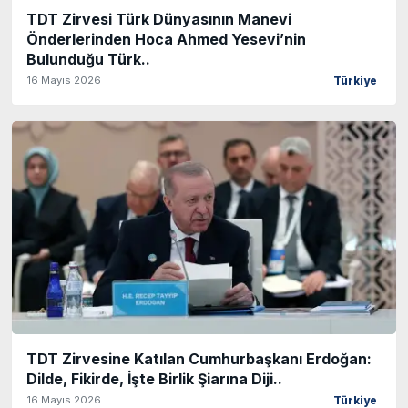
TDT Zirvesi Türk Dünyasının Manevi
Önderlerinden Hoca Ahmed Yesevi’nin
Bulunduğu Türk..
16 Mayıs 2026
Türkiye
TDT Zirvesine Katılan Cumhurbaşkanı Erdoğan:
Dilde, Fikirde, İşte Birlik Şiarına Diji..
16 Mayıs 2026
Türkiye