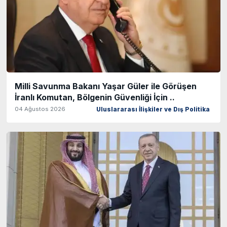
Milli Savunma Bakanı Yaşar Güler ile Görüşen
İranlı Komutan, Bölgenin Güvenliği İçin ..
04 Ağustos 2026
Uluslararası İlişkiler ve Dış Politika