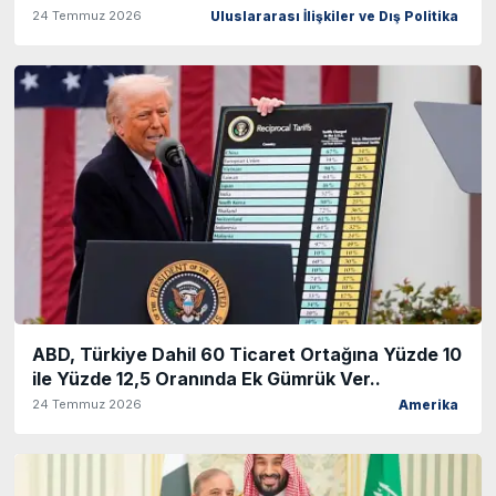
24 Temmuz 2026
Uluslararası İlişkiler ve Dış Politika
ABD, Türkiye Dahil 60 Ticaret Ortağına Yüzde 10
ile Yüzde 12,5 Oranında Ek Gümrük Ver..
24 Temmuz 2026
Amerika