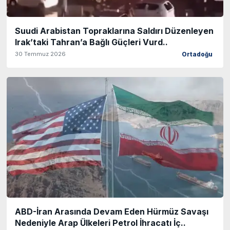
Suudi Arabistan Topraklarına Saldırı Düzenleyen
Irak’taki Tahran’a Bağlı Güçleri Vurd..
30 Temmuz 2026
Ortadoğu
ABD-İran Arasında Devam Eden Hürmüz Savaşı
Nedeniyle Arap Ülkeleri Petrol İhracatı İç..