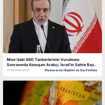
Mısır’daki ABD Tankerlerinin Vurulması
Sonrasında Konuşan Arakçi, İsrail’in Sahte Bay..
31 Temmuz 2026
Uluslararası İlişkiler ve Dış Politika