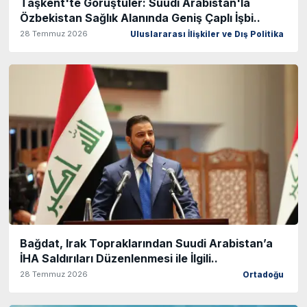
Taşkent'te Görüştüler: Suudi Arabistan'la
Özbekistan Sağlık Alanında Geniş Çaplı İşbi..
28 Temmuz 2026
Uluslararası İlişkiler ve Dış Politika
Bağdat, Irak Topraklarından Suudi Arabistan’a
İHA Saldırıları Düzenlenmesi ile İlgili..
28 Temmuz 2026
Ortadoğu