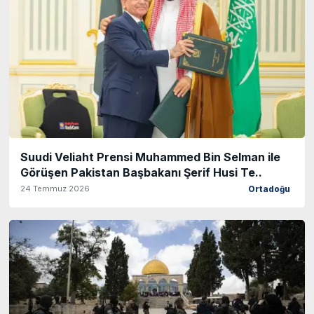
Suudi Veliaht Prensi Muhammed Bin Selman ile
Görüşen Pakistan Başbakanı Şerif Husi Te..
24 Temmuz 2026
Ortadoğu