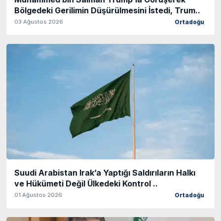
Bölgedeki Gerilimin Düşürülmesini İstedi, Trum..
03 Ağustos 2026
Ortadoğu
Suudi Arabistan Irak’a Yaptığı Saldırıların Halkı
ve Hükümeti Değil Ülkedeki Kontrol ..
01 Ağustos 2026
Ortadoğu