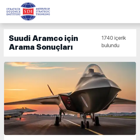
Suudi Aramco için
1740 içerik
bulundu
Arama Sonuçları