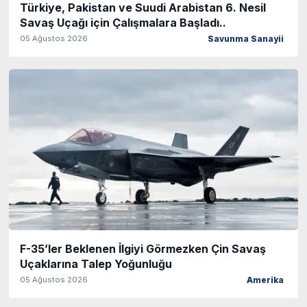
Türkiye, Pakistan ve Suudi Arabistan 6. Nesil
Savaş Uçağı için Çalışmalara Başladı..
05 Ağustos 2026
Savunma Sanayii
F-35’ler Beklenen İlgiyi Görmezken Çin Savaş
Uçaklarına Talep Yoğunluğu
05 Ağustos 2026
Amerika