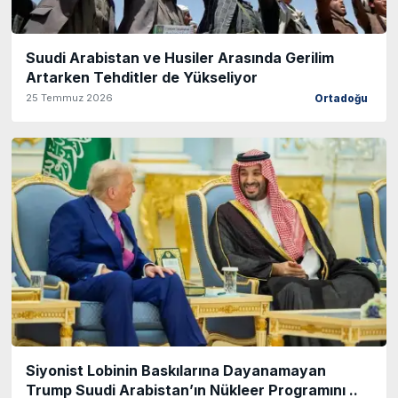
Suudi Arabistan ve Husiler Arasında Gerilim
Artarken Tehditler de Yükseliyor
25 Temmuz 2026
Ortadoğu
Siyonist Lobinin Baskılarına Dayanamayan
Trump Suudi Arabistan’ın Nükleer Programını ..