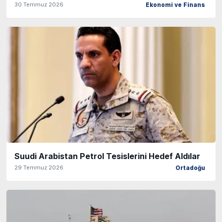
30 Temmuz 2026
Ekonomi ve Finans
Suudi Arabistan Petrol Tesislerini Hedef Aldılar
29 Temmuz 2026
Ortadoğu