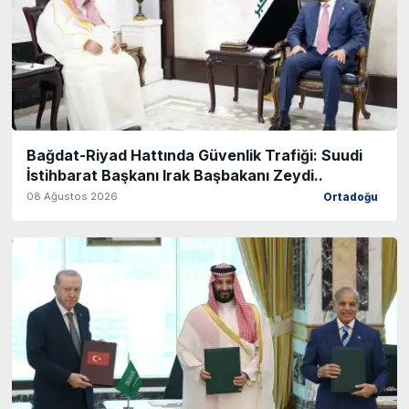
Bağdat-Riyad Hattında Güvenlik Trafiği: Suudi
İstihbarat Başkanı Irak Başbakanı Zeydi..
08 Ağustos 2026
Ortadoğu