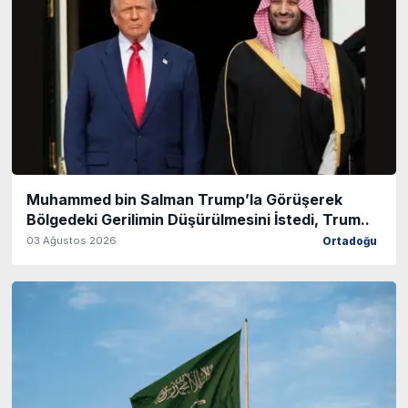
Muhammed bin Salman Trump’la Görüşerek
Bölgedeki Gerilimin Düşürülmesini İstedi, Trum..
03 Ağustos 2026
Ortadoğu