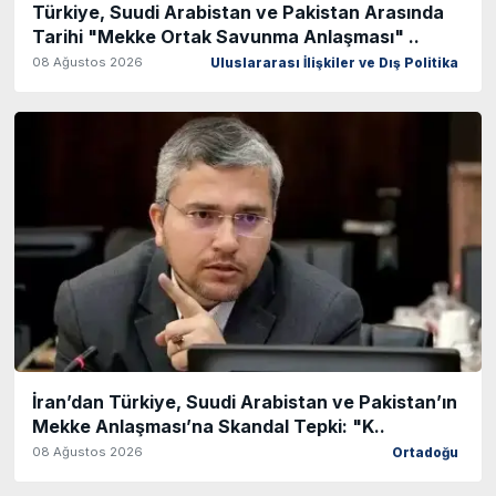
Türkiye, Suudi Arabistan ve Pakistan Arasında
Tarihi "Mekke Ortak Savunma Anlaşması" ..
08 Ağustos 2026
Uluslararası İlişkiler ve Dış Politika
İran’dan Türkiye, Suudi Arabistan ve Pakistan’ın
Mekke Anlaşması’na Skandal Tepki: "K..
08 Ağustos 2026
Ortadoğu