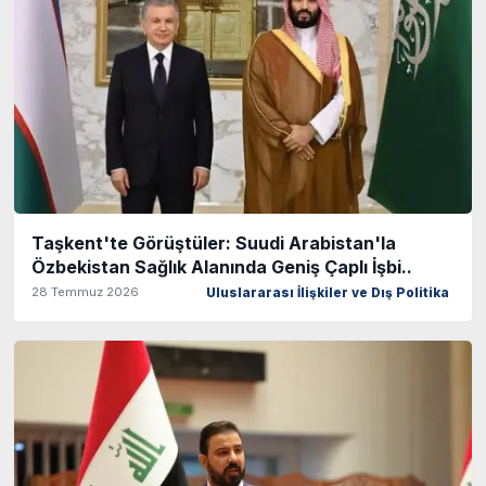
Taşkent'te Görüştüler: Suudi Arabistan'la
Özbekistan Sağlık Alanında Geniş Çaplı İşbi..
28 Temmuz 2026
Uluslararası İlişkiler ve Dış Politika