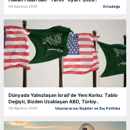
06 Ağustos 2026
Ortadoğu
Dünyada Yalnızlaşan İsrail'de Yeni Korku: Tablo
Değişti, Bizden Uzaklaşan ABD, Türkiy..
06 Ağustos 2026
Uluslararası İlişkiler ve Dış Politika