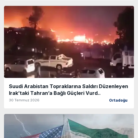
Suudi Arabistan Topraklarına Saldırı Düzenleyen
Irak’taki Tahran’a Bağlı Güçleri Vurd..
30 Temmuz 2026
Ortadoğu