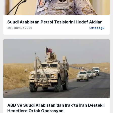
Suudi Arabistan Petrol Tesislerini Hedef Aldılar
29 Temmuz 2026
Ortadoğu
ABD ve Suudi Arabistan’dan Irak’ta İran Destekli
Hedeflere Ortak Operasyon