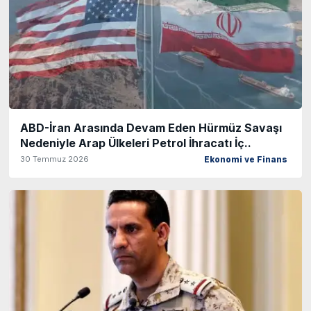
ABD-İran Arasında Devam Eden Hürmüz Savaşı
Nedeniyle Arap Ülkeleri Petrol İhracatı İç..
30 Temmuz 2026
Ekonomi ve Finans