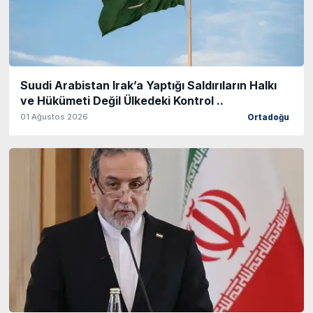
Suudi Arabistan Irak’a Yaptığı Saldırıların Halkı
ve Hükümeti Değil Ülkedeki Kontrol ..
01 Ağustos 2026
Ortadoğu