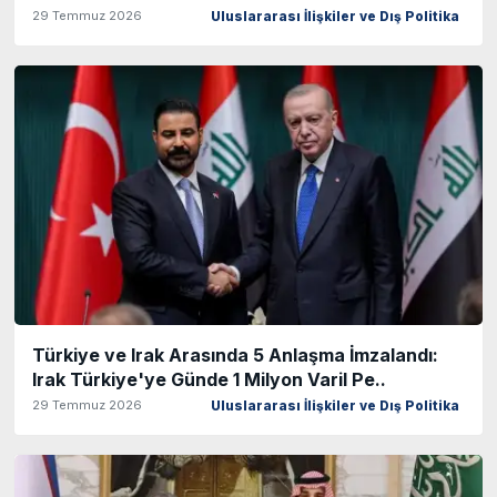
29 Temmuz 2026
Uluslararası İlişkiler ve Dış Politika
Türkiye ve Irak Arasında 5 Anlaşma İmzalandı:
Irak Türkiye'ye Günde 1 Milyon Varil Pe..
29 Temmuz 2026
Uluslararası İlişkiler ve Dış Politika