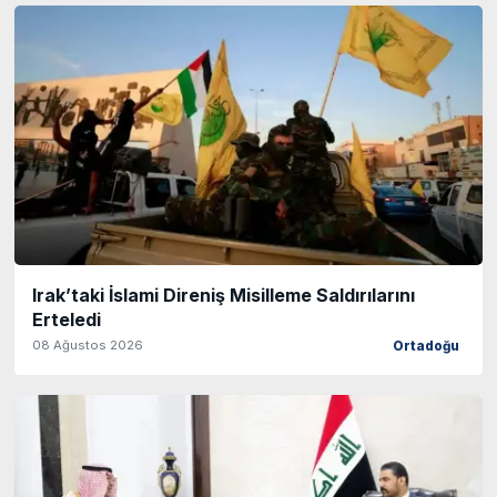
Irak’taki İslami Direniş Misilleme Saldırılarını
Erteledi
08 Ağustos 2026
Ortadoğu