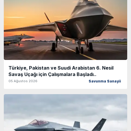
Türkiye, Pakistan ve Suudi Arabistan 6. Nesil
Savaş Uçağı için Çalışmalara Başladı..
05 Ağustos 2026
Savunma Sanayii