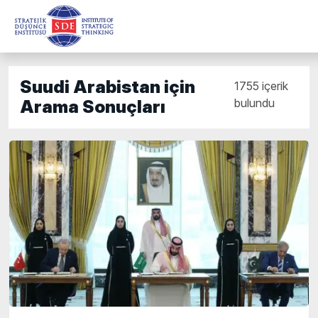
Suudi Arabistan için
1755 içerik
bulundu
Arama Sonuçları