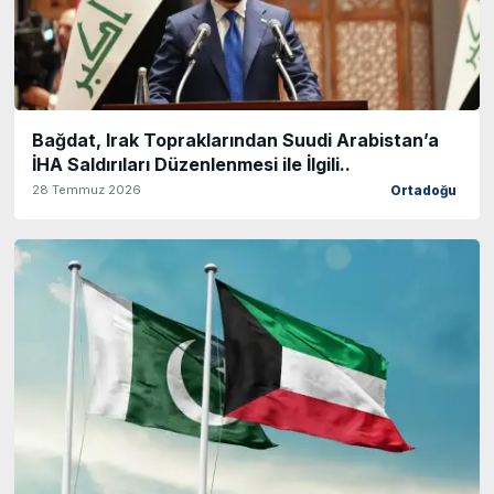
Bağdat, Irak Topraklarından Suudi Arabistan’a
İHA Saldırıları Düzenlenmesi ile İlgili..
28 Temmuz 2026
Ortadoğu