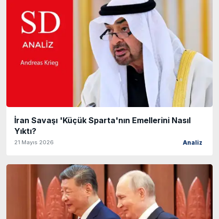
İran Savaşı 'Küçük Sparta'nın Emellerini Nasıl
Yıktı?
21 Mayıs 2026
Analiz