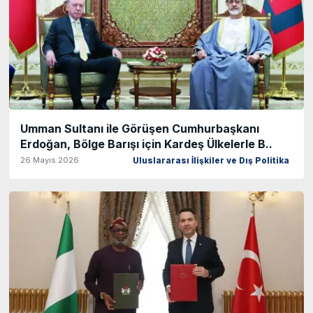
Umman Sultanı ile Görüşen Cumhurbaşkanı
Erdoğan, Bölge Barışı için Kardeş Ülkelerle B..
26 Mayıs 2026
Uluslararası İlişkiler ve Dış Politika