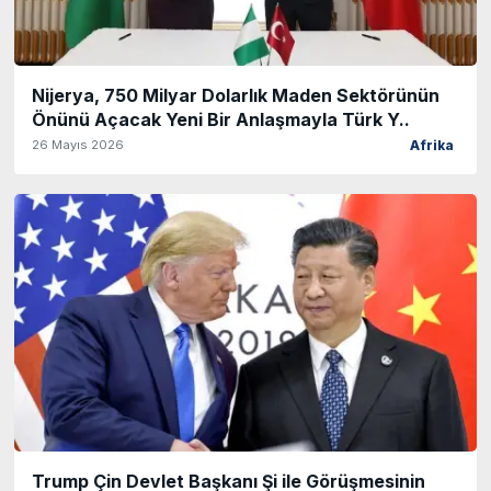
Nijerya, 750 Milyar Dolarlık Maden Sektörünün
Önünü Açacak Yeni Bir Anlaşmayla Türk Y..
26 Mayıs 2026
Afrika
Trump Çin Devlet Başkanı Şi ile Görüşmesinin