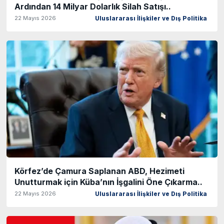
Ardından 14 Milyar Dolarlık Silah Satışı..
22 Mayıs 2026
Uluslararası İlişkiler ve Dış Politika
Körfez’de Çamura Saplanan ABD, Hezimeti
Unutturmak için Küba’nın İşgalini Öne Çıkarma..
22 Mayıs 2026
Uluslararası İlişkiler ve Dış Politika