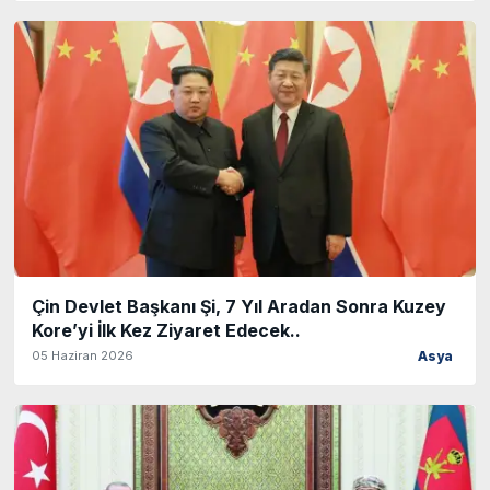
Çin Devlet Başkanı Şi, 7 Yıl Aradan Sonra Kuzey
Kore’yi İlk Kez Ziyaret Edecek..
05 Haziran 2026
Asya