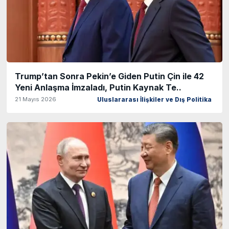
Trump’tan Sonra Pekin’e Giden Putin Çin ile 42
Yeni Anlaşma İmzaladı, Putin Kaynak Te..
21 Mayıs 2026
Uluslararası İlişkiler ve Dış Politika