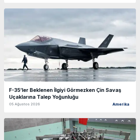
F-35’ler Beklenen İlgiyi Görmezken Çin Savaş
Uçaklarına Talep Yoğunluğu
05 Ağustos 2026
Amerika