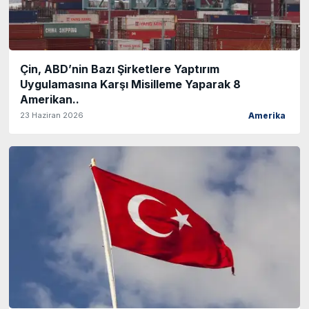
Çin, ABD’nin Bazı Şirketlere Yaptırım
Uygulamasına Karşı Misilleme Yaparak 8
Amerikan..
23 Haziran 2026
Amerika