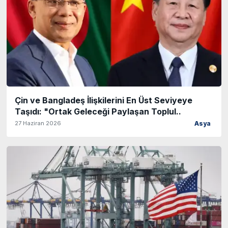
Çin ve Bangladeş İlişkilerini En Üst Seviyeye
Taşıdı: "Ortak Geleceği Paylaşan Toplul..
27 Haziran 2026
Asya