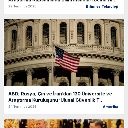
29 Temmuz 2026
Bilim ve Teknoloji
ABD; Rusya, Çin ve İran’dan 130 Üniversite ve
Araştırma Kuruluşunu ‘Ulusal Güvenlik T..
24 Temmuz 2026
Amerika