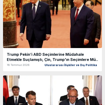
Trump Pekin’i ABD Seçimlerine Müdahale
Etmekle Suçlamıştı, Çin, Trump'ın Seçimlere Mü..
18 Temmuz 2026
Uluslararası İlişkiler ve Dış Politika