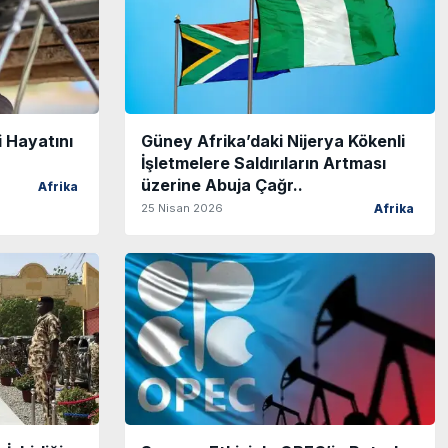
i Hayatını
Güney Afrika’daki Nijerya Kökenli
İşletmelere Saldırıların Artması
üzerine Abuja Çağr..
Afrika
25 Nisan 2026
Afrika