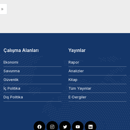
»
Çalışma Alanları
Yayınlar
Ekonomi
Rapor
Savunma
Analizler
Güvenlik
Kitap
İç Politika
Tüm Yayınlar
Dış Politika
E-Dergiler