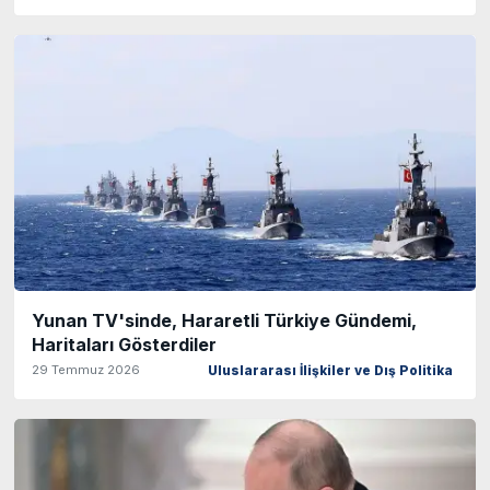
Yunan TV'sinde, Hararetli Türkiye Gündemi,
Haritaları Gösterdiler
29 Temmuz 2026
Uluslararası İlişkiler ve Dış Politika