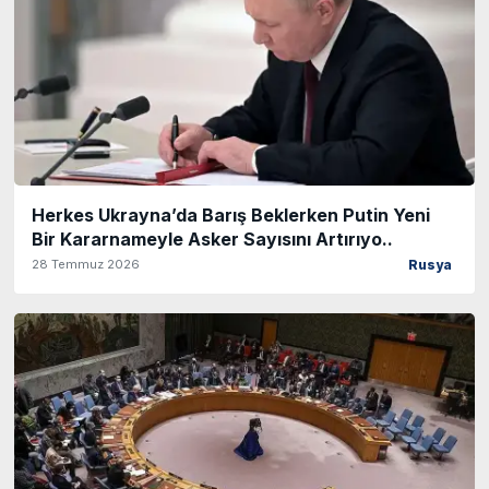
Herkes Ukrayna’da Barış Beklerken Putin Yeni
Bir Kararnameyle Asker Sayısını Artırıyo..
28 Temmuz 2026
Rusya