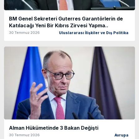
BM Genel Sekreteri Guterres Garantörlerin de
Katılacağı Yeni Bir Kıbrıs Zirvesi Yapma..
30 Temmuz 2026
Uluslararası İlişkiler ve Dış Politika
Alman Hükümetinde 3 Bakan Değişti
30 Temmuz 2026
Avrupa