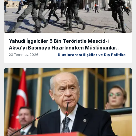
Yahudi İşgalciler 5 Bin Teröristle Mescid-i
Aksa’yı Basmaya Hazırlanırken Müslümanlar..
23 Temmuz 2026
Uluslararası İlişkiler ve Dış Politika