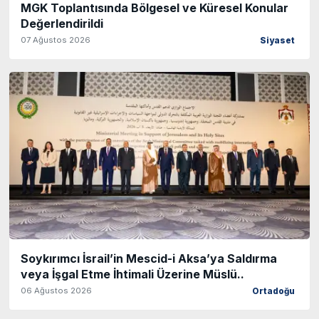
MGK Toplantısında Bölgesel ve Küresel Konular
Değerlendirildi
07 Ağustos 2026
Siyaset
Soykırımcı İsrail’in Mescid-i Aksa’ya Saldırma
veya İşgal Etme İhtimali Üzerine Müslü..
06 Ağustos 2026
Ortadoğu