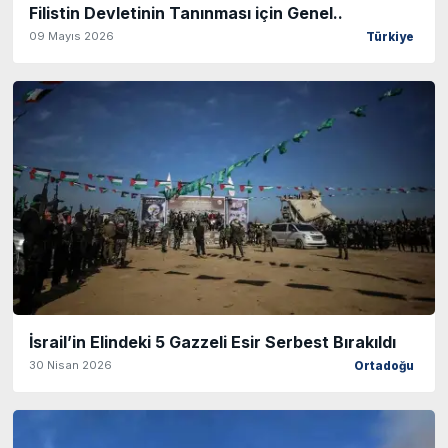
Filistin Devletinin Tanınması için Genel..
09 Mayıs 2026
Türkiye
İsrail’in Elindeki 5 Gazzeli Esir Serbest Bırakıldı
30 Nisan 2026
Ortadoğu