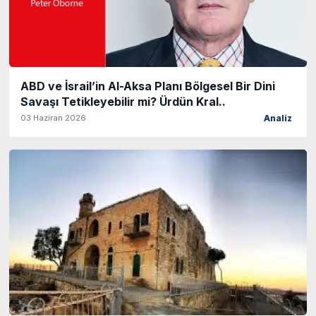
ABD ve İsrail’in Al-Aksa Planı Bölgesel Bir Dini
Savaşı Tetikleyebilir mi? Ürdün Kral..
03 Haziran 2026
Analiz