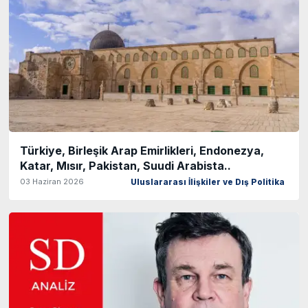
Türkiye, Birleşik Arap Emirlikleri, Endonezya,
Katar, Mısır, Pakistan, Suudi Arabista..
03 Haziran 2026
Uluslararası İlişkiler ve Dış Politika