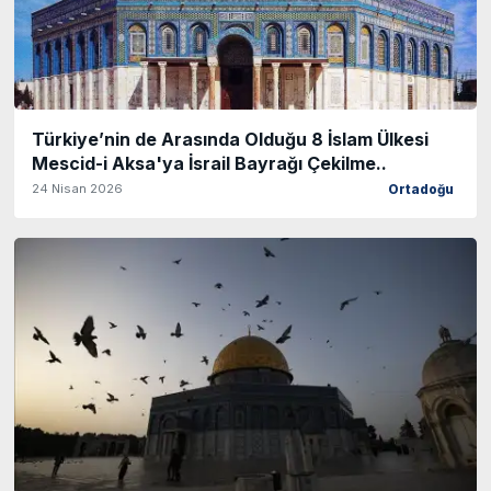
Türkiye’nin de Arasında Olduğu 8 İslam Ülkesi
Mescid-i Aksa'ya İsrail Bayrağı Çekilme..
24 Nisan 2026
Ortadoğu