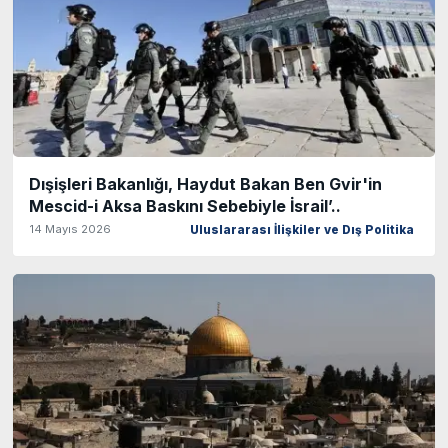
Dışişleri Bakanlığı, Haydut Bakan Ben Gvir'in
Mescid-i Aksa Baskını Sebebiyle İsrail’..
14 Mayıs 2026
Uluslararası İlişkiler ve Dış Politika