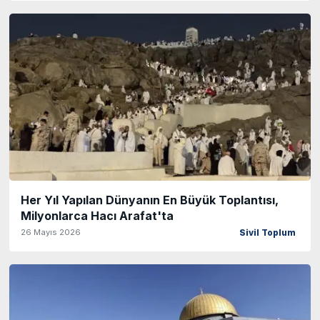
Her Yıl Yapılan Dünyanın En Büyük Toplantısı,
Milyonlarca Hacı Arafat'ta
26 Mayıs 2026
Sivil Toplum