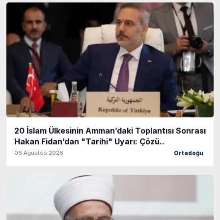
20 İslam Ülkesinin Amman’daki Toplantısı Sonrası
Hakan Fidan’dan "Tarihi" Uyarı: Çözü..
06 Ağustos 2026
Ortadoğu