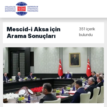
Mescid-i Aksa için
351 içerik
bulundu
Arama Sonuçları