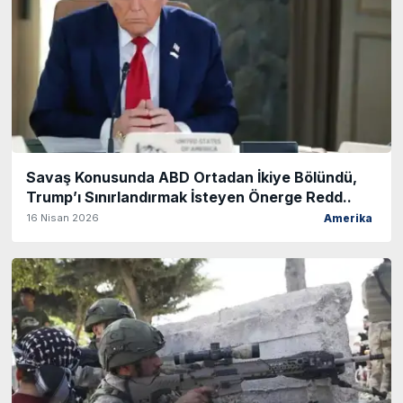
Savaş Konusunda ABD Ortadan İkiye Bölündü,
Trump’ı Sınırlandırmak İsteyen Önerge Redd..
16 Nisan 2026
Amerika