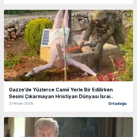
Gazze’de Yüzlerce Camii Yerle Bir Edilirken
Sesini Çıkarmayan Hristiyan Dünyası İsrai..
21 Nisan 2026
Ortadoğu