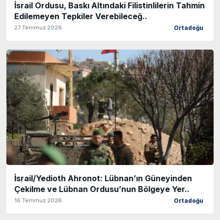
İsrail Ordusu, Baskı Altındaki Filistinlilerin Tahmin
Edilemeyen Tepkiler Verebileceğ..
27 Temmuz 2026
Ortadoğu
İsrail/Yedioth Ahronot: Lübnan’ın Güneyinden
Çekilme ve Lübnan Ordusu’nun Bölgeye Yer..
16 Temmuz 2026
Ortadoğu