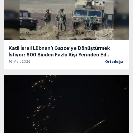
Katil İsrail Lübnan’ı Gazze’ye Dönüştürmek
İstiyor: 800 Binden Fazla Kişi Yerinden Ed..
16 Mart 2026
Ortadoğu