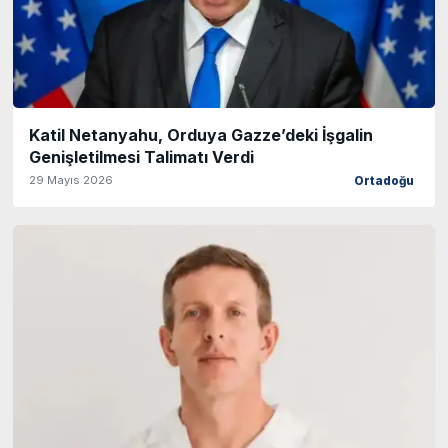
Katil Netanyahu, Orduya Gazze’deki İşgalin
Genişletilmesi Talimatı Verdi
29 Mayıs 2026
Ortadoğu