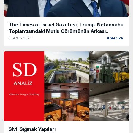
The Times of Israel Gazetesi, Trump–Netanyahu
Toplantısındaki Mutlu Görüntünün Arkası..
31 Aralık 2025
Amerika
Sivil Sığınak Yapıları