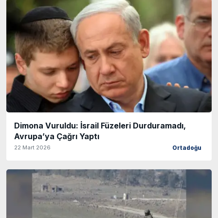
Dimona Vuruldu: İsrail Füzeleri Durduramadı,
Avrupa’ya Çağrı Yaptı
22 Mart 2026
Ortadoğu