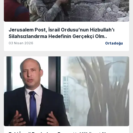
Jerusalem Post, İsrail Ordusu’nun Hizbullah’ı
Silahsızlandırma Hedefinin Gerçekçi Olm..
03 Nisan 2026
Ortadoğu