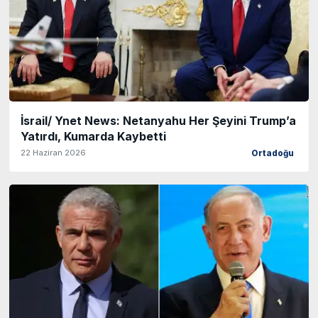
İsrail/ Ynet News: Netanyahu Her Şeyini Trump’a
Yatırdı, Kumarda Kaybetti
22 Haziran 2026
Ortadoğu