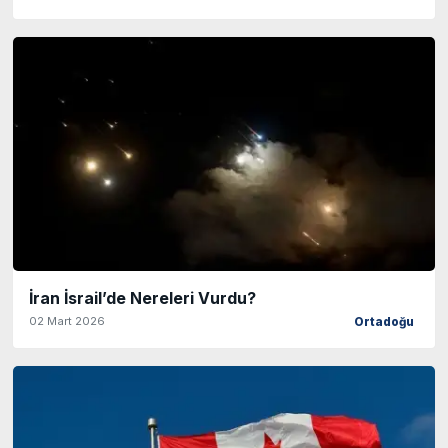
İran İsrail’de Nereleri Vurdu?
02 Mart 2026
Ortadoğu