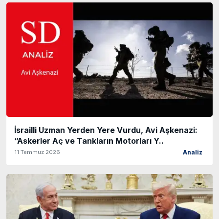
İsrailli Uzman Yerden Yere Vurdu, Avi Aşkenazi:
“Askerler Aç ve Tankların Motorları Y..
11 Temmuz 2026
Analiz