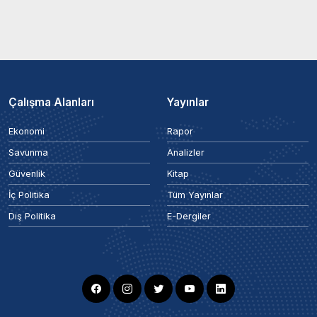
Çalışma Alanları
Yayınlar
Ekonomi
Rapor
Savunma
Analizler
Güvenlik
Kitap
İç Politika
Tüm Yayınlar
Dış Politika
E-Dergiler