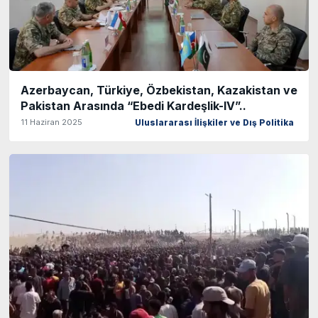
Azerbaycan, Türkiye, Özbekistan, Kazakistan ve
Pakistan Arasında “Ebedi Kardeşlik-IV”..
11 Haziran 2025
Uluslararası İlişkiler ve Dış Politika