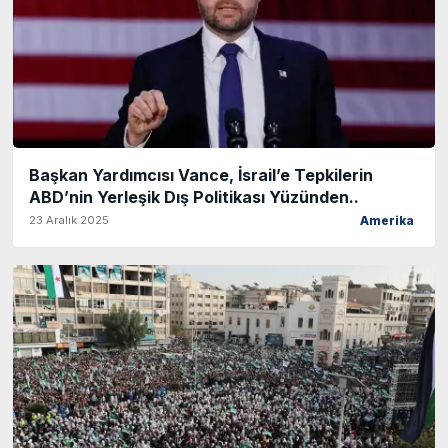
Başkan Yardımcısı Vance, İsrail’e Tepkilerin
ABD’nin Yerleşik Dış Politikası Yüzünden..
23 Aralık 2025
Amerika