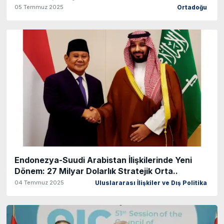
05 Temmuz 2025
Ortadoğu
Endonezya-Suudi Arabistan İlişkilerinde Yeni
Dönem: 27 Milyar Dolarlık Stratejik Orta..
04 Temmuz 2025
Uluslararası İlişkiler ve Dış Politika