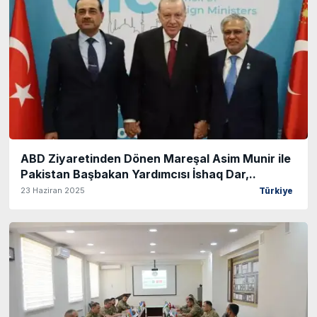
ABD Ziyaretinden Dönen Mareşal Asim Munir ile
Pakistan Başbakan Yardımcısı İshaq Dar,..
23 Haziran 2025
Türkiye