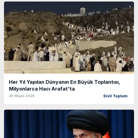
Her Yıl Yapılan Dünyanın En Büyük Toplantısı,
Milyonlarca Hacı Arafat'ta
26 Mayıs 2026
Sivil Toplum