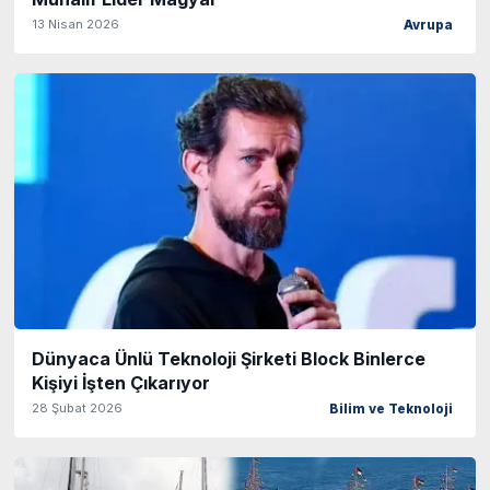
13 Nisan 2026
Avrupa
Dünyaca Ünlü Teknoloji Şirketi Block Binlerce
Kişiyi İşten Çıkarıyor
28 Şubat 2026
Bilim ve Teknoloji