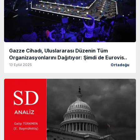
Gazze Cihadı, Uluslararası Düzenin Tüm
Organizasyonlarını Dağıtıyor: Şimdi de Eurovis..
13 Eylül 2025
Ortadoğu