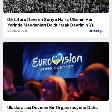
Diktatörü Deviren Suriye Halkı, Ülkenin Her
Yerinde Meydanları Doldurarak Devrimin Yı..
06 Aralık 2025
Ortadoğu
Uluslararası Düzenin Bir Organizasyonu Daha