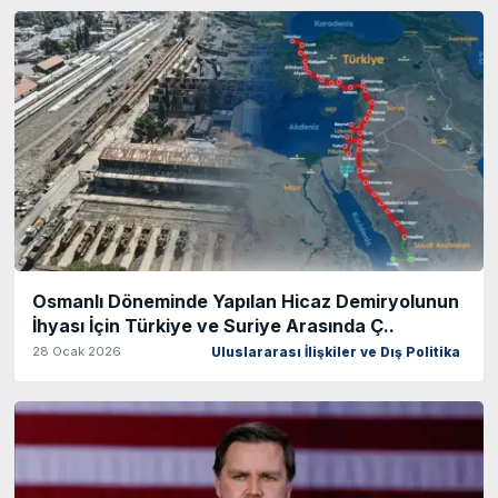
Osmanlı Döneminde Yapılan Hicaz Demiryolunun
İhyası İçin Türkiye ve Suriye Arasında Ç..
28 Ocak 2026
Uluslararası İlişkiler ve Dış Politika