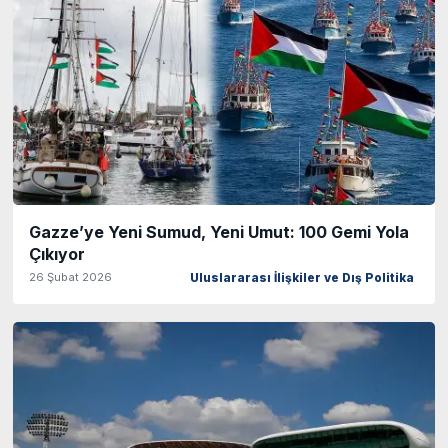
Gazze’ye Yeni Sumud, Yeni Umut: 100 Gemi Yola
Çıkıyor
26 Şubat 2026
Uluslararası İlişkiler ve Dış Politika