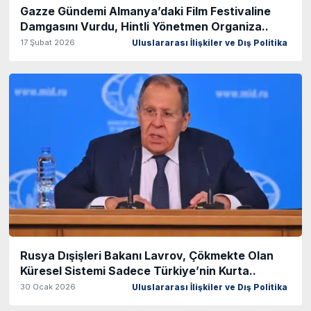
Gazze Gündemi Almanya’daki Film Festivaline
Damgasını Vurdu, Hintli Yönetmen Organiza..
17 Şubat 2026
Uluslararası İlişkiler ve Dış Politika
Rusya Dışişleri Bakanı Lavrov, Çökmekte Olan
Küresel Sistemi Sadece Türkiye’nin Kurta..
30 Ocak 2026
Uluslararası İlişkiler ve Dış Politika