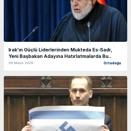
Irak’ın Güçlü Liderlerinden Mukteda Es-Sadr,
Yeni Başbakan Adayına Hatırlatmalarda Bu..
09 Mayıs 2026
Ortadoğu