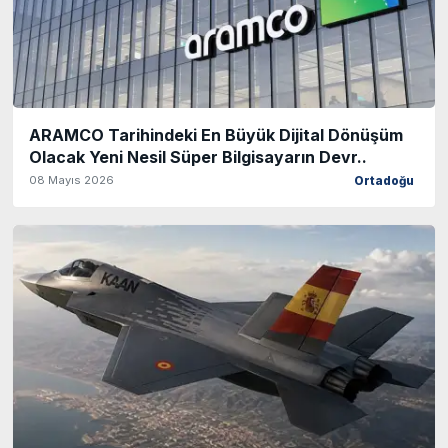
ARAMCO Tarihindeki En Büyük Dijital Dönüşüm
Olacak Yeni Nesil Süper Bilgisayarın Devr..
08 Mayıs 2026
Ortadoğu