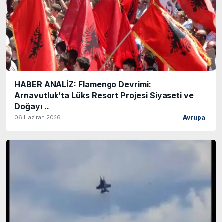
HABER ANALİZ: Flamengo Devrimi:
Arnavutluk’ta Lüks Resort Projesi Siyaseti ve
Doğayı ..
06 Haziran 2026
Avrupa