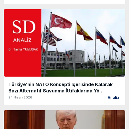
Türkiye’nin NATO Konsepti İçerisinde Kalarak
Bazı Alternatif Savunma İttifaklarına Yö..
24 Nisan 2026
Analiz