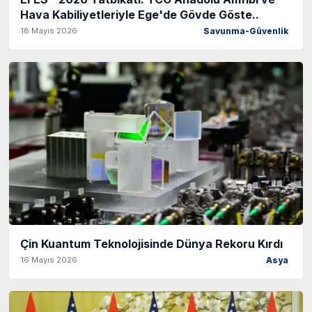
Hava Kabiliyetleriyle Ege'de Gövde Göste..
18 Mayıs 2026
Savunma-Güvenlik
Çin Kuantum Teknolojisinde Dünya Rekoru Kırdı
16 Mayıs 2026
Asya