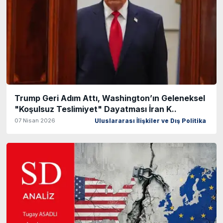
Trump Geri Adım Attı, Washington’ın Geleneksel
"Koşulsuz Teslimiyet" Dayatması İran K..
07 Nisan 2026
Uluslararası İlişkiler ve Dış Politika