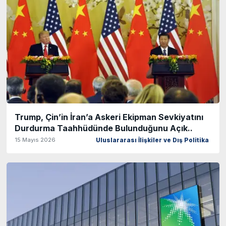
Trump, Çin’in İran’a Askeri Ekipman Sevkiyatını
Durdurma Taahhüdünde Bulunduğunu Açık..
15 Mayıs 2026
Uluslararası İlişkiler ve Dış Politika