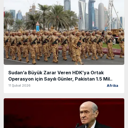
Sudan’a Büyük Zarar Veren HDK’ya Ortak
Operasyon için Sayılı Günler, Pakistan 1.5 Mil..
11 Şubat 2026
Afrika