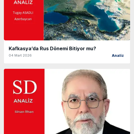
Kafkasya’da Rus Dönemi Bitiyor mu?
04 Mart 2026
Analiz