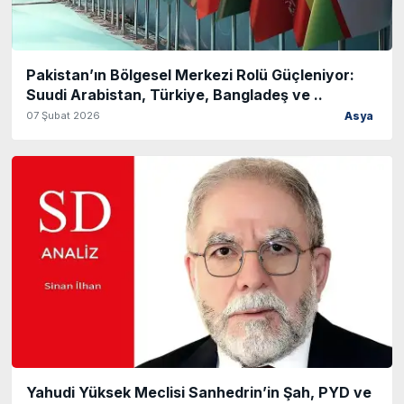
Pakistan’ın Bölgesel Merkezi Rolü Güçleniyor:
Suudi Arabistan, Türkiye, Bangladeş ve ..
07 Şubat 2026
Asya
Yahudi Yüksek Meclisi Sanhedrin’in Şah, PYD ve