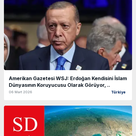
Amerikan Gazetesi WSJ: Erdoğan Kendisini İslam
Dünyasının Koruyucusu Olarak Görüyor, ..
06 Mart 2026
Türkiye