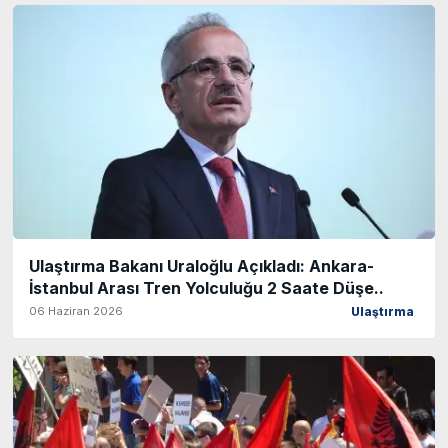
Ulaştırma Bakanı Uraloğlu Açıkladı: Ankara-
İstanbul Arası Tren Yolculuğu 2 Saate Düşe..
06 Haziran 2026
Ulaştırma