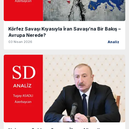
Körfez Savaşı Kıyasıyla İran Savaşı’na Bir Bakış –
Avrupa Nerede?
03 Nisan 2026
Analiz