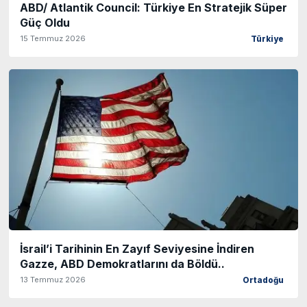
ABD/ Atlantik Council: Türkiye En Stratejik Süper
Güç Oldu
15 Temmuz 2026
Türkiye
İsrail’i Tarihinin En Zayıf Seviyesine İndiren
Gazze, ABD Demokratlarını da Böldü..
13 Temmuz 2026
Ortadoğu