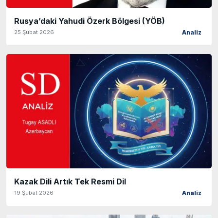
Rusya’daki Yahudi Özerk Bölgesi (YÖB)
25 Şubat 2026
Analiz
Kazak Dili Artık Tek Resmi Dil
19 Şubat 2026
Analiz