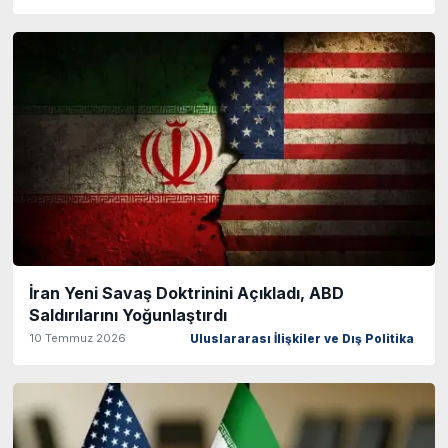
İran Yeni Savaş Doktrinini Açıkladı, ABD
Saldırılarını Yoğunlaştırdı
10 Temmuz 2026
Uluslararası İlişkiler ve Dış Politika