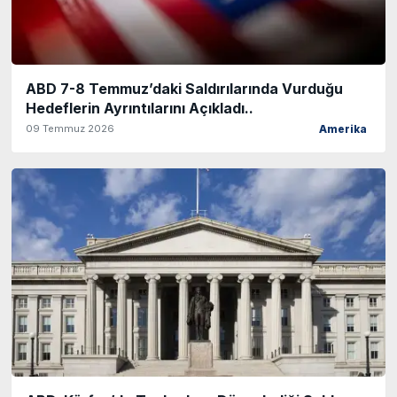
ABD 7-8 Temmuz’daki Saldırılarında Vurduğu
Hedeflerin Ayrıntılarını Açıkladı..
09 Temmuz 2026
Amerika