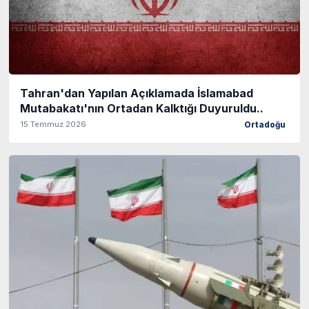
Tahran'dan Yapılan Açıklamada İslamabad
Mutabakatı'nın Ortadan Kalktığı Duyuruldu..
15 Temmuz 2026
Ortadoğu