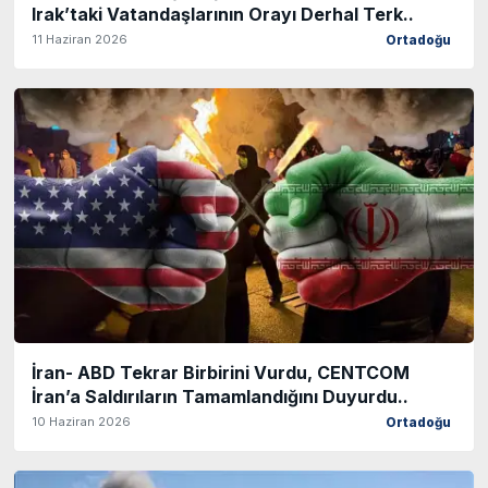
Irak’taki Vatandaşlarının Orayı Derhal Terk..
11 Haziran 2026
Ortadoğu
İran- ABD Tekrar Birbirini Vurdu, CENTCOM
İran’a Saldırıların Tamamlandığını Duyurdu..
10 Haziran 2026
Ortadoğu