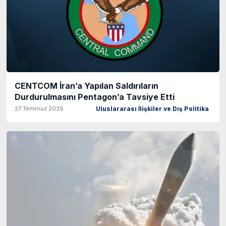
CENTCOM İran’a Yapılan Saldırıların
Durdurulmasını Pentagon’a Tavsiye Etti
27 Temmuz 2026
Uluslararası İlişkiler ve Dış Politika