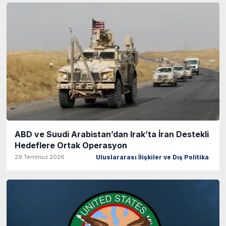
ABD ve Suudi Arabistan’dan Irak’ta İran Destekli
Hedeflere Ortak Operasyon
29 Temmuz 2026
Uluslararası İlişkiler ve Dış Politika