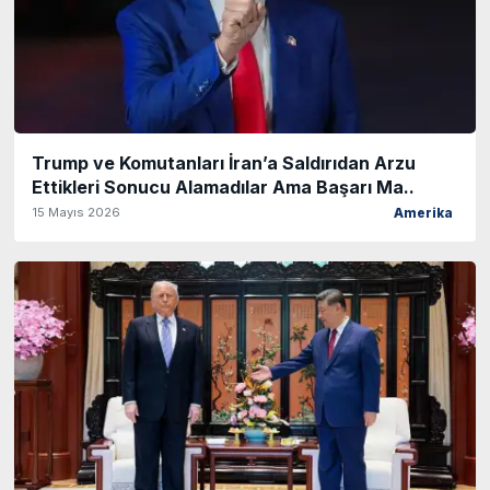
Trump ve Komutanları İran’a Saldırıdan Arzu
Ettikleri Sonucu Alamadılar Ama Başarı Ma..
15 Mayıs 2026
Amerika