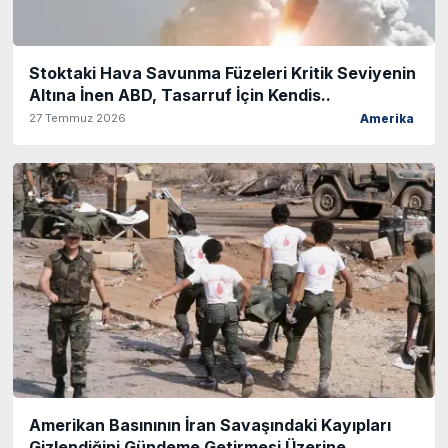
Stoktaki Hava Savunma Füzeleri Kritik Seviyenin
Altına İnen ABD, Tasarruf İçin Kendis..
27 Temmuz 2026
Amerika
Amerikan Basınının İran Savaşındaki Kayıpları
Gizlendiğini Gündeme Getirmesi Üzerine ..