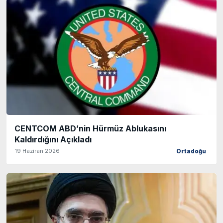
CENTCOM ABD’nin Hürmüz Ablukasını
Kaldırdığını Açıkladı
19 Haziran 2026
Ortadoğu