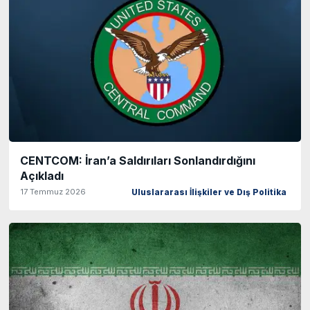
CENTCOM: İran’a Saldırıları Sonlandırdığını
Açıkladı
17 Temmuz 2026
Uluslararası İlişkiler ve Dış Politika