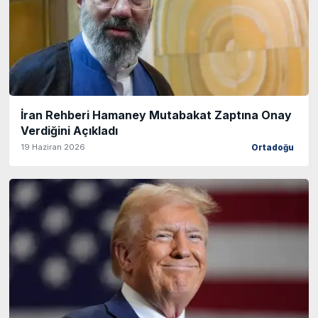
İran Rehberi Hamaney Mutabakat Zaptına Onay
Verdiğini Açıkladı
19 Haziran 2026
Ortadoğu