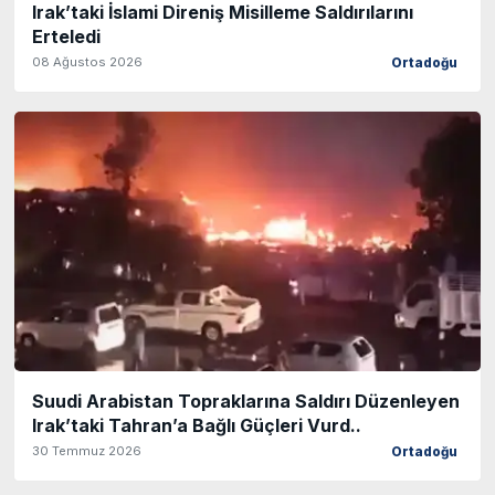
Irak’taki İslami Direniş Misilleme Saldırılarını
Erteledi
08 Ağustos 2026
Ortadoğu
Suudi Arabistan Topraklarına Saldırı Düzenleyen
Irak’taki Tahran’a Bağlı Güçleri Vurd..
30 Temmuz 2026
Ortadoğu