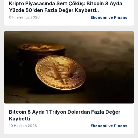
Kripto Piyasasında Sert Çöküş: Bitcoin 8 Ayda
Yüzde 50'den Fazla Değer Kaybetti..
04 Temmuz 2026
Ekonomi ve Finans
Bitcoin 8 Ayda 1 Trilyon Dolardan Fazla Değer
Kaybetti
10 Haziran 2026
Ekonomi ve Finans