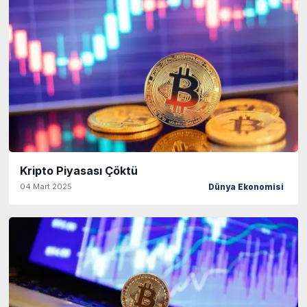
Kripto Piyasası Çöktü
04 Mart 2025
Dünya Ekonomisi