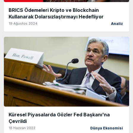
BRICS Ödemeleri Kripto ve Blockchain
Kullanarak Dolarsızlaştırmayı Hedefliyor
19 Ağustos 2024
Analiz
Küresel Piyasalarda Gözler Fed Başkanı'na
Çevrildi
18 Haziran 2022
Dünya Ekonomisi