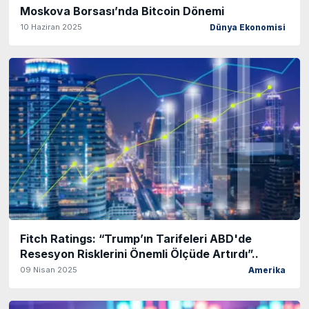
Moskova Borsası’nda Bitcoin Dönemi
10 Haziran 2025
Dünya Ekonomisi
Fitch Ratings: “Trump’ın Tarifeleri ABD'de
Resesyon Risklerini Önemli Ölçüde Artırdı”..
09 Nisan 2025
Amerika