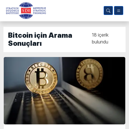
Bitcoin için Arama
18 içerik
bulundu
Sonuçları