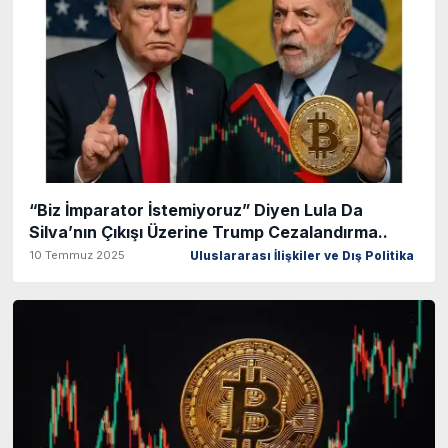
“Biz İmparator İstemiyoruz” Diyen Lula Da
Silva’nın Çıkışı Üzerine Trump Cezalandırma..
10 Temmuz 2025
Uluslararası İlişkiler ve Dış Politika