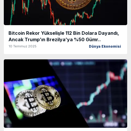
Bitcoin Rekor Yükselişle 112 Bin Dolara Dayandı,
Ancak Trump’ın Brezilya’ya %50 Gümr..
10 Temmuz 2025
Dünya Ekonomisi