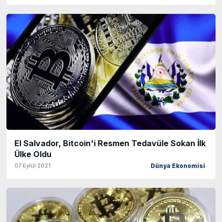
El Salvador, Bitcoin'i Resmen Tedavüle Sokan İlk
Ülke Oldu
07 Eylül 2021
Dünya Ekonomisi