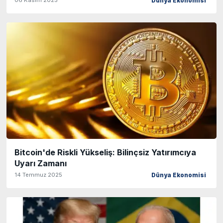
Dünya Ekonomisi
Bitcoin'de Riskli Yükseliş: Bilinçsiz Yatırımcıya
Uyarı Zamanı
14 Temmuz 2025
Dünya Ekonomisi