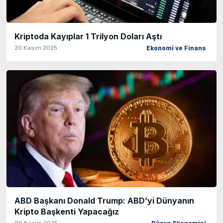
Kriptoda Kayıplar 1 Trilyon Doları Aştı
20 Kasım 2025
Ekonomi ve Finans
ABD Başkanı Donald Trump: ABD’yi Dünyanın
Kripto Başkenti Yapacağız
06 Kasım 2025