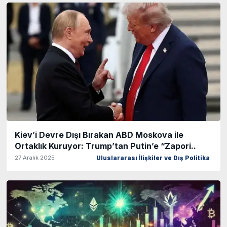
Kiev’i Devre Dışı Bırakan ABD Moskova ile
Ortaklık Kuruyor: Trump’tan Putin’e “Zapori..
27 Aralık 2025
Uluslararası İlişkiler ve Dış Politika