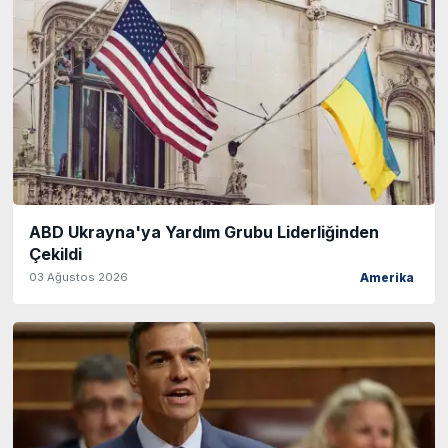
ABD Ukrayna'ya Yardım Grubu Liderliğinden
Çekildi
03 Ağustos 2026
Amerika