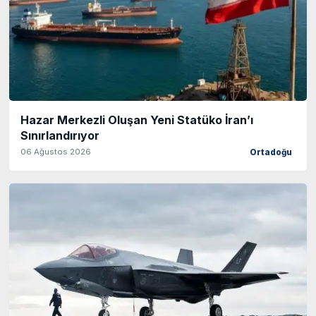
Hazar Merkezli Oluşan Yeni Statüko İran’ı
Sınırlandırıyor
06 Ağustos 2026
Ortadoğu