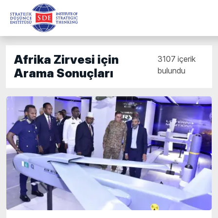
Afrika Zirvesi için
3107 içerik
bulundu
Arama Sonuçları