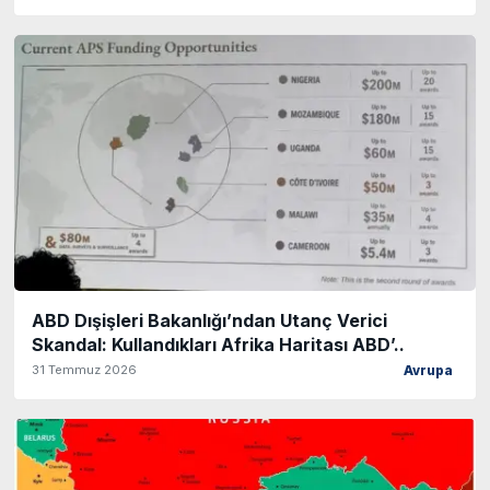
ABD Dışişleri Bakanlığı’ndan Utanç Verici
Skandal: Kullandıkları Afrika Haritası ABD’..
31 Temmuz 2026
Avrupa