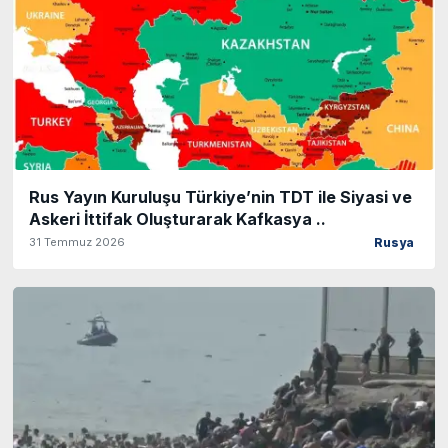
Rus Yayın Kuruluşu Türkiye’nin TDT ile Siyasi ve
Askeri İttifak Oluşturarak Kafkasya ..
31 Temmuz 2026
Rusya