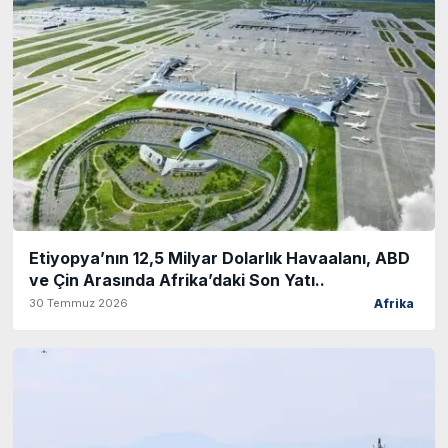
Etiyopya’nın 12,5 Milyar Dolarlık Havaalanı, ABD
ve Çin Arasında Afrika’daki Son Yatı..
30 Temmuz 2026
Afrika