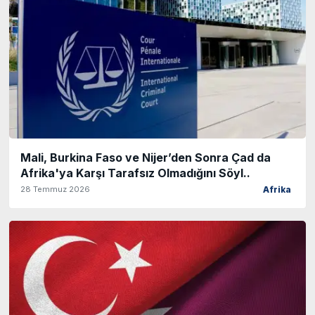
Mali, Burkina Faso ve Nijer’den Sonra Çad da
Afrika'ya Karşı Tarafsız Olmadığını Söyl..
28 Temmuz 2026
Afrika