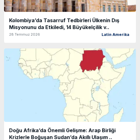
Kolombiya’da Tasarruf Tedbirleri Ülkenin Dış
Misyonunu da Etkiledi, 14 Büyükelçilik v..
28 Temmuz 2026
Latin Amerika
Doğu Afrika’da Önemli Gelişme: Arap Birliği
Krizlerle Boğuşan Sudan’da Akıllı Ulaşım ..