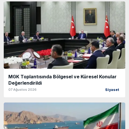
MGK Toplantısında Bölgesel ve Küresel Konular
Değerlendirildi
07 Ağustos 2026
Siyaset