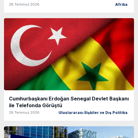
28 Temmuz 2026
Afrika
Cumhurbaşkanı Erdoğan Senegal Devlet Başkanı
ile Telefonda Görüştü
28 Temmuz 2026
Uluslararası İlişkiler ve Dış Politika