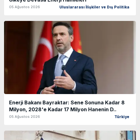
05 Ağustos 2026
Uluslararası İlişkiler ve Dış Politika
Enerji Bakanı Bayraktar: Sene Sonuna Kadar 8
Milyon, 2028'e Kadar 17 Milyon Hanenin D..
05 Ağustos 2026
Türkiye