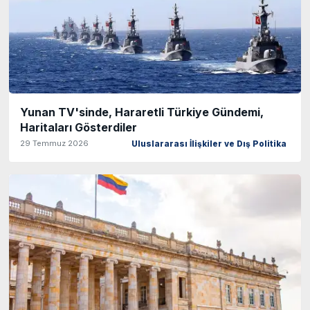
Yunan TV'sinde, Hararetli Türkiye Gündemi,
Haritaları Gösterdiler
29 Temmuz 2026
Uluslararası İlişkiler ve Dış Politika