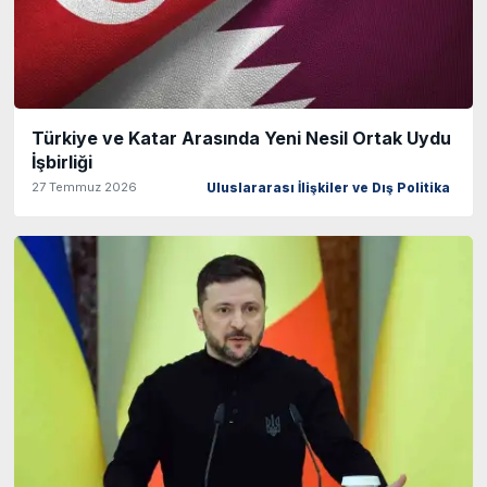
Türkiye ve Katar Arasında Yeni Nesil Ortak Uydu
İşbirliği
27 Temmuz 2026
Uluslararası İlişkiler ve Dış Politika