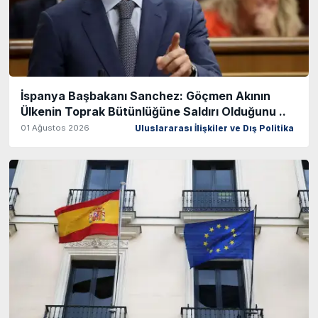
İspanya Başbakanı Sanchez: Göçmen Akının
Ülkenin Toprak Bütünlüğüne Saldırı Olduğunu ..
01 Ağustos 2026
Uluslararası İlişkiler ve Dış Politika