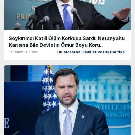
Soykırımcı Katili Ölüm Korkusu Sardı: Netanyahu
Karısına Bile Devletin Ömür Boyu Koru..
17 Temmuz 2026
Uluslararası İlişkiler ve Dış Politika