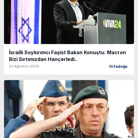
İsrailli Soykırımcı Faşist Bakan Konuştu: Macron
Bizi Sırtımızdan Hançerledi..
07 Ağustos 2026
Ortadoğu