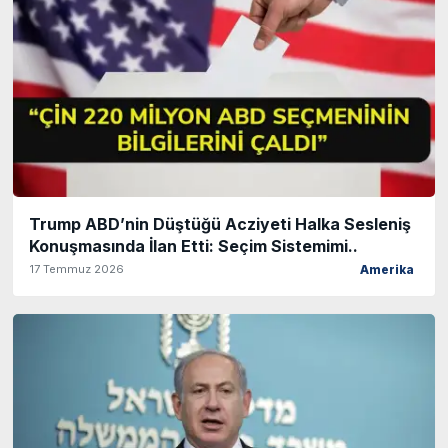
Trump ABD’nin Düştüğü Acziyeti Halka Sesleniş
Konuşmasında İlan Etti: Seçim Sistemimi..
17 Temmuz 2026
Amerika