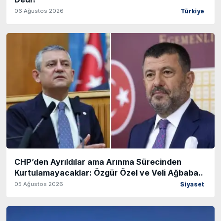
06 Ağustos 2026
Türkiye
CHP’den Ayrıldılar ama Arınma Sürecinden
Kurtulamayacaklar: Özgür Özel ve Veli Ağbaba..
05 Ağustos 2026
Siyaset