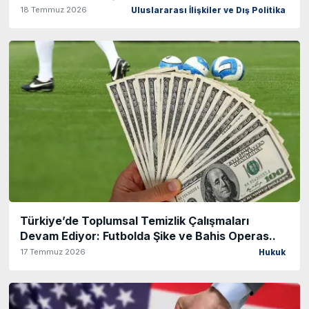
18 Temmuz 2026
Uluslararası İlişkiler ve Dış Politika
Türkiye’de Toplumsal Temizlik Çalışmaları
Devam Ediyor: Futbolda Şike ve Bahis Operas..
17 Temmuz 2026
Hukuk