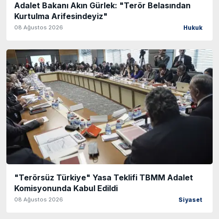
Adalet Bakanı Akın Gürlek: "Terör Belasından
Kurtulma Arifesindeyiz"
08 Ağustos 2026
Hukuk
"Terörsüz Türkiye" Yasa Teklifi TBMM Adalet
Komisyonunda Kabul Edildi
08 Ağustos 2026
Siyaset