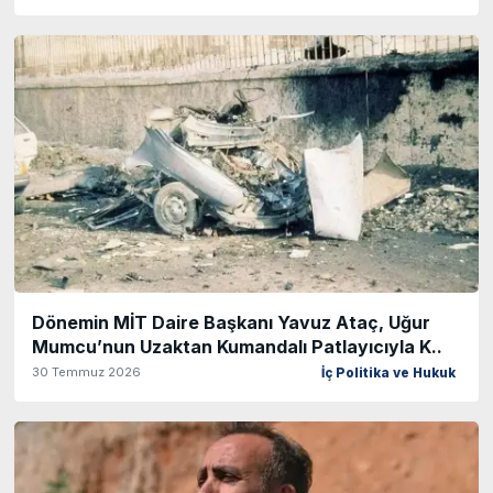
Dönemin MİT Daire Başkanı Yavuz Ataç, Uğur
Mumcu’nun Uzaktan Kumandalı Patlayıcıyla K..
30 Temmuz 2026
İç Politika ve Hukuk