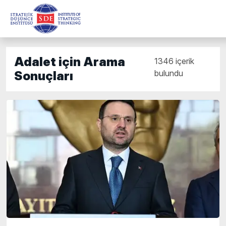
Adalet için Arama
1346 içerik
bulundu
Sonuçları