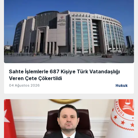
Sahte İşlemlerle 687 Kişiye Türk Vatandaşlığı
Veren Çete Çökertildi
04 Ağustos 2026
Hukuk