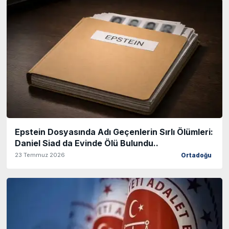
Epstein Dosyasında Adı Geçenlerin Sırlı Ölümleri:
Daniel Siad da Evinde Ölü Bulundu..
23 Temmuz 2026
Ortadoğu