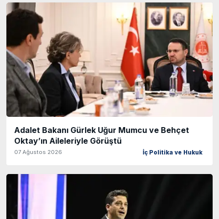
Adalet Bakanı Gürlek Uğur Mumcu ve Behçet
Oktay’ın Aileleriyle Görüştü
07 Ağustos 2026
İç Politika ve Hukuk