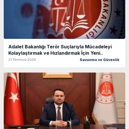
Adalet Bakanlığı Terör Suçlarıyla Mücadeleyi
Kolaylaştırmak ve Hızlandırmak İçin Yeni..
21 Temmuz 2026
Savunma ve Güvenlik