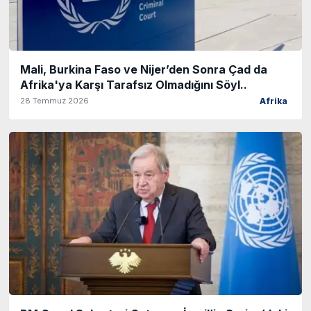
Mali, Burkina Faso ve Nijer’den Sonra Çad da
Afrika'ya Karşı Tarafsız Olmadığını Söyl..
28 Temmuz 2026
Afrika