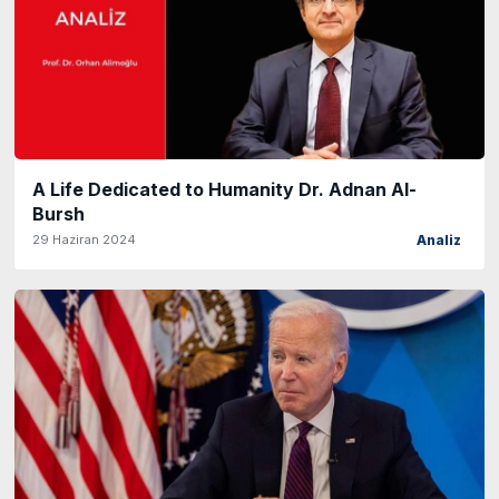
A Life Dedicated to Humanity Dr. Adnan Al-
Bursh
29 Haziran 2024
Analiz