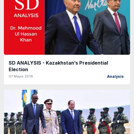
SD ANALYSIS - Kazakhstan’s Presidential
Election
07 Mayıs 2019
Analysis