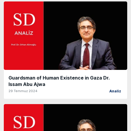
Guardsman of Human Existence in Gaza Dr.
Issam Abu Ajwa
29 Temmuz 2024
Analiz