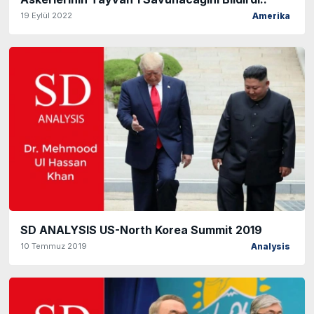
19 Eylül 2022
Amerika
SD ANALYSIS US-North Korea Summit 2019
10 Temmuz 2019
Analysis