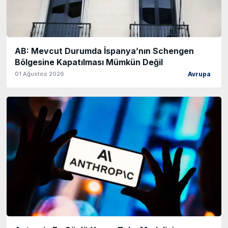
AB: Mevcut Durumda İspanya’nın Schengen
Bölgesine Kapatılması Mümkün Değil
01 Ağustos 2026
Avrupa