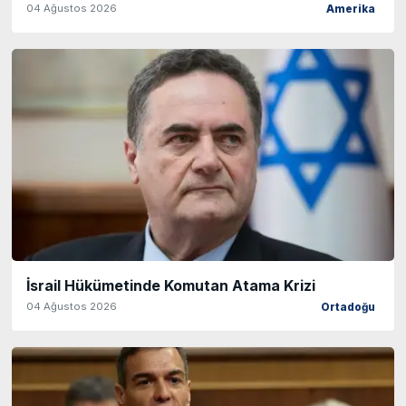
04 Ağustos 2026
Amerika
İsrail Hükümetinde Komutan Atama Krizi
04 Ağustos 2026
Ortadoğu