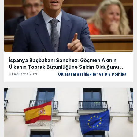
İspanya Başbakanı Sanchez: Göçmen Akının
Ülkenin Toprak Bütünlüğüne Saldırı Olduğunu ..
01 Ağustos 2026
Uluslararası İlişkiler ve Dış Politika