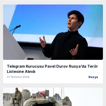
Telegram Kurucusu Pavel Durov Rusya’da Terör
Listesine Alındı
31 Temmuz 2026
Rusya