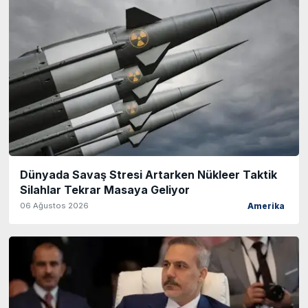
Dünyada Savaş Stresi Artarken Nükleer Taktik
Silahlar Tekrar Masaya Geliyor
06 Ağustos 2026
Amerika