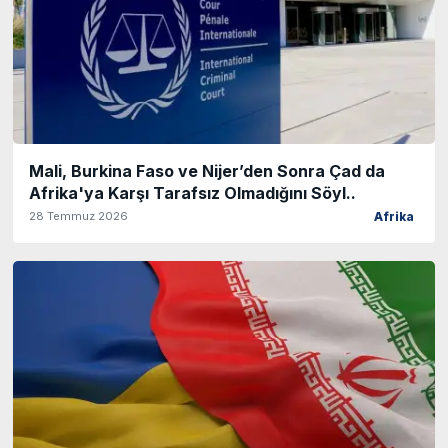
Mali, Burkina Faso ve Nijer’den Sonra Çad da
Afrika'ya Karşı Tarafsız Olmadığını Söyl..
28 Temmuz 2026
Afrika