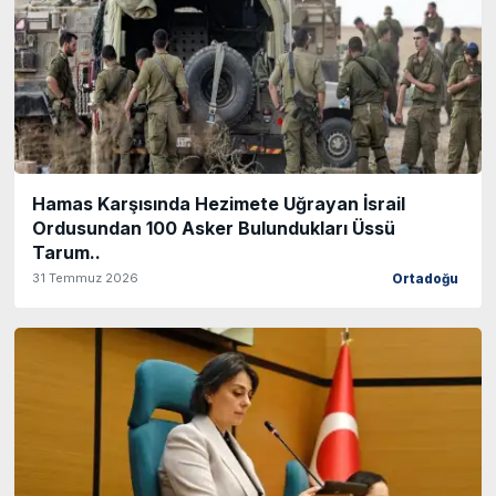
Hamas Karşısında Hezimete Uğrayan İsrail
Ordusundan 100 Asker Bulundukları Üssü
Tarum..
31 Temmuz 2026
Ortadoğu