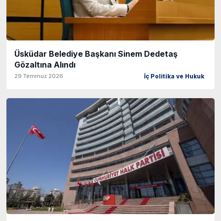
Üsküdar Belediye Başkanı Sinem Dedetaş
Gözaltına Alındı
29 Temmuz 2026
İç Politika ve Hukuk