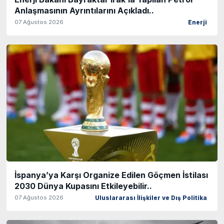
Anlaşmasının Ayrıntılarını Açıkladı..
07 Ağustos 2026
Enerji
İspanya’ya Karşı Organize Edilen Göçmen İstilası
2030 Dünya Kupasını Etkileyebilir..
07 Ağustos 2026
Uluslararası İlişkiler ve Dış Politika