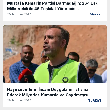
Mustafa Kemal’in Partisi Darmadağın: 264 Eski
Milletvekili ile 46 Teşkilat Yöneticisi..
28 Temmuz 2026
Siyaset
Hayırseverlerin İnsani Duygularını İstismar
Ederek Milyarları Kumarda ve Gayrimeşru İ..
28 Temmuz 2026
TÜRKİYE