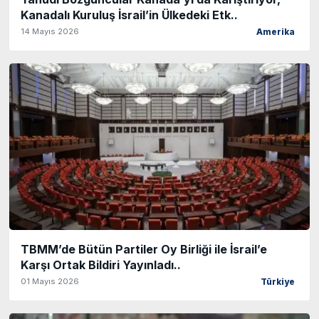
Kanadalı Kuruluş İsrail’in Ülkedeki Etk..
14 Mayıs 2026
Amerika
TBMM’de Bütün Partiler Oy Birliği ile İsrail’e
Karşı Ortak Bildiri Yayınladı..
01 Mayıs 2026
Türkiye