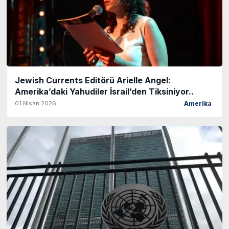
Jewish Currents Editörü Arielle Angel:
Amerika’daki Yahudiler İsrail’den Tiksiniyor..
01 Nisan 2026
Amerika