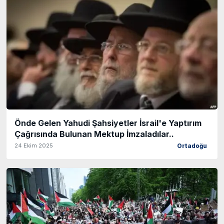
Önde Gelen Yahudi Şahsiyetler İsrail'e Yaptırım
Çağrısında Bulunan Mektup İmzaladılar..
24 Ekim 2025
Ortadoğu