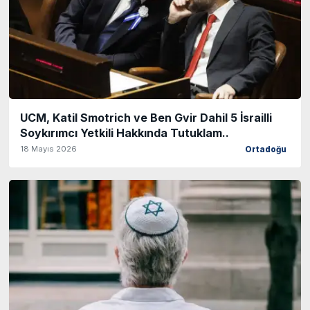
UCM, Katil Smotrich ve Ben Gvir Dahil 5 İsrailli
Soykırımcı Yetkili Hakkında Tutuklam..
18 Mayıs 2026
Ortadoğu