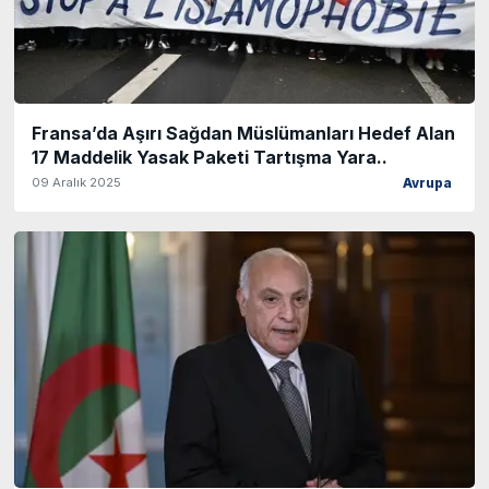
Fransa’da Aşırı Sağdan Müslümanları Hedef Alan
17 Maddelik Yasak Paketi Tartışma Yara..
09 Aralık 2025
Avrupa