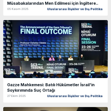
Müsabakalarından Men Edilmesi için İngiltere..
05 Kasım 2025
Uluslararası İlişkiler ve Dış Politika
Gazze Mahkemesi: Batılı Hükümetler İsrail'in
Soykırımında Suç Ortağı
27 Ekim 2025
Uluslararası İlişkiler ve Dış Politika