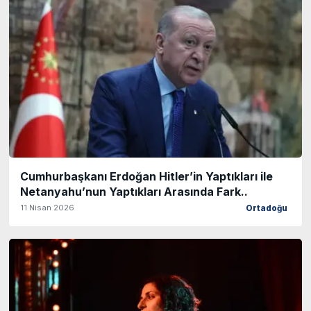
Cumhurbaşkanı Erdoğan Hitler’in Yaptıkları ile
Netanyahu’nun Yaptıkları Arasında Fark..
11 Nisan 2026
Ortadoğu