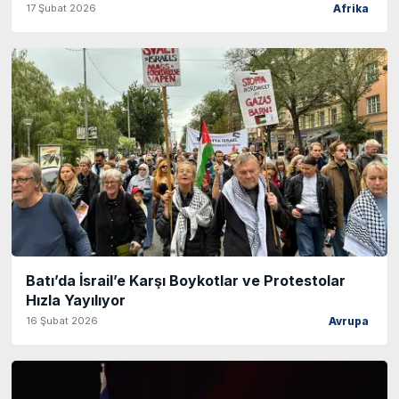
17 Şubat 2026
Afrika
Batı’da İsrail’e Karşı Boykotlar ve Protestolar
Hızla Yayılıyor
16 Şubat 2026
Avrupa