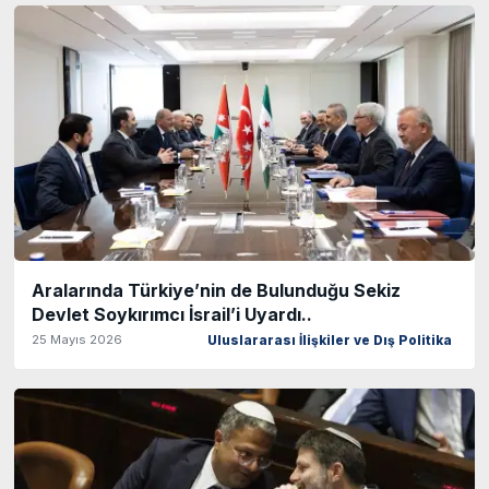
Aralarında Türkiye’nin de Bulunduğu Sekiz
Devlet Soykırımcı İsrail’i Uyardı..
25 Mayıs 2026
Uluslararası İlişkiler ve Dış Politika