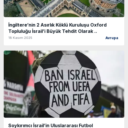
İngiltere’nin 2 Asırlık Köklü Kuruluşu Oxford
Topluluğu İsrail’i Büyük Tehdit Olarak ..
18 Kasım 2025
Avrupa
Soykırımcı İsrail’in Uluslararası Futbol