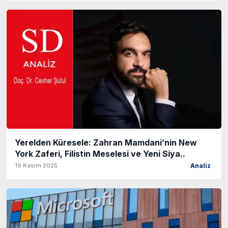
Yerelden Küresele: Zahran Mamdani’nin New
York Zaferi, Filistin Meselesi ve Yeni Siya..
19 Kasım 2025
Analiz