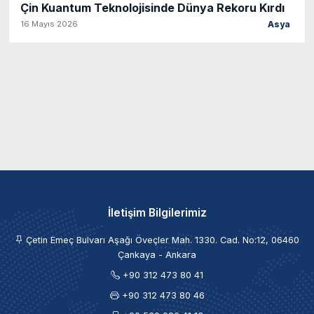
Çin Kuantum Teknolojisinde Dünya Rekoru Kırdı
16 Mayıs 2026
Asya
İletişim Bilgilerimiz
Çetin Emeç Bulvarı Aşağı Öveçler Mah. 1330. Cad. No:12, 06460
Çankaya - Ankara
+90 312 473 80 41
+90 312 473 80 46