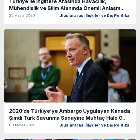
Türkiye ile İngiltere Arasında Havacılık,
Mühendislik ve Bilim Alanında Önemli Anlaşm..
23 Mayıs 2026
Uluslararası İlişkiler ve Dış Politika
2020’de Türkiye’ye Ambargo Uygulayan Kanada
Şimdi Türk Savunma Sanayine Muhtaç Hale G..
09 Mayıs 2026
Uluslararası İlişkiler ve Dış Politika