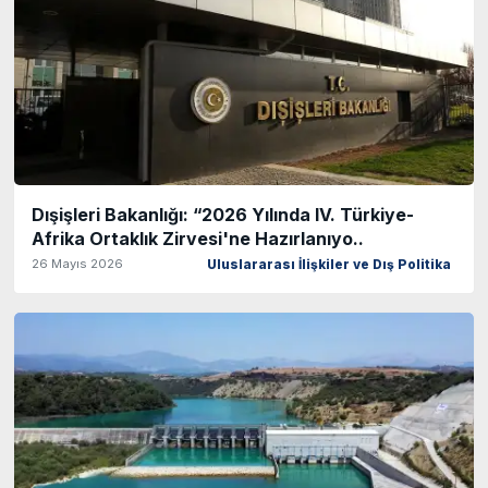
Dışişleri Bakanlığı: “2026 Yılında IV. Türkiye-
Afrika Ortaklık Zirvesi'ne Hazırlanıyo..
26 Mayıs 2026
Uluslararası İlişkiler ve Dış Politika