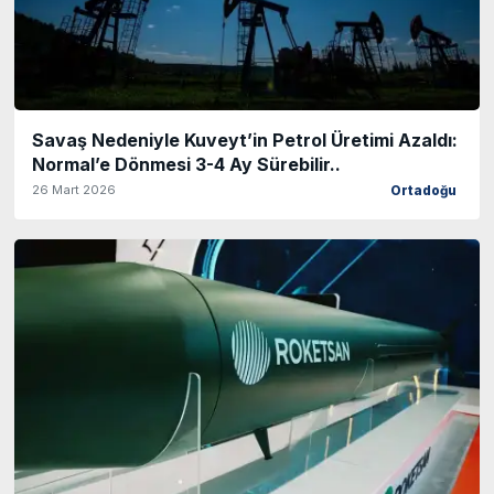
Savaş Nedeniyle Kuveyt’in Petrol Üretimi Azaldı:
Normal’e Dönmesi 3-4 Ay Sürebilir..
26 Mart 2026
Ortadoğu