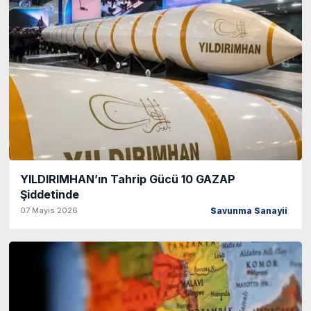
YILDIRIMHAN’ın Tahrip Gücü 10 GAZAP
Şiddetinde
07 Mayıs 2026
Savunma Sanayii