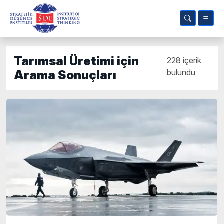
Tarımsal Üretimi için
228 içerik
bulundu
Arama Sonuçları