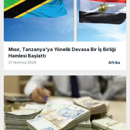
Mısır, Tanzanya'ya Yönelik Devasa Bir İş Birliği
Hamlesi Başlattı
21 Temmuz 2026
Afrika