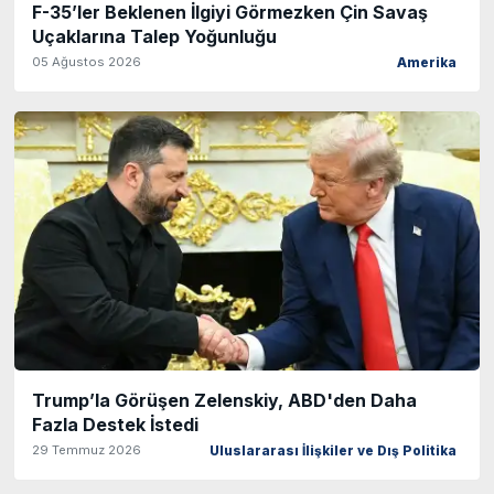
F-35’ler Beklenen İlgiyi Görmezken Çin Savaş
Uçaklarına Talep Yoğunluğu
05 Ağustos 2026
Amerika
Trump’la Görüşen Zelenskiy, ABD'den Daha
Fazla Destek İstedi
29 Temmuz 2026
Uluslararası İlişkiler ve Dış Politika