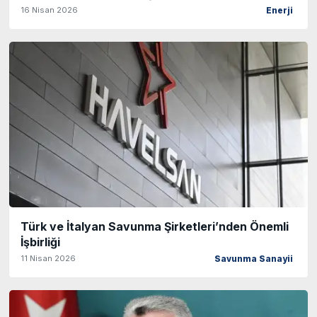
16 Nisan 2026
Enerji
Türk ve İtalyan Savunma Şirketleri’nden Önemli
İşbirliği
11 Nisan 2026
Savunma Sanayii