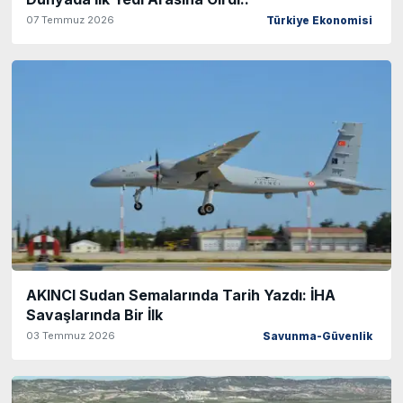
07 Temmuz 2026
Türkiye Ekonomisi
AKINCI Sudan Semalarında Tarih Yazdı: İHA
Savaşlarında Bir İlk
03 Temmuz 2026
Savunma-Güvenlik