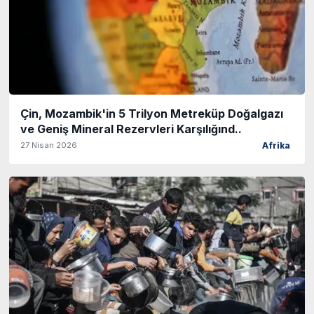
Çin, Mozambik'in 5 Trilyon Metreküp Doğalgazı
ve Geniş Mineral Rezervleri Karşılığınd..
27 Nisan 2026
Afrika