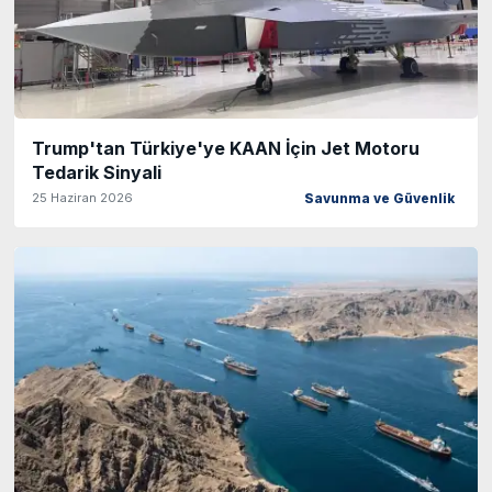
Trump'tan Türkiye'ye KAAN İçin Jet Motoru
Tedarik Sinyali
25 Haziran 2026
Savunma ve Güvenlik