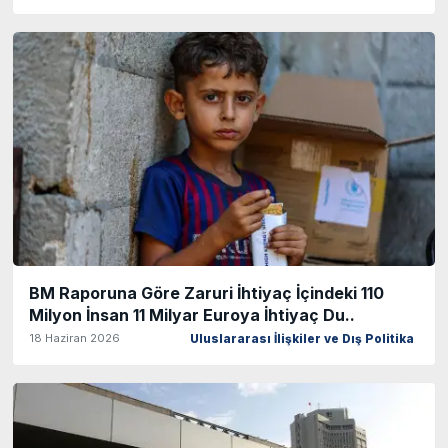
BM Raporuna Göre Zaruri İhtiyaç İçindeki 110
Milyon İnsan 11 Milyar Euroya İhtiyaç Du..
18 Haziran 2026
Uluslararası İlişkiler ve Dış Politika