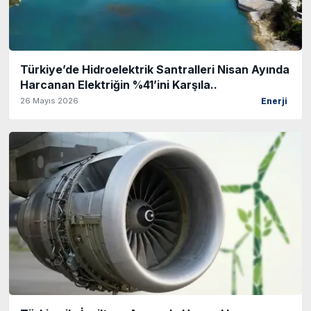
Türkiye’de Hidroelektrik Santralleri Nisan Ayında
Harcanan Elektriğin %41’ini Karşıla..
26 Mayıs 2026
Enerji