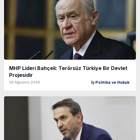
MHP Lideri Bahçeli: Terörsüz Türkiye Bir Devlet
Projesidir
05 Ağustos 2026
İç Politika ve Hukuk