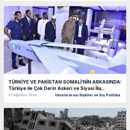
TÜRKİYE VE PAKİSTAN SOMALİ’NİN ARKASINDA:
Türkiye ile Çok Derin Askeri ve Siyasi İliş..
07 Ağustos 2026
Uluslararası İlişkiler ve Dış Politika