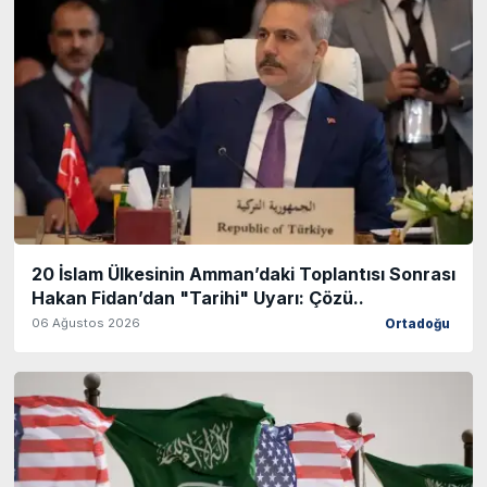
20 İslam Ülkesinin Amman’daki Toplantısı Sonrası
Hakan Fidan’dan "Tarihi" Uyarı: Çözü..
06 Ağustos 2026
Ortadoğu