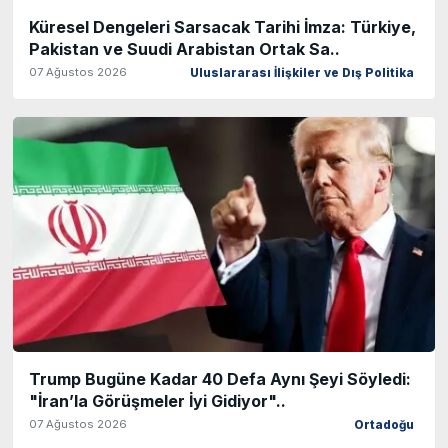
Küresel Dengeleri Sarsacak Tarihi İmza: Türkiye,
Pakistan ve Suudi Arabistan Ortak Sa..
07 Ağustos 2026
Uluslararası İlişkiler ve Dış Politika
Trump Bugüne Kadar 40 Defa Aynı Şeyi Söyledi:
"İran’la Görüşmeler İyi Gidiyor"..
07 Ağustos 2026
Ortadoğu