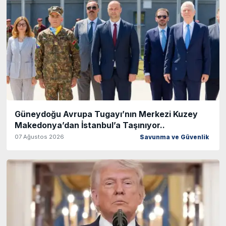
Güneydoğu Avrupa Tugayı’nın Merkezi Kuzey
Makedonya’dan İstanbul’a Taşınıyor..
07 Ağustos 2026
Savunma ve Güvenlik