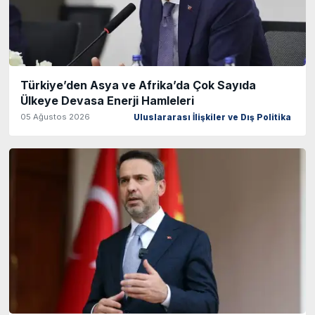
Türkiye’den Asya ve Afrika’da Çok Sayıda
Ülkeye Devasa Enerji Hamleleri
05 Ağustos 2026
Uluslararası İlişkiler ve Dış Politika