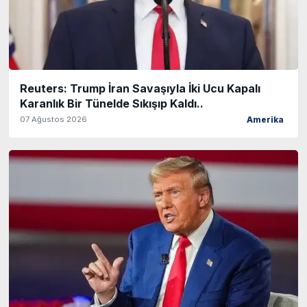
Reuters: Trump İran Savaşıyla İki Ucu Kapalı
Karanlık Bir Tünelde Sıkışıp Kaldı..
07 Ağustos 2026
Amerika