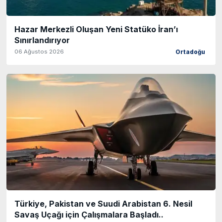
Hazar Merkezli Oluşan Yeni Statüko İran’ı
Sınırlandırıyor
06 Ağustos 2026
Ortadoğu
Türkiye, Pakistan ve Suudi Arabistan 6. Nesil
Savaş Uçağı için Çalışmalara Başladı..