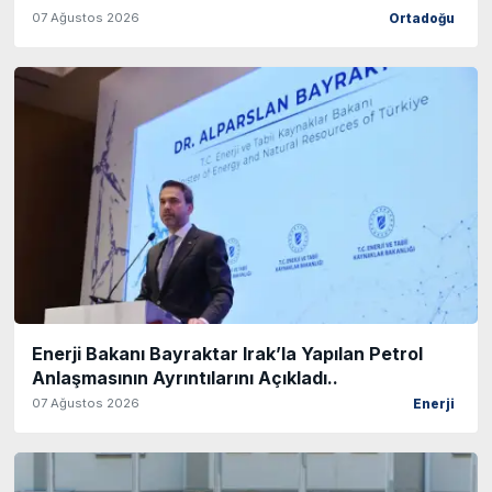
07 Ağustos 2026
Ortadoğu
Enerji Bakanı Bayraktar Irak’la Yapılan Petrol
Anlaşmasının Ayrıntılarını Açıkladı..
07 Ağustos 2026
Enerji