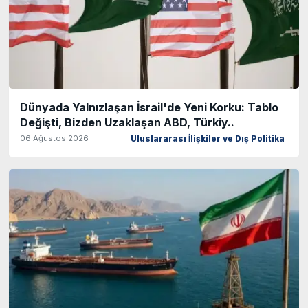
Dünyada Yalnızlaşan İsrail'de Yeni Korku: Tablo
Değişti, Bizden Uzaklaşan ABD, Türkiy..
06 Ağustos 2026
Uluslararası İlişkiler ve Dış Politika