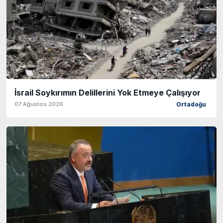
İsrail Soykırımın Delillerini Yok Etmeye Çalışıyor
07 Ağustos 2026
Ortadoğu