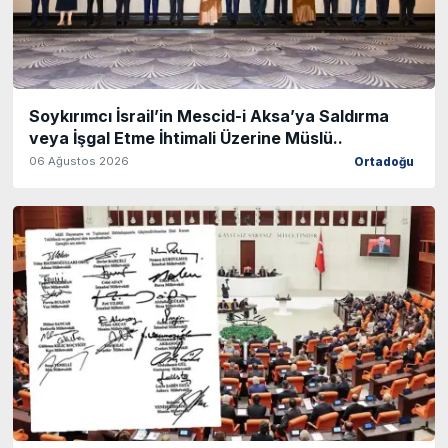
Soykırımcı İsrail’in Mescid-i Aksa’ya Saldırma
veya İşgal Etme İhtimali Üzerine Müslü..
06 Ağustos 2026
Ortadoğu