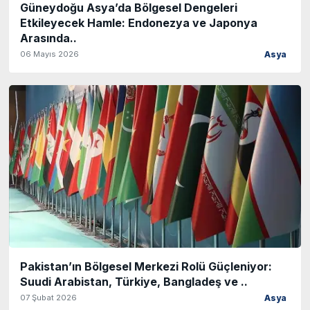
Güneydoğu Asya’da Bölgesel Dengeleri
Etkileyecek Hamle: Endonezya ve Japonya
Arasında..
06 Mayıs 2026
Asya
Pakistan’ın Bölgesel Merkezi Rolü Güçleniyor:
Suudi Arabistan, Türkiye, Bangladeş ve ..
07 Şubat 2026
Asya