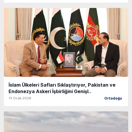
İslam Ülkeleri Safları Sıklaştırıyor, Pakistan ve
Endonezya Askeri İşbirliğini Genişl..
13 Ocak 2026
Ortadoğu