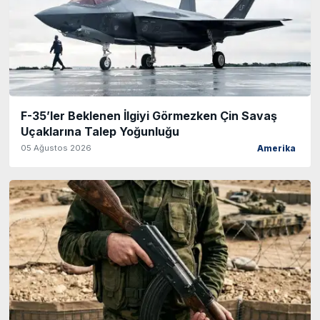
F-35’ler Beklenen İlgiyi Görmezken Çin Savaş
Uçaklarına Talep Yoğunluğu
05 Ağustos 2026
Amerika