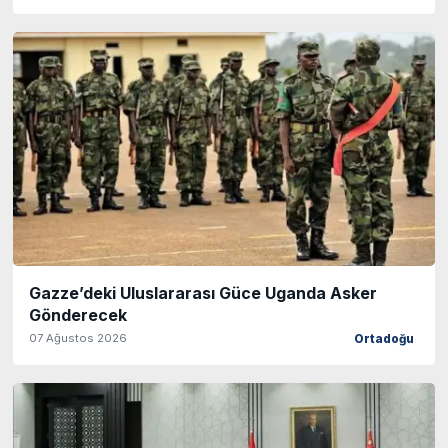
Gazze’deki Uluslararası Güce Uganda Asker
Gönderecek
07 Ağustos 2026
Ortadoğu