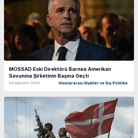
MOSSAD Eski Direktörü Barnea Amerikan
Savunma Şirketinin Başına Geçti
04 Ağustos 2026
Uluslararası İlişkiler ve Dış Politika