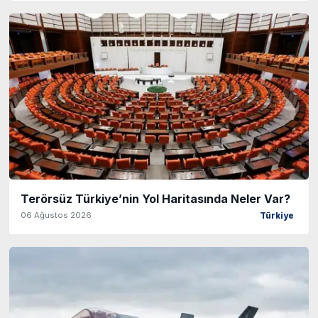
Terörsüz Türkiye’nin Yol Haritasında Neler Var?
06 Ağustos 2026
Türkiye