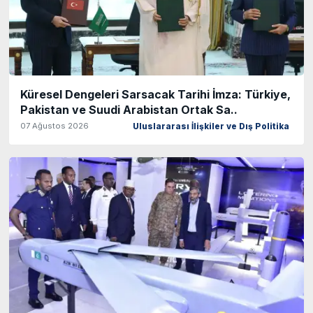
Küresel Dengeleri Sarsacak Tarihi İmza: Türkiye,
Pakistan ve Suudi Arabistan Ortak Sa..
07 Ağustos 2026
Uluslararası İlişkiler ve Dış Politika