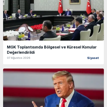
MGK Toplantısında Bölgesel ve Küresel Konular
Değerlendirildi
07 Ağustos 2026
Siyaset