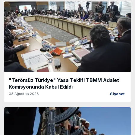
"Terörsüz Türkiye" Yasa Teklifi TBMM Adalet
Komisyonunda Kabul Edildi
08 Ağustos 2026
Siyaset