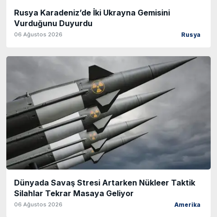
Rusya Karadeniz’de İki Ukrayna Gemisini
Vurduğunu Duyurdu
06 Ağustos 2026
Rusya
Dünyada Savaş Stresi Artarken Nükleer Taktik
Silahlar Tekrar Masaya Geliyor
06 Ağustos 2026
Amerika