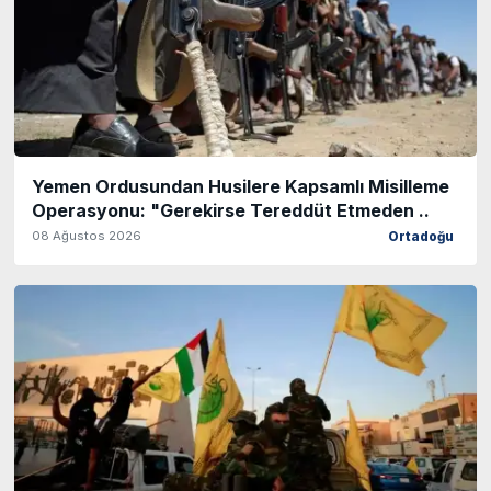
Yemen Ordusundan Husilere Kapsamlı Misilleme
Operasyonu: "Gerekirse Tereddüt Etmeden ..
08 Ağustos 2026
Ortadoğu