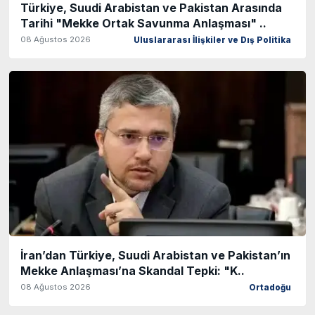
Türkiye, Suudi Arabistan ve Pakistan Arasında
Tarihi "Mekke Ortak Savunma Anlaşması" ..
08 Ağustos 2026
Uluslararası İlişkiler ve Dış Politika
İran’dan Türkiye, Suudi Arabistan ve Pakistan’ın
Mekke Anlaşması’na Skandal Tepki: "K..
08 Ağustos 2026
Ortadoğu