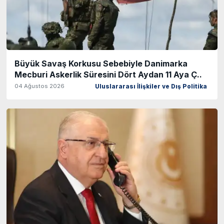
Büyük Savaş Korkusu Sebebiyle Danimarka
Mecburi Askerlik Süresini Dört Aydan 11 Aya Ç..
04 Ağustos 2026
Uluslararası İlişkiler ve Dış Politika