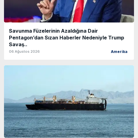
Savunma Füzelerinin Azaldığına Dair
Pentagon’dan Sızan Haberler Nedeniyle Trump
Savaş..
06 Ağustos 2026
Amerika