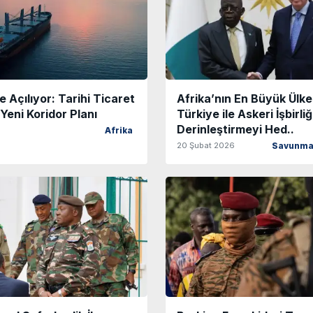
e Açılıyor: Tarihi Ticaret
Afrika’nın En Büyük Ülke
 Yeni Koridor Planı
Türkiye ile Askeri İşbirliğ
Derinleştirmeyi Hed..
Afrika
20 Şubat 2026
Savunma 