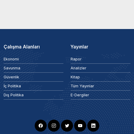
Çalışma Alanları
Yayınlar
Ekonomi
Rapor
Savunma
Analizler
Güvenlik
Kitap
İç Politika
Tüm Yayınlar
Dış Politika
E-Dergiler