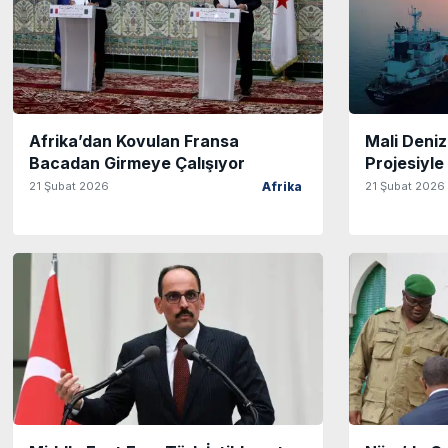
Afrika’dan Kovulan Fransa
Mali Deniz
Bacadan Girmeye Çalışıyor
Projesiyle
21 Şubat 2026
21 Şubat 2026
Afrika