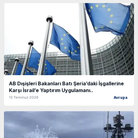
AB Dışişleri Bakanları Batı Şeria’daki İşgallerine
Karşı İsrail’e Yaptırım Uygulamanı..
13 Temmuz 2026
Avrupa