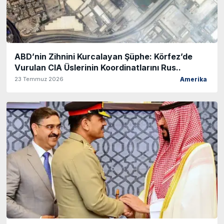
ABD’nin Zihnini Kurcalayan Şüphe: Körfez’de
Vurulan CIA Üslerinin Koordinatlarını Rus..
23 Temmuz 2026
Amerika