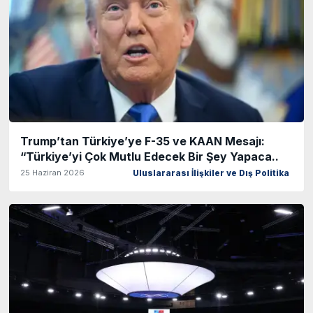
Trump’tan Türkiye’ye F-35 ve KAAN Mesajı:
“Türkiye’yi Çok Mutlu Edecek Bir Şey Yapaca..
25 Haziran 2026
Uluslararası İlişkiler ve Dış Politika