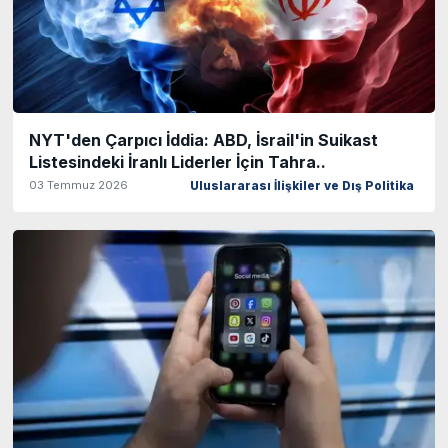
NYT'den Çarpıcı İddia: ABD, İsrail'in Suikast
Listesindeki İranlı Liderler İçin Tahra..
03 Temmuz 2026
Uluslararası İlişkiler ve Dış Politika