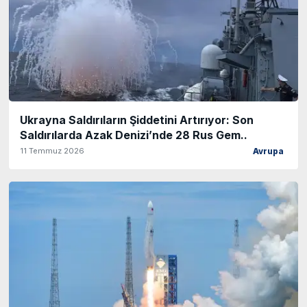
Ukrayna Saldırıların Şiddetini Artırıyor: Son
Saldırılarda Azak Denizi’nde 28 Rus Gem..
11 Temmuz 2026
Avrupa