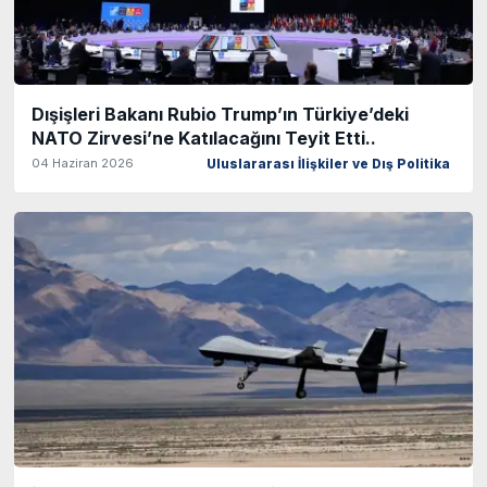
Dışişleri Bakanı Rubio Trump’ın Türkiye’deki
NATO Zirvesi’ne Katılacağını Teyit Etti..
04 Haziran 2026
Uluslararası İlişkiler ve Dış Politika