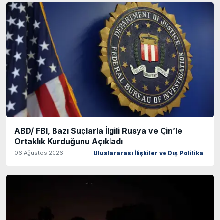
ABD/ FBI, Bazı Suçlarla İlgili Rusya ve Çin’le
Ortaklık Kurduğunu Açıkladı
06 Ağustos 2026
Uluslararası İlişkiler ve Dış Politika