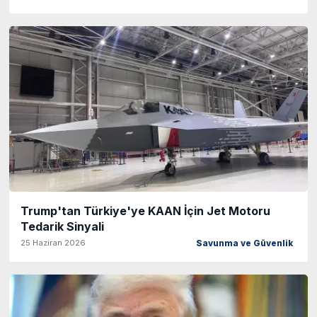
Trump'tan Türkiye'ye KAAN İçin Jet Motoru
Tedarik Sinyali
25 Haziran 2026
Savunma ve Güvenlik