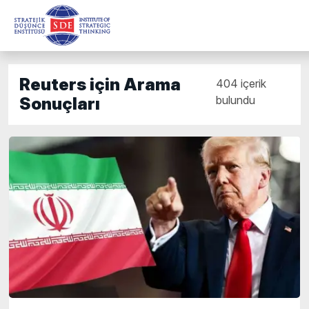
Reuters için Arama
404 içerik
bulundu
Sonuçları