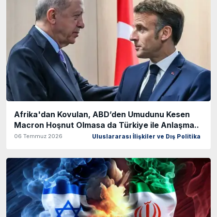
Afrika'dan Kovulan, ABD’den Umudunu Kesen
Macron Hoşnut Olmasa da Türkiye ile Anlaşma..
06 Temmuz 2026
Uluslararası İlişkiler ve Dış Politika