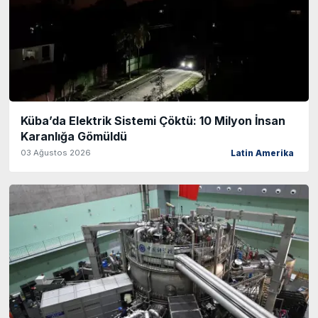
Küba’da Elektrik Sistemi Çöktü: 10 Milyon İnsan
Karanlığa Gömüldü
03 Ağustos 2026
Latin Amerika