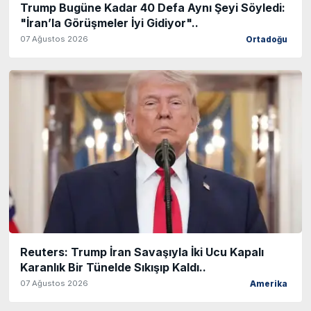
Trump Bugüne Kadar 40 Defa Aynı Şeyi Söyledi:
"İran’la Görüşmeler İyi Gidiyor"..
07 Ağustos 2026
Ortadoğu
Reuters: Trump İran Savaşıyla İki Ucu Kapalı
Karanlık Bir Tünelde Sıkışıp Kaldı..
07 Ağustos 2026
Amerika