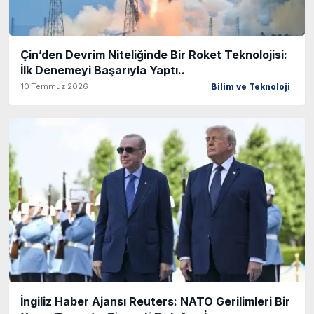
Çin’den Devrim Niteliğinde Bir Roket Teknolojisi:
İlk Denemeyi Başarıyla Yaptı..
10 Temmuz 2026
Bilim ve Teknoloji
İngiliz Haber Ajansı Reuters: NATO Gerilimleri Bir