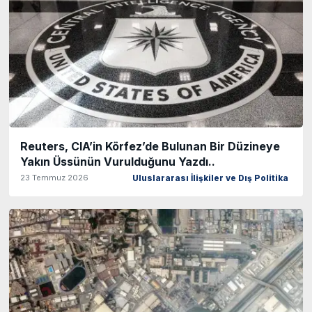
Reuters, CIA’in Körfez’de Bulunan Bir Düzineye
Yakın Üssünün Vurulduğunu Yazdı..
23 Temmuz 2026
Uluslararası İlişkiler ve Dış Politika