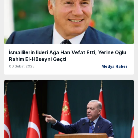
İsmaililerin lideri Ağa Han Vefat Etti, Yerine Oğlu
Rahim El-Hüseyni Geçti
06 Şubat 2025
Medya Haber