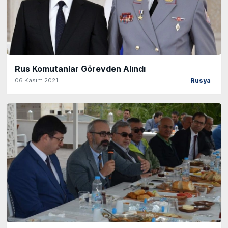
Rus Komutanlar Görevden Alındı
06 Kasım 2021
Rusya