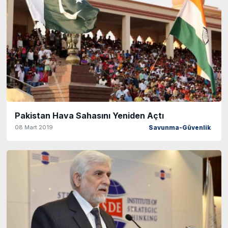
Pakistan Hava Sahasını Yeniden Açtı
08 Mart 2019
Savunma-Güvenlik