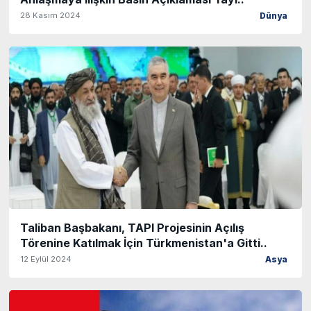
28 Kasım 2024
Dünya
Taliban Başbakanı, TAPI Projesinin Açılış
Törenine Katılmak İçin Türkmenistan'a Gitti..
12 Eylül 2024
Asya