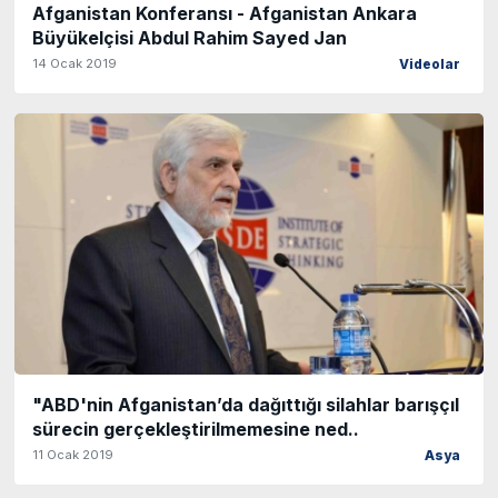
Afganistan Konferansı - Afganistan Ankara
Büyükelçisi Abdul Rahim Sayed Jan
14 Ocak 2019
Videolar
"ABD'nin Afganistan’da dağıttığı silahlar barışçıl
sürecin gerçekleştirilmemesine ned..
11 Ocak 2019
Asya