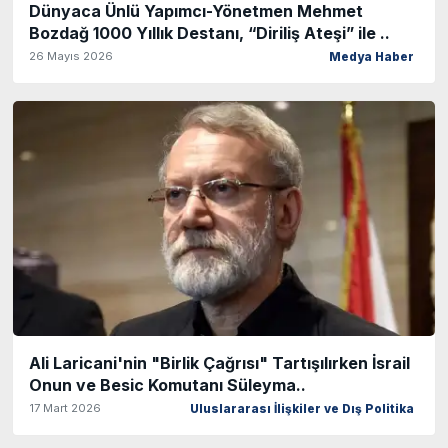
Dünyaca Ünlü Yapımcı-Yönetmen Mehmet
Bozdağ 1000 Yıllık Destanı, “Diriliş Ateşi” ile ..
26 Mayıs 2026
Medya Haber
Ali Laricani'nin "Birlik Çağrısı" Tartışılırken İsrail
Onun ve Besic Komutanı Süleyma..
17 Mart 2026
Uluslararası İlişkiler ve Dış Politika