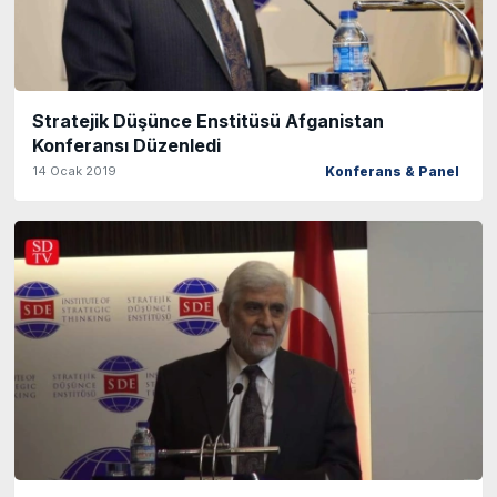
Stratejik Düşünce Enstitüsü Afganistan
Konferansı Düzenledi
14 Ocak 2019
Konferans & Panel