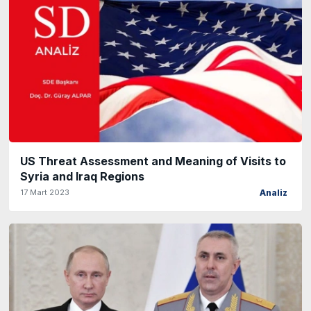
US Threat Assessment and Meaning of Visits to
Syria and Iraq Regions
17 Mart 2023
Analiz