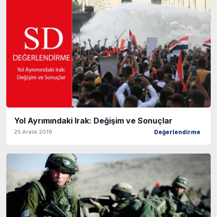
Yol Ayrımındaki Irak: Değişim ve Sonuçlar
25 Aralık 2019
Değerlendirme