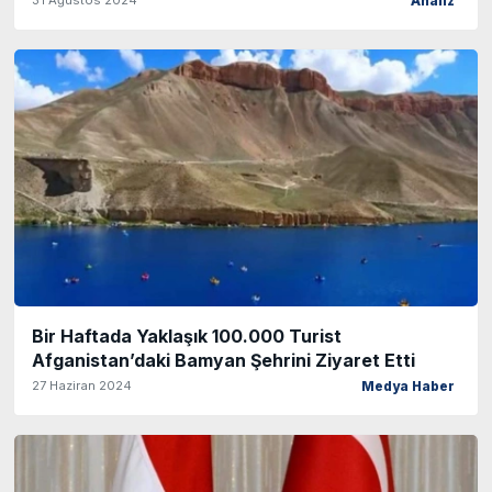
Analiz
Bir Haftada Yaklaşık 100.000 Turist
Afganistan’daki Bamyan Şehrini Ziyaret Etti
27 Haziran 2024
Medya Haber