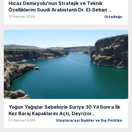
Hicaz Demiryolu’nun Stratejik ve Teknik
Özelliklerini Suudi Arabistanlı Dr. El-Seban ..
12 Haziran 2026
Ortadoğu
Yoğun Yağışlar Sebebiyle Suriye 30 Yıl Sonra İlk
Kez Baraj Kapaklarını Açtı, Deyrizor..
01 Haziran 2026
Uluslararası İlişkiler ve Dış Politika