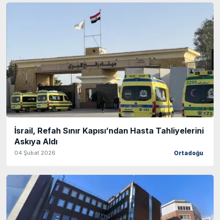
İsrail, Refah Sınır Kapısı’ndan Hasta Tahliyelerini
Askıya Aldı
04 Şubat 2026
Ortadoğu