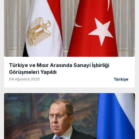
Türkiye ve Mısır Arasında Sanayi İşbirliği
Görüşmeleri Yapıldı
04 Ağustos 2023
Türkiye