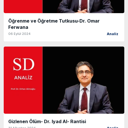
Öğrenme ve Öğretme Tutkusu-Dr. Omar
Ferwana
06 Eylül 2024
Analiz
Gizlenen Ölüm- Dr. Iyad Al- Rantisi
31 Ağustos 2024