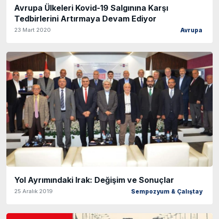
Avrupa Ülkeleri Kovid-19 Salgınına Karşı
Tedbirlerini Artırmaya Devam Ediyor
23 Mart 2020
Avrupa
Yol Ayrımındaki Irak: Değişim ve Sonuçlar
25 Aralık 2019
Sempozyum & Çalıştay