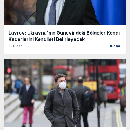
Lavrov: Ukrayna'nın Güneyindeki Bölgeler Kendi
Kaderlerini Kendileri Belirleyecek
27 Nisan 2022
Rusya