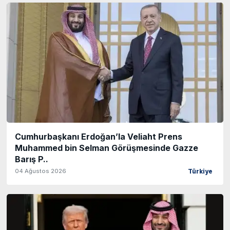
Cumhurbaşkanı Erdoğan’la Veliaht Prens
Muhammed bin Selman Görüşmesinde Gazze
Barış P..
04 Ağustos 2026
Türkiye