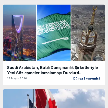
Suudi Arabistan, Batılı Danışmanlık Şirketleriyle
Yeni Sözleşmeler İmzalamayı Durdurd..
22 Mayıs 2026
Dünya Ekonomisi