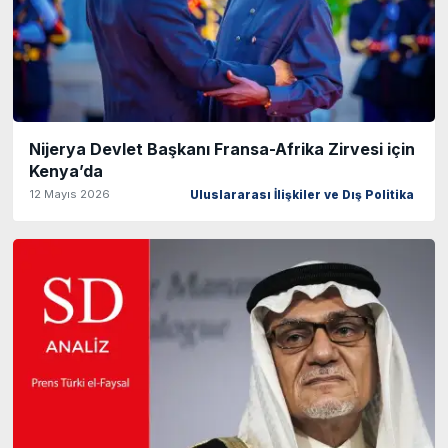
Nijerya Devlet Başkanı Fransa-Afrika Zirvesi için
Kenya’da
12 Mayıs 2026
Uluslararası İlişkiler ve Dış Politika