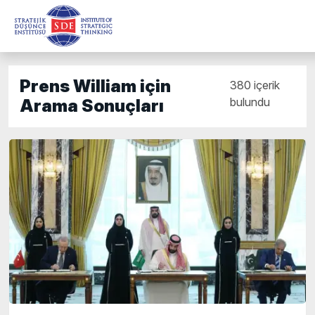
Prens William için
380 içerik
bulundu
Arama Sonuçları