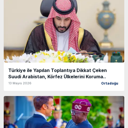
Türkiye ile Yapılan Toplantıya Dikkat Çeken
Suudi Arabistan, Körfez Ülkelerini Koruma..
13 Mayıs 2026
Ortadoğu