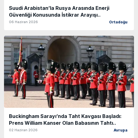
Suudi Arabistan’la Rusya Arasında Enerji
Güvenliği Konusunda İstikrar Arayışı..
06 Haziran 2026
Ortadoğu
Buckingham Sarayı’nda Taht Kavgası Başladı:
Prens William Kanser Olan Babasının Tahtı..
02 Haziran 2026
Avrupa