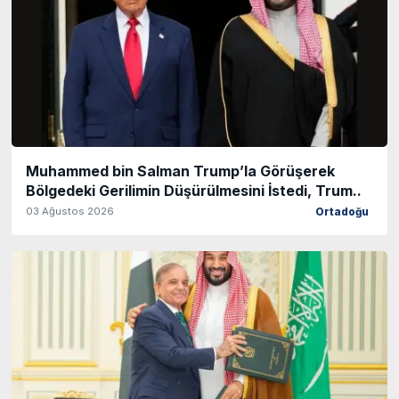
Muhammed bin Salman Trump’la Görüşerek
Bölgedeki Gerilimin Düşürülmesini İstedi, Trum..
03 Ağustos 2026
Ortadoğu