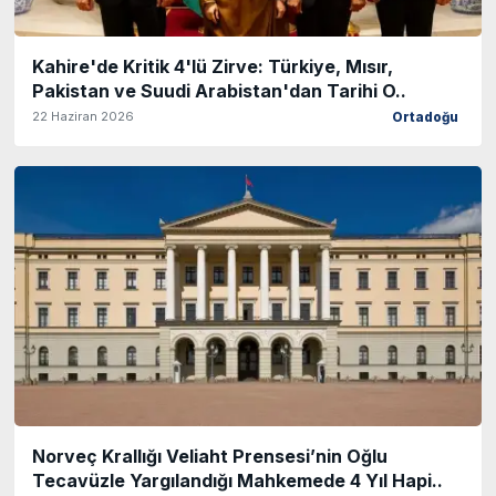
Kahire'de Kritik 4'lü Zirve: Türkiye, Mısır,
Pakistan ve Suudi Arabistan'dan Tarihi O..
22 Haziran 2026
Ortadoğu
Norveç Krallığı Veliaht Prensesi’nin Oğlu
Tecavüzle Yargılandığı Mahkemede 4 Yıl Hapi..