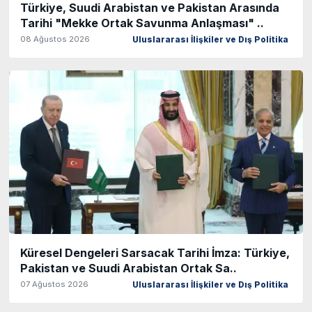
Türkiye, Suudi Arabistan ve Pakistan Arasında
Tarihi "Mekke Ortak Savunma Anlaşması" ..
08 Ağustos 2026
Uluslararası İlişkiler ve Dış Politika
Küresel Dengeleri Sarsacak Tarihi İmza: Türkiye,
Pakistan ve Suudi Arabistan Ortak Sa..
07 Ağustos 2026
Uluslararası İlişkiler ve Dış Politika