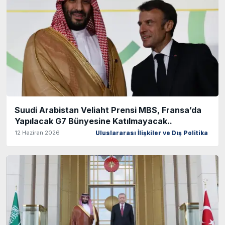
Suudi Arabistan Veliaht Prensi MBS, Fransa’da
Yapılacak G7 Bünyesine Katılmayacak..
12 Haziran 2026
Uluslararası İlişkiler ve Dış Politika