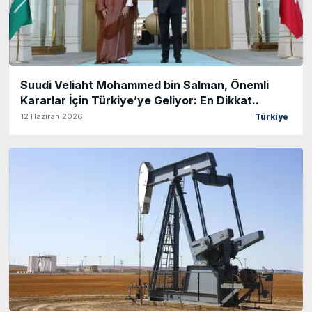
Suudi Veliaht Mohammed bin Salman, Önemli
Kararlar İçin Türkiye’ye Geliyor: En Dikkat..
12 Haziran 2026
Türkiye