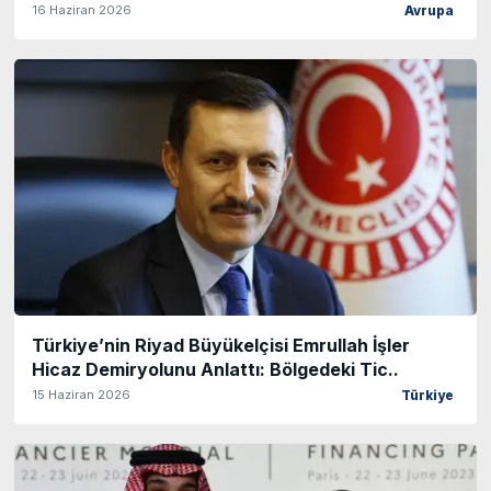
16 Haziran 2026
Avrupa
Türkiye’nin Riyad Büyükelçisi Emrullah İşler
Hicaz Demiryolunu Anlattı: Bölgedeki Tic..
15 Haziran 2026
Türkiye