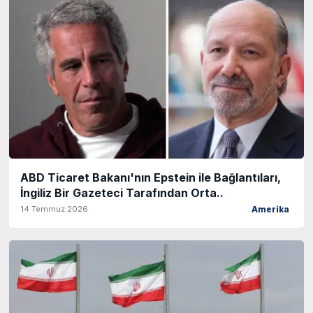
ABD Ticaret Bakanı'nın Epstein ile Bağlantıları,
İngiliz Bir Gazeteci Tarafından Orta..
14 Temmuz 2026
Amerika