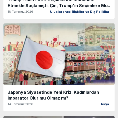
Etmekle Suçlamıştı, Çin, Trump'ın Seçimlere Mü..
18 Temmuz 2026
Uluslararası İlişkiler ve Dış Politika
Japonya Siyasetinde Yeni Kriz: Kadınlardan
İmparator Olur mu Olmaz mı?
14 Temmuz 2026
Asya