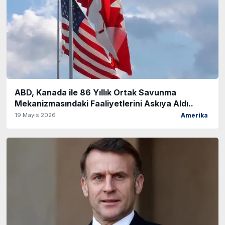
ABD, Kanada ile 86 Yıllık Ortak Savunma
Mekanizmasındaki Faaliyetlerini Askıya Aldı..
19 Mayıs 2026
Amerika