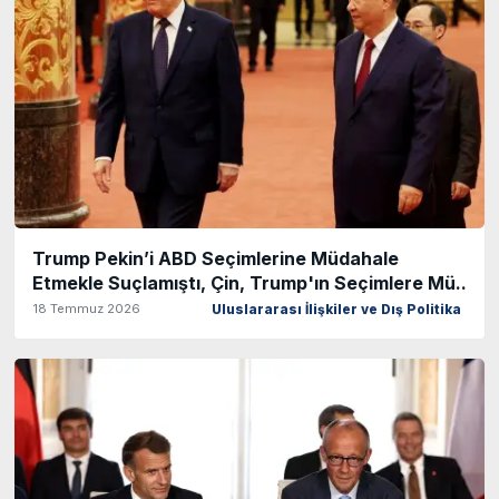
Trump Pekin’i ABD Seçimlerine Müdahale
Etmekle Suçlamıştı, Çin, Trump'ın Seçimlere Mü..
18 Temmuz 2026
Uluslararası İlişkiler ve Dış Politika