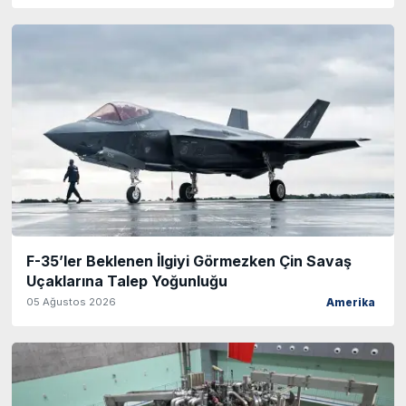
F-35’ler Beklenen İlgiyi Görmezken Çin Savaş
Uçaklarına Talep Yoğunluğu
05 Ağustos 2026
Amerika