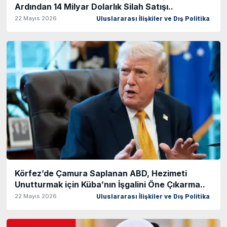
Ardından 14 Milyar Dolarlık Silah Satışı..
22 Mayıs 2026
Uluslararası İlişkiler ve Dış Politika
Körfez’de Çamura Saplanan ABD, Hezimeti
Unutturmak için Küba’nın İşgalini Öne Çıkarma..
22 Mayıs 2026
Uluslararası İlişkiler ve Dış Politika