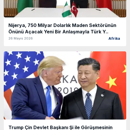
Nijerya, 750 Milyar Dolarlık Maden Sektörünün
Önünü Açacak Yeni Bir Anlaşmayla Türk Y..
26 Mayıs 2026
Afrika
Trump Çin Devlet Başkanı Şi ile Görüşmesinin