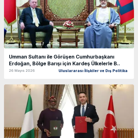
Umman Sultanı ile Görüşen Cumhurbaşkanı
Erdoğan, Bölge Barışı için Kardeş Ülkelerle B..
26 Mayıs 2026
Uluslararası İlişkiler ve Dış Politika