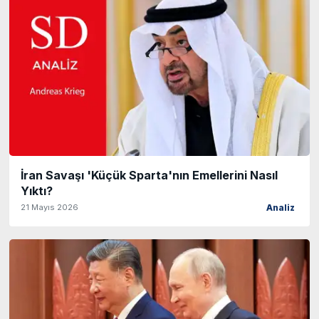
İran Savaşı 'Küçük Sparta'nın Emellerini Nasıl
Yıktı?
21 Mayıs 2026
Analiz