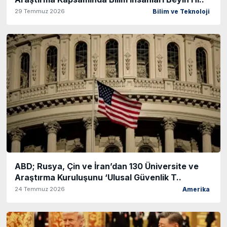
29 Temmuz 2026
Bilim ve Teknoloji
ABD; Rusya, Çin ve İran’dan 130 Üniversite ve
Araştırma Kuruluşunu ‘Ulusal Güvenlik T..
24 Temmuz 2026
Amerika