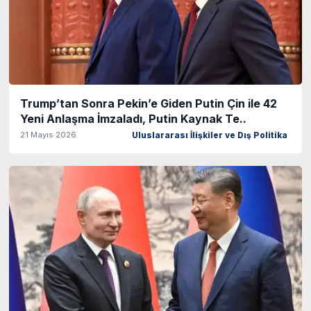
Trump’tan Sonra Pekin’e Giden Putin Çin ile 42
Yeni Anlaşma İmzaladı, Putin Kaynak Te..
21 Mayıs 2026
Uluslararası İlişkiler ve Dış Politika