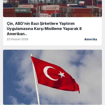
Çin, ABD’nin Bazı Şirketlere Yaptırım
Uygulamasına Karşı Misilleme Yaparak 8
Amerikan..
23 Haziran 2026
Amerika