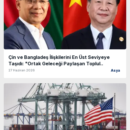
Çin ve Bangladeş İlişkilerini En Üst Seviyeye
Taşıdı: "Ortak Geleceği Paylaşan Toplul..
27 Haziran 2026
Asya