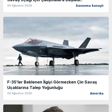
05 Ağustos 2026
Savunma Sanayii
F-35’ler Beklenen İlgiyi Görmezken Çin Savaş
Uçaklarına Talep Yoğunluğu
05 Ağustos 2026
Amerika