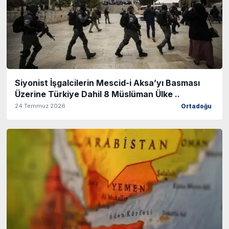
Siyonist İşgalcilerin Mescid-i Aksa’yı Basması
Üzerine Türkiye Dahil 8 Müslüman Ülke ..
24 Temmuz 2026
Ortadoğu