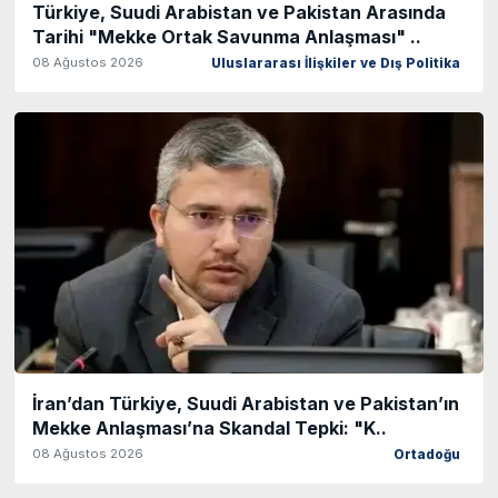
Türkiye, Suudi Arabistan ve Pakistan Arasında
Tarihi "Mekke Ortak Savunma Anlaşması" ..
08 Ağustos 2026
Uluslararası İlişkiler ve Dış Politika
İran’dan Türkiye, Suudi Arabistan ve Pakistan’ın
Mekke Anlaşması’na Skandal Tepki: "K..
08 Ağustos 2026
Ortadoğu