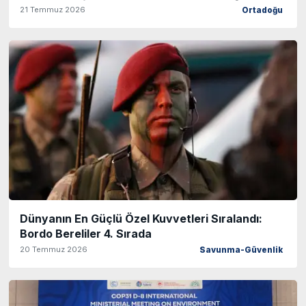
21 Temmuz 2026
Ortadoğu
Dünyanın En Güçlü Özel Kuvvetleri Sıralandı:
Bordo Bereliler 4. Sırada
20 Temmuz 2026
Savunma-Güvenlik