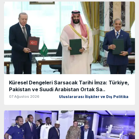
Küresel Dengeleri Sarsacak Tarihi İmza: Türkiye,
Pakistan ve Suudi Arabistan Ortak Sa..
07 Ağustos 2026
Uluslararası İlişkiler ve Dış Politika