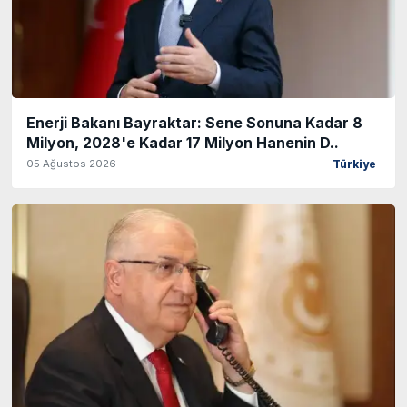
Enerji Bakanı Bayraktar: Sene Sonuna Kadar 8
Milyon, 2028'e Kadar 17 Milyon Hanenin D..
05 Ağustos 2026
Türkiye