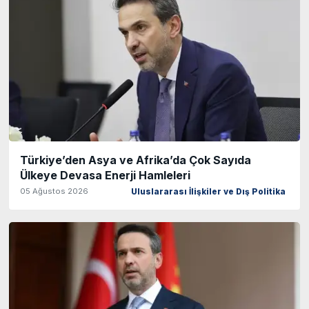
Türkiye’den Asya ve Afrika’da Çok Sayıda
Ülkeye Devasa Enerji Hamleleri
05 Ağustos 2026
Uluslararası İlişkiler ve Dış Politika