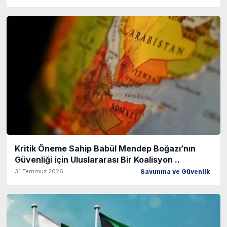
Kritik Öneme Sahip Babül Mendep Boğazı’nın
Güvenliği için Uluslararası Bir Koalisyon ..
31 Temmuz 2026
Savunma ve Güvenlik