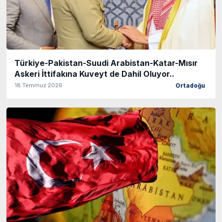
Türkiye-Pakistan-Suudi Arabistan-Katar-Mısır
Askeri İttifakına Kuveyt de Dahil Oluyor..
18 Temmuz 2026
Ortadoğu