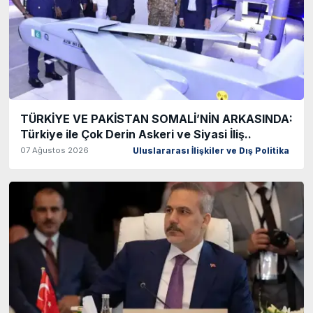
TÜRKİYE VE PAKİSTAN SOMALİ’NİN ARKASINDA:
Türkiye ile Çok Derin Askeri ve Siyasi İliş..
07 Ağustos 2026
Uluslararası İlişkiler ve Dış Politika