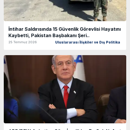
İntihar Saldırısında 15 Güvenlik Görevlisi Hayatını
Kaybetti, Pakistan Başbakanı Şeri..
25 Temmuz 2026
Uluslararası İlişkiler ve Dış Politika