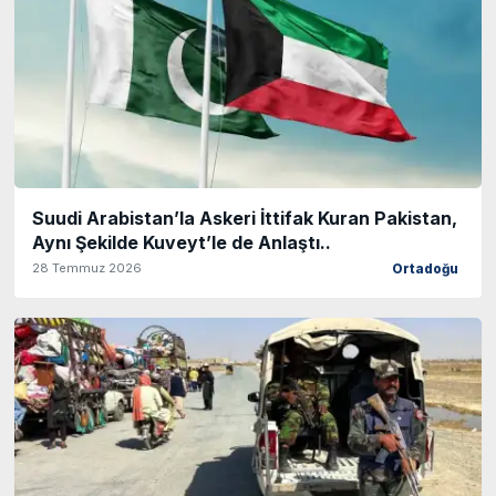
Suudi Arabistan’la Askeri İttifak Kuran Pakistan,
Aynı Şekilde Kuveyt’le de Anlaştı..
28 Temmuz 2026
Ortadoğu