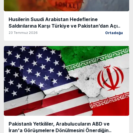
Husilerin Suudi Arabistan Hedeflerine
Saldırılarına Karşı Türkiye ve Pakistan’dan Açı..
23 Temmuz 2026
Ortadoğu
Pakistanlı Yetkililer, Arabulucuların ABD ve
İran'a Görüşmelere Dönülmesini Önerdiğin..