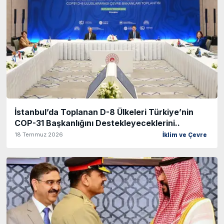
İstanbul’da Toplanan D-8 Ülkeleri Türkiye’nin
COP-31 Başkanlığını Destekleyeceklerini..
18 Temmuz 2026
İklim ve Çevre