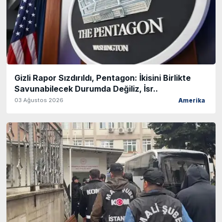
Gizli Rapor Sızdırıldı, Pentagon: İkisini Birlikte
Savunabilecek Durumda Değiliz, İsr..
03 Ağustos 2026
Amerika