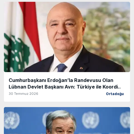
Cumhurbaşkanı Erdoğan’la Randevusu Olan
Lübnan Devlet Başkanı Avn: Türkiye ile Koordi..
30 Temmuz 2026
Ortadoğu