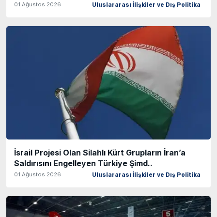
01 Ağustos 2026
Uluslararası İlişkiler ve Dış Politika
İsrail Projesi Olan Silahlı Kürt Grupların İran’a
Saldırısını Engelleyen Türkiye Şimd..
01 Ağustos 2026
Uluslararası İlişkiler ve Dış Politika