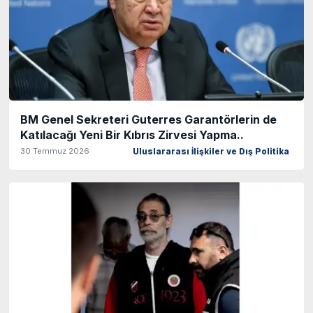
BM Genel Sekreteri Guterres Garantörlerin de
Katılacağı Yeni Bir Kıbrıs Zirvesi Yapma..
30 Temmuz 2026
Uluslararası İlişkiler ve Dış Politika