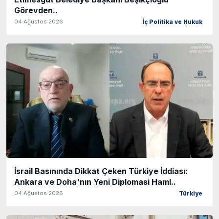
Görevden..
04 Ağustos 2026
İç Politika ve Hukuk
İsrail Basınında Dikkat Çeken Türkiye İddiası:
Ankara ve Doha'nın Yeni Diplomasi Haml..
04 Ağustos 2026
Türkiye