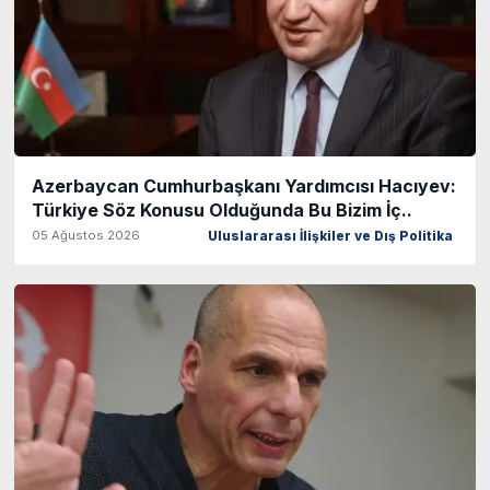
Azerbaycan Cumhurbaşkanı Yardımcısı Hacıyev:
Türkiye Söz Konusu Olduğunda Bu Bizim İç..
05 Ağustos 2026
Uluslararası İlişkiler ve Dış Politika