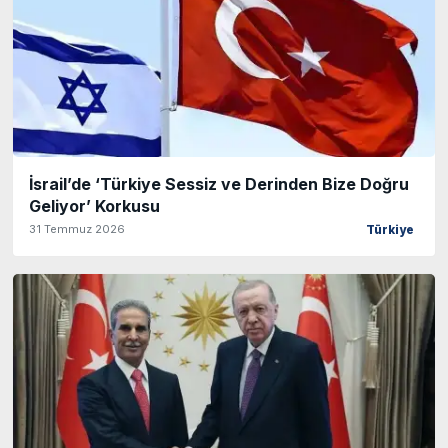
İsrail’de ‘Türkiye Sessiz ve Derinden Bize Doğru
Geliyor’ Korkusu
31 Temmuz 2026
Türkiye