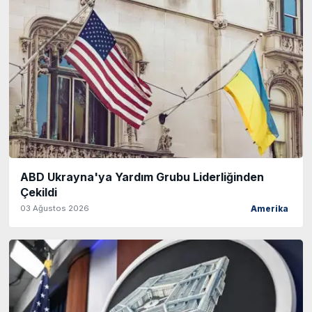
ABD Ukrayna'ya Yardım Grubu Liderliğinden
Çekildi
03 Ağustos 2026
Amerika