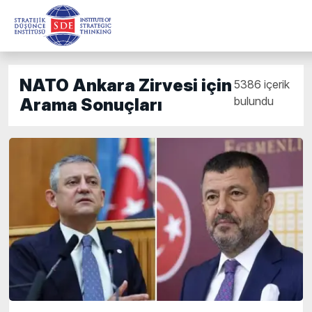
NATO Ankara Zirvesi için
5386 içerik
bulundu
Arama Sonuçları