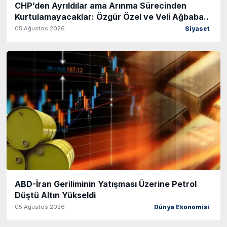
CHP’den Ayrıldılar ama Arınma Sürecinden
Kurtulamayacaklar: Özgür Özel ve Veli Ağbaba..
05 Ağustos 2026
Siyaset
ABD-İran Geriliminin Yatışması Üzerine Petrol
Düştü Altın Yükseldi
05 Ağustos 2026
Dünya Ekonomisi