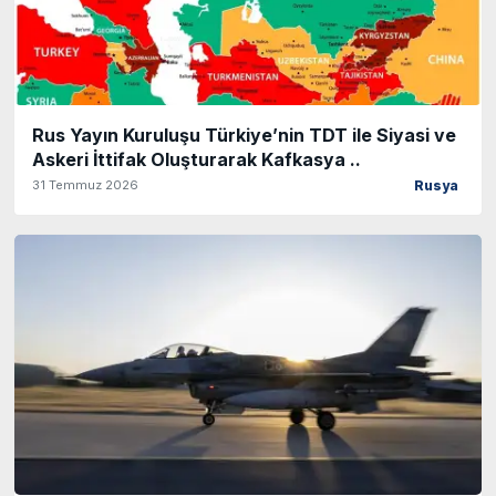
Rus Yayın Kuruluşu Türkiye’nin TDT ile Siyasi ve
Askeri İttifak Oluşturarak Kafkasya ..
31 Temmuz 2026
Rusya