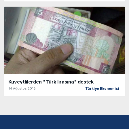
Kuveytlilerden "Türk lirasına" destek
14 Ağustos 2018
Türkiye Ekonomisi