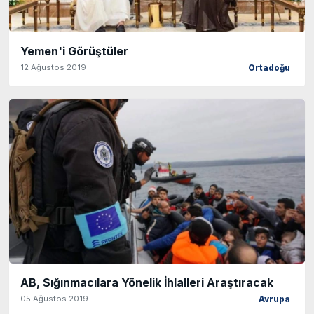
Yemen'i Görüştüler
12 Ağustos 2019
Ortadoğu
AB, Sığınmacılara Yönelik İhlalleri Araştıracak
05 Ağustos 2019
Avrupa