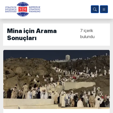
Mina için Arama
7 içerik
bulundu
Sonuçları