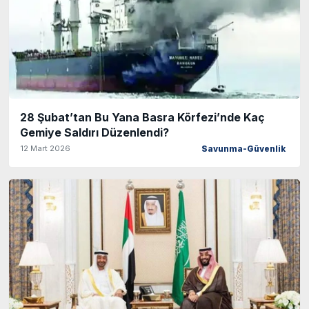
28 Şubat’tan Bu Yana Basra Körfezi’nde Kaç
Gemiye Saldırı Düzenlendi?
12 Mart 2026
Savunma-Güvenlik