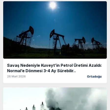
Savaş Nedeniyle Kuveyt’in Petrol Üretimi Azaldı:
Normal’e Dönmesi 3-4 Ay Sürebilir..
26 Mart 2026
Ortadoğu