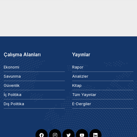
Çalışma Alanları
Yayınlar
Ekonomi
Rapor
Savunma
Analizler
Güvenlik
Kitap
İç Politika
Tüm Yayınlar
Dış Politika
E-Dergiler