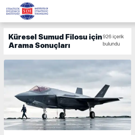
Küresel Sumud Filosu için
926 içerik
bulundu
Arama Sonuçları