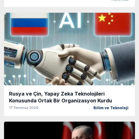
Rusya ve Çin, Yapay Zeka Teknolojileri
Konusunda Ortak Bir Organizasyon Kurdu
17 Temmuz 2026
Bilim ve Teknoloji