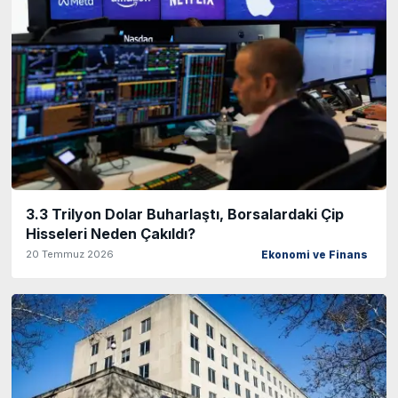
3.3 Trilyon Dolar Buharlaştı, Borsalardaki Çip
Hisseleri Neden Çakıldı?
20 Temmuz 2026
Ekonomi ve Finans