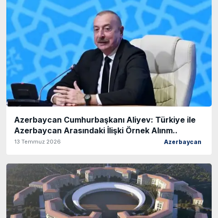
Azerbaycan Cumhurbaşkanı Aliyev: Türkiye ile
Azerbaycan Arasındaki İlişki Örnek Alınm..
13 Temmuz 2026
Azerbaycan