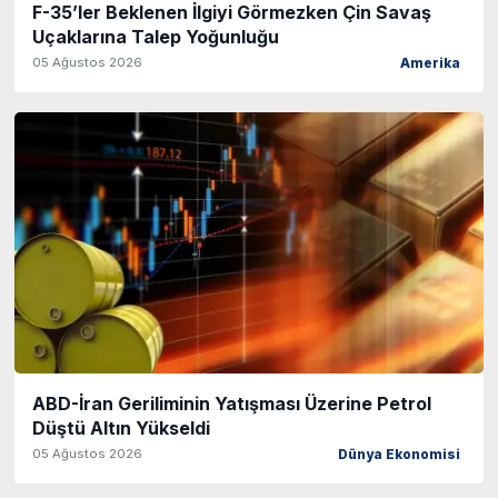
F-35’ler Beklenen İlgiyi Görmezken Çin Savaş
Uçaklarına Talep Yoğunluğu
05 Ağustos 2026
Amerika
ABD-İran Geriliminin Yatışması Üzerine Petrol
Düştü Altın Yükseldi
05 Ağustos 2026
Dünya Ekonomisi