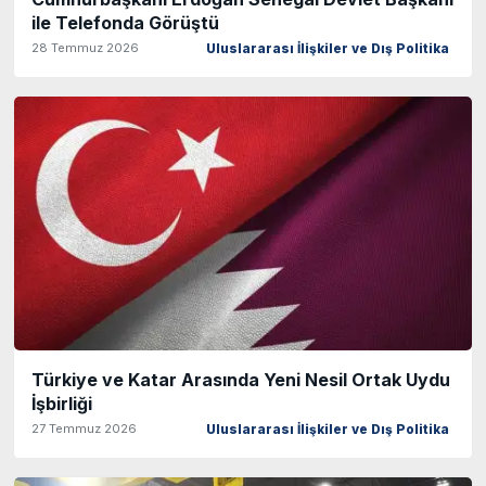
ile Telefonda Görüştü
28 Temmuz 2026
Uluslararası İlişkiler ve Dış Politika
Türkiye ve Katar Arasında Yeni Nesil Ortak Uydu
İşbirliği
27 Temmuz 2026
Uluslararası İlişkiler ve Dış Politika