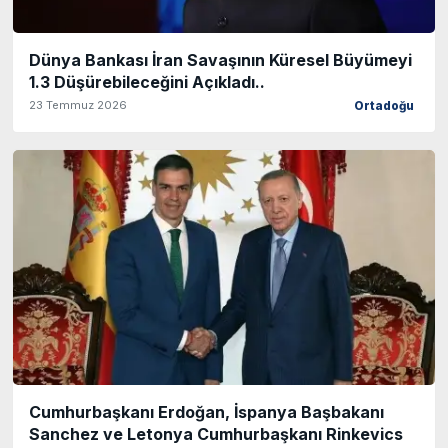
Dünya Bankası İran Savaşının Küresel Büyümeyi
1.3 Düşürebileceğini Açıkladı..
23 Temmuz 2026
Ortadoğu
Cumhurbaşkanı Erdoğan, İspanya Başbakanı
Sanchez ve Letonya Cumhurbaşkanı Rinkevics