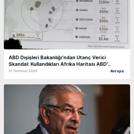
ABD Dışişleri Bakanlığı’ndan Utanç Verici
Skandal: Kullandıkları Afrika Haritası ABD’..
31 Temmuz 2026
Avrupa