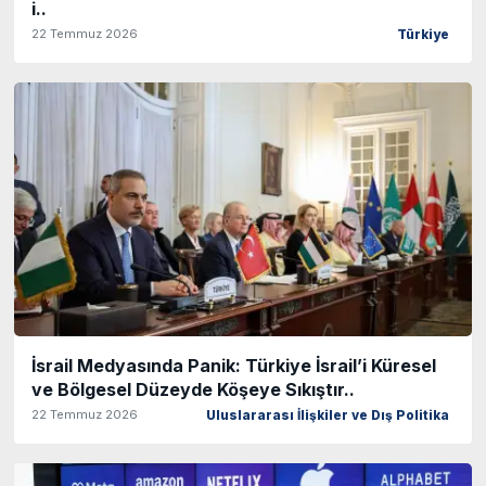
i..
22 Temmuz 2026
Türkiye
İsrail Medyasında Panik: Türkiye İsrail’i Küresel
ve Bölgesel Düzeyde Köşeye Sıkıştır..
22 Temmuz 2026
Uluslararası İlişkiler ve Dış Politika