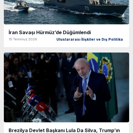
İran Savaşı Hürmüz’de Düğümlendi
15 Temmuz 2026
Uluslararası İlişkiler ve Dış Politika
Brezilya Devlet Başkanı Lula Da Silva, Trump’ın