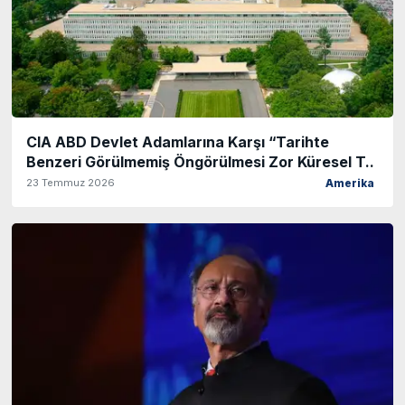
CIA ABD Devlet Adamlarına Karşı “Tarihte
Benzeri Görülmemiş Öngörülmesi Zor Küresel T..
23 Temmuz 2026
Amerika