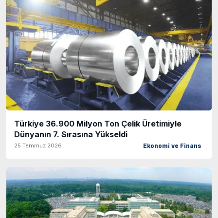
Türkiye 36.900 Milyon Ton Çelik Üretimiyle
Dünyanın 7. Sırasına Yükseldi
25 Temmuz 2026
Ekonomi ve Finans