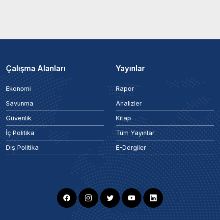
Çalışma Alanları
Yayınlar
Ekonomi
Rapor
Savunma
Analizler
Güvenlik
Kitap
İç Politika
Tüm Yayınlar
Dış Politika
E-Dergiler