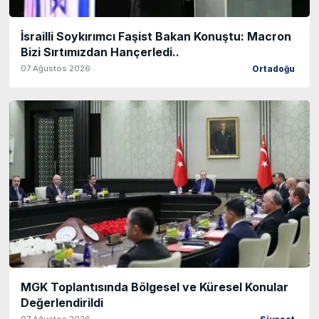
İsrailli Soykırımcı Faşist Bakan Konuştu: Macron
Bizi Sırtımızdan Hançerledi..
07 Ağustos 2026
Ortadoğu
MGK Toplantısında Bölgesel ve Küresel Konular
Değerlendirildi
07 Ağustos 2026