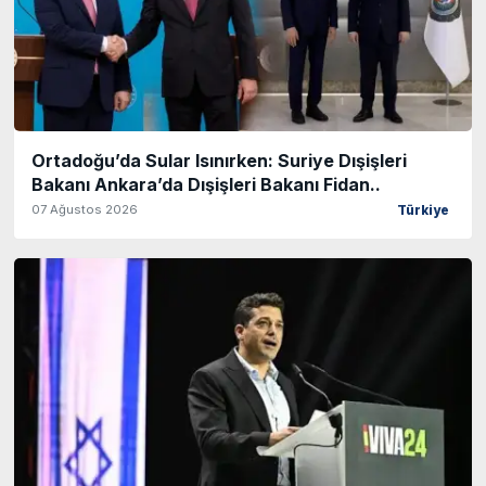
Ortadoğu’da Sular Isınırken: Suriye Dışişleri
Bakanı Ankara’da Dışişleri Bakanı Fidan..
07 Ağustos 2026
Türkiye