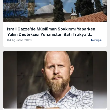
İsrail Gazze’de Müslüman Soykırımı Yaparken
Yakın Destekçisi Yunanistan Batı Trakya’d..
04 Ağustos 2026
Avrupa