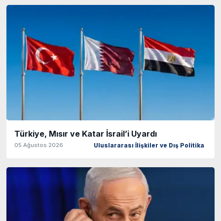
Türkiye, Mısır ve Katar İsrail’i Uyardı
05 Ağustos 2026
Uluslararası İlişkiler ve Dış Politika