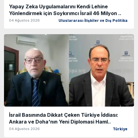
Yapay Zeka Uygulamalarını Kendi Lehine
Yönlendirmek için Soykırımcı İsrail 46 Milyon ..
04 Ağustos 2026
Uluslararası İlişkiler ve Dış Politika
İsrail Basınında Dikkat Çeken Türkiye İddiası:
Ankara ve Doha'nın Yeni Diplomasi Haml..
04 Ağustos 2026
Türkiye