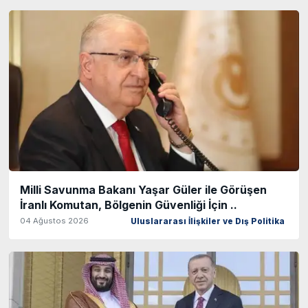
Milli Savunma Bakanı Yaşar Güler ile Görüşen
İranlı Komutan, Bölgenin Güvenliği İçin ..
04 Ağustos 2026
Uluslararası İlişkiler ve Dış Politika