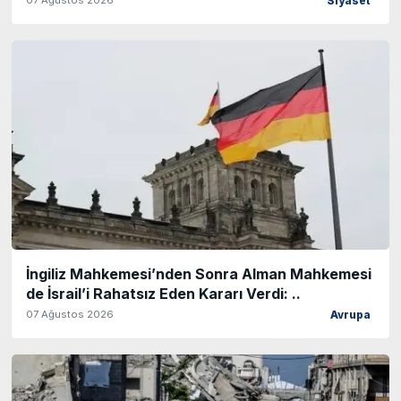
Siyaset
İngiliz Mahkemesi’nden Sonra Alman Mahkemesi
de İsrail’i Rahatsız Eden Kararı Verdi: ..
07 Ağustos 2026
Avrupa