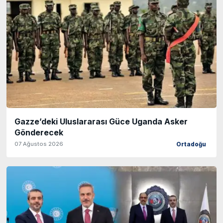
Gazze’deki Uluslararası Güce Uganda Asker
Gönderecek
07 Ağustos 2026
Ortadoğu