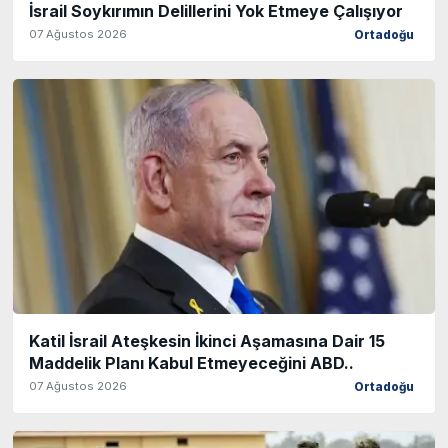
İsrail Soykırımın Delillerini Yok Etmeye Çalışıyor
07 Ağustos 2026
Ortadoğu
Katil İsrail Ateşkesin İkinci Aşamasına Dair 15
Maddelik Planı Kabul Etmeyeceğini ABD..
07 Ağustos 2026
Ortadoğu