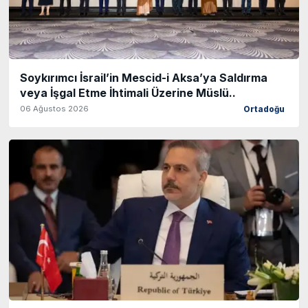
Soykırımcı İsrail’in Mescid-i Aksa’ya Saldırma
veya İşgal Etme İhtimali Üzerine Müslü..
06 Ağustos 2026
Ortadoğu