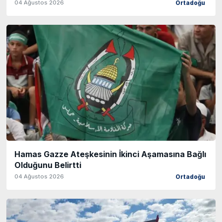
04 Ağustos 2026
Ortadoğu
Hamas Gazze Ateşkesinin İkinci Aşamasına Bağlı
Olduğunu Belirtti
04 Ağustos 2026
Ortadoğu