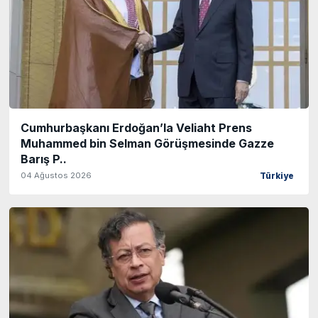
Cumhurbaşkanı Erdoğan’la Veliaht Prens
Muhammed bin Selman Görüşmesinde Gazze
Barış P..
04 Ağustos 2026
Türkiye