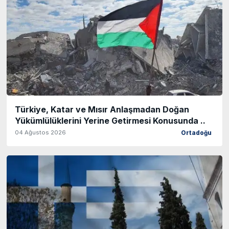
Türkiye, Katar ve Mısır Anlaşmadan Doğan
Yükümlülüklerini Yerine Getirmesi Konusunda ..
04 Ağustos 2026
Ortadoğu