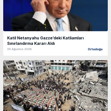
Katil Netanyahu Gazze’deki Katliamları
Sınırlandırma Kararı Aldı
05 Ağustos 2026
Ortadoğu