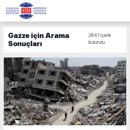
Gazze için Arama
2841 içerik
bulundu
Sonuçları