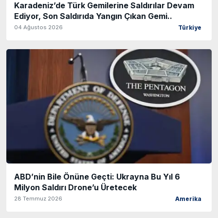
Karadeniz’de Türk Gemilerine Saldırılar Devam
Ediyor, Son Saldırıda Yangın Çıkan Gemi..
04 Ağustos 2026
Türkiye
ABD’nin Bile Önüne Geçti: Ukrayna Bu Yıl 6
Milyon Saldırı Drone’u Üretecek
28 Temmuz 2026
Amerika