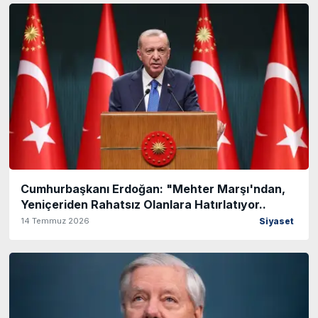
Cumhurbaşkanı Erdoğan: "Mehter Marşı'ndan,
Yeniçeriden Rahatsız Olanlara Hatırlatıyor..
14 Temmuz 2026
Siyaset