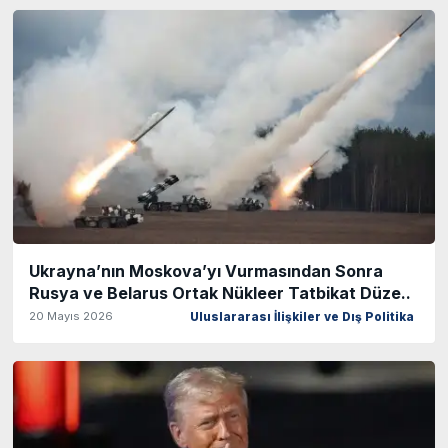
Ukrayna’nın Moskova’yı Vurmasından Sonra
Rusya ve Belarus Ortak Nükleer Tatbikat Düze..
20 Mayıs 2026
Uluslararası İlişkiler ve Dış Politika