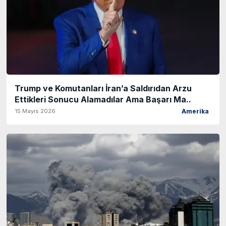
Trump ve Komutanları İran’a Saldırıdan Arzu
Ettikleri Sonucu Alamadılar Ama Başarı Ma..
15 Mayıs 2026
Amerika