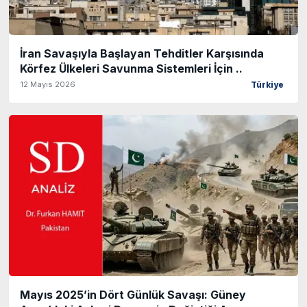
İran Savaşıyla Başlayan Tehditler Karşısında
Körfez Ülkeleri Savunma Sistemleri İçin ..
12 Mayıs 2026
Türkiye
Mayıs 2025’in Dört Günlük Savaşı: Güney