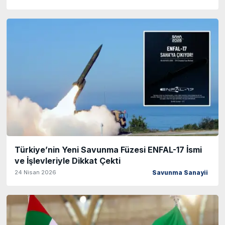
Türkiye’nin Yeni Savunma Füzesi ENFAL-17 İsmi
ve İşlevleriyle Dikkat Çekti
24 Nisan 2026
Savunma Sanayii