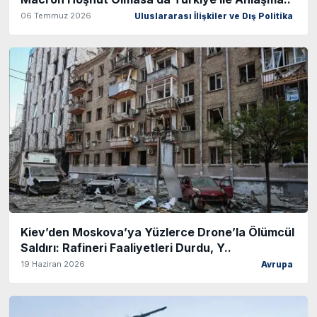
06 Temmuz 2026
Uluslararası İlişkiler ve Dış Politika
Kiev’den Moskova’ya Yüzlerce Drone’la Ölümcül
Saldırı: Rafineri Faaliyetleri Durdu, Y..
19 Haziran 2026
Avrupa