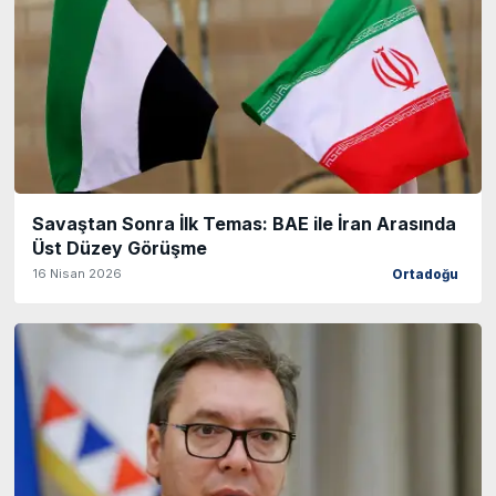
Savaştan Sonra İlk Temas: BAE ile İran Arasında
Üst Düzey Görüşme
16 Nisan 2026
Ortadoğu