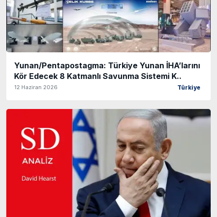
Yunan/Pentapostagma: Türkiye Yunan İHA’larını
Kör Edecek 8 Katmanlı Savunma Sistemi K..
12 Haziran 2026
Türkiye