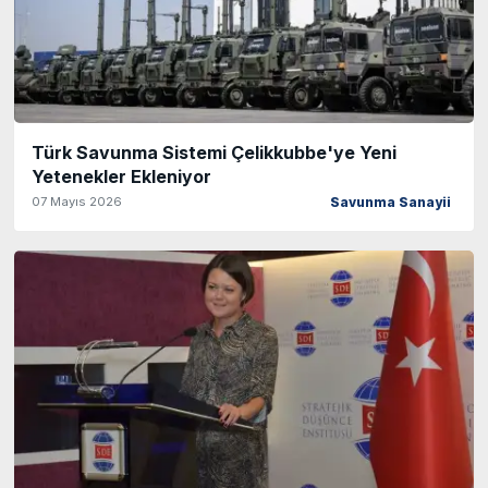
Türk Savunma Sistemi Çelikkubbe'ye Yeni
Yetenekler Ekleniyor
07 Mayıs 2026
Savunma Sanayii