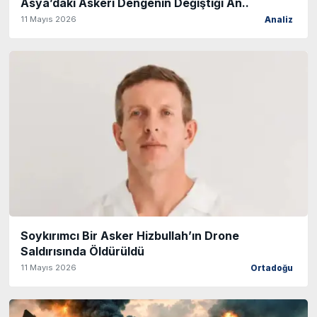
Asya’daki Askeri Dengenin Değiştiği An..
11 Mayıs 2026
Analiz
Soykırımcı Bir Asker Hizbullah’ın Drone
Saldırısında Öldürüldü
11 Mayıs 2026
Ortadoğu