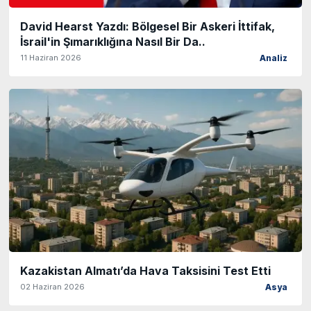
David Hearst Yazdı: Bölgesel Bir Askeri İttifak,
İsrail'in Şımarıklığına Nasıl Bir Da..
11 Haziran 2026
Analiz
Kazakistan Almatı’da Hava Taksisini Test Etti
02 Haziran 2026
Asya