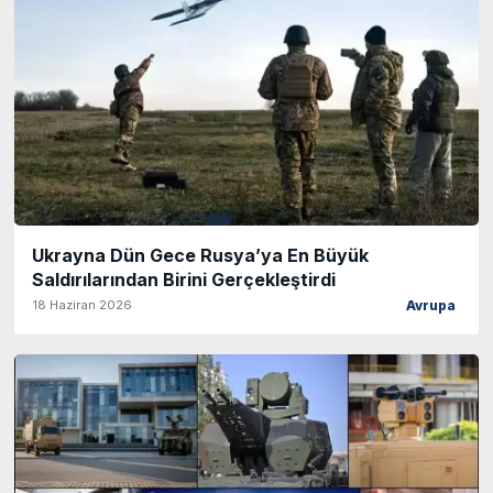
Ukrayna Dün Gece Rusya’ya En Büyük
Saldırılarından Birini Gerçekleştirdi
18 Haziran 2026
Avrupa