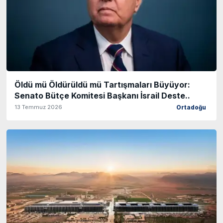
Öldü mü Öldürüldü mü Tartışmaları Büyüyor:
Senato Bütçe Komitesi Başkanı İsrail Deste..
13 Temmuz 2026
Ortadoğu