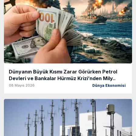
Dünyanın Büyük Kısmı Zarar Görürken Petrol
Devleri ve Bankalar Hürmüz Krizi’nden Mily..
08 Mayıs 2026
Dünya Ekonomisi