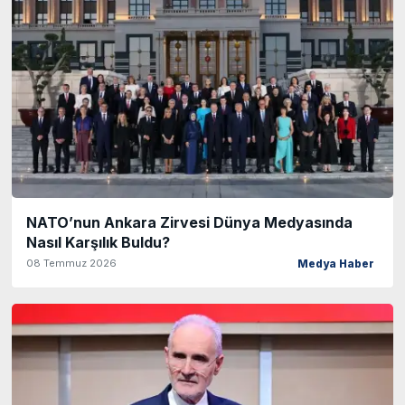
NATO’nun Ankara Zirvesi Dünya Medyasında
Nasıl Karşılık Buldu?
08 Temmuz 2026
Medya Haber