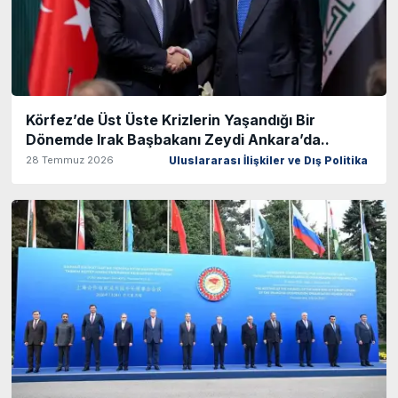
Körfez’de Üst Üste Krizlerin Yaşandığı Bir
Dönemde Irak Başbakanı Zeydi Ankara’da..
28 Temmuz 2026
Uluslararası İlişkiler ve Dış Politika