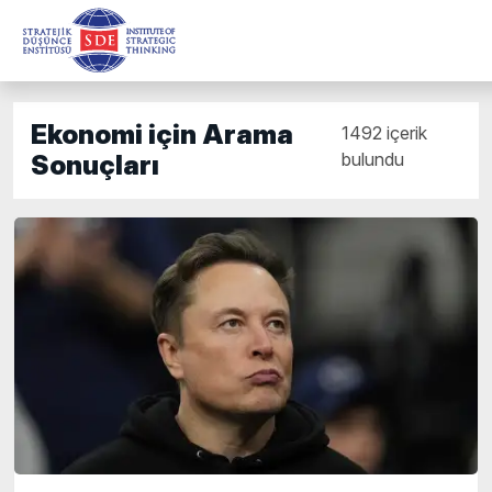
Ekonomi için Arama
1492 içerik
bulundu
Sonuçları