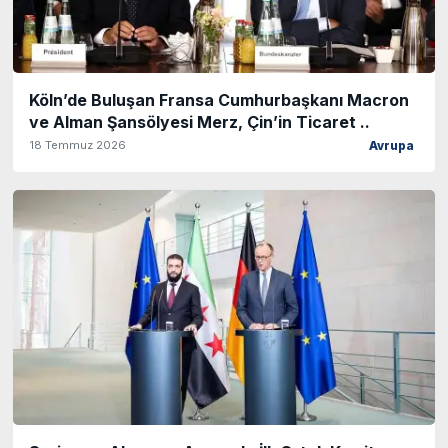
Köln’de Buluşan Fransa Cumhurbaşkanı Macron
ve Alman Şansölyesi Merz, Çin’in Ticaret ..
18 Temmuz 2026
Avrupa