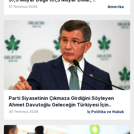
31 Temmuz 2026
Amerika
Parti Siyasetinin Çıkmaza Girdiğini Söyleyen
Ahmet Davutoğlu Geleceğin Türkiyesi İçin..
30 Temmuz 2026
İç Politika ve Hukuk