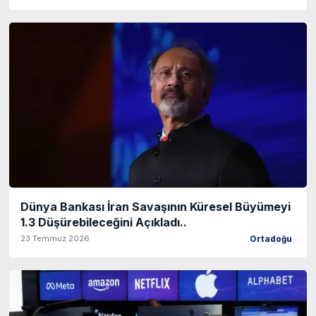
Dünya Bankası İran Savaşının Küresel Büyümeyi
1.3 Düşürebileceğini Açıkladı..
23 Temmuz 2026
Ortadoğu