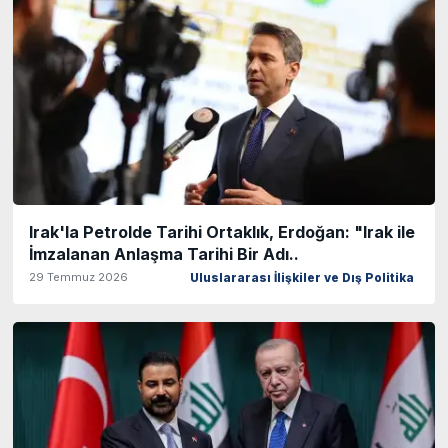
Irak'la Petrolde Tarihi Ortaklık, Erdoğan: "Irak ile
İmzalanan Anlaşma Tarihi Bir Adı..
29 Temmuz 2026
Uluslararası İlişkiler ve Dış Politika