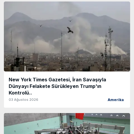
New York Times Gazetesi, İran Savaşıyla
Dünyayı Felakete Sürükleyen Trump'ın
Kontrolü..
03 Ağustos 2026
Amerika