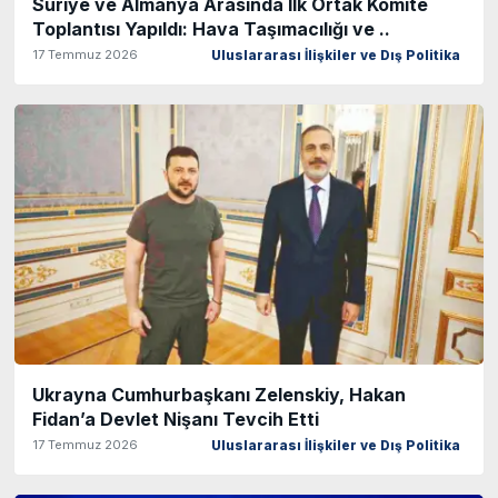
Suriye ve Almanya Arasında İlk Ortak Komite
Toplantısı Yapıldı: Hava Taşımacılığı ve ..
17 Temmuz 2026
Uluslararası İlişkiler ve Dış Politika
Ukrayna Cumhurbaşkanı Zelenskiy, Hakan
Fidan’a Devlet Nişanı Tevcih Etti
17 Temmuz 2026
Uluslararası İlişkiler ve Dış Politika