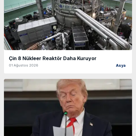
Çin 8 Nükleer Reaktör Daha Kuruyor
01 Ağustos 2026
Asya