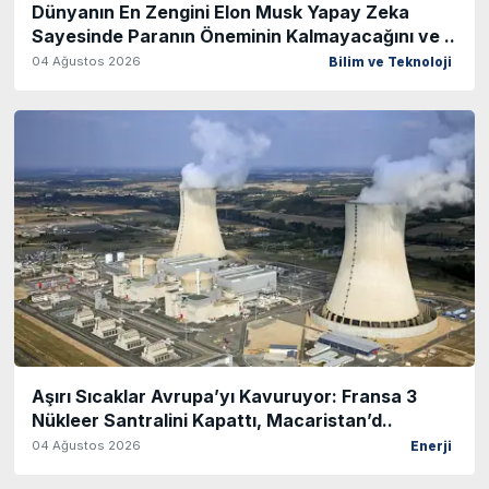
Dünyanın En Zengini Elon Musk Yapay Zeka
Sayesinde Paranın Öneminin Kalmayacağını ve ..
04 Ağustos 2026
Bilim ve Teknoloji
Aşırı Sıcaklar Avrupa’yı Kavuruyor: Fransa 3
Nükleer Santralini Kapattı, Macaristan’d..
04 Ağustos 2026
Enerji