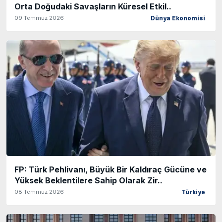
Orta Doğudaki Savaşların Küresel Etkil..
09 Temmuz 2026
Dünya Ekonomisi
FP: Türk Pehlivanı, Büyük Bir Kaldıraç Gücüne ve
Yüksek Beklentilere Sahip Olarak Zir..
08 Temmuz 2026
Türkiye