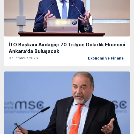
İTO Başkanı Avdagiç: 70 Trilyon Dolarlık Ekonomi
Ankara’da Buluşacak
07 Temmuz 2026
Ekonomi ve Finans