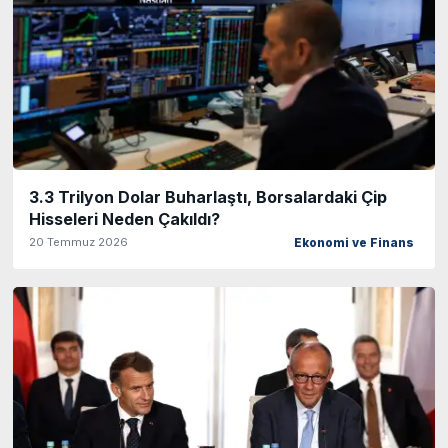
3.3 Trilyon Dolar Buharlaştı, Borsalardaki Çip
Hisseleri Neden Çakıldı?
20 Temmuz 2026
Ekonomi ve Finans