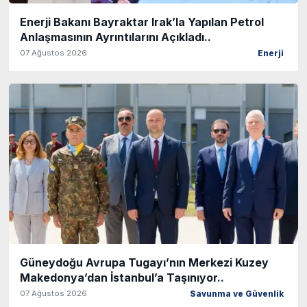
Enerji Bakanı Bayraktar Irak’la Yapılan Petrol
Anlaşmasının Ayrıntılarını Açıkladı..
07 Ağustos 2026
Enerji
Güneydoğu Avrupa Tugayı’nın Merkezi Kuzey
Makedonya’dan İstanbul’a Taşınıyor..
07 Ağustos 2026
Savunma ve Güvenlik