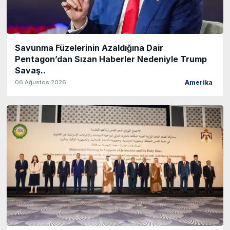
Savunma Füzelerinin Azaldığına Dair
Pentagon’dan Sızan Haberler Nedeniyle Trump
Savaş..
06 Ağustos 2026
Amerika