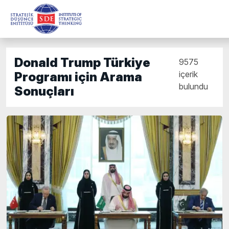
Donald Trump Türkiye
9575
içerik
Programı için Arama
bulundu
Sonuçları