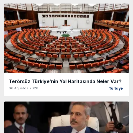
Terörsüz Türkiye’nin Yol Haritasında Neler Var?
06 Ağustos 2026
Türkiye