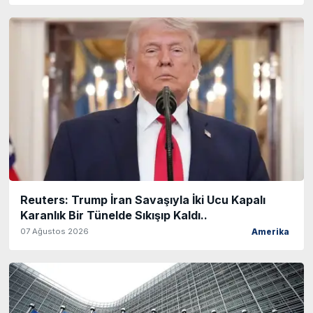
Reuters: Trump İran Savaşıyla İki Ucu Kapalı
Karanlık Bir Tünelde Sıkışıp Kaldı..
07 Ağustos 2026
Amerika