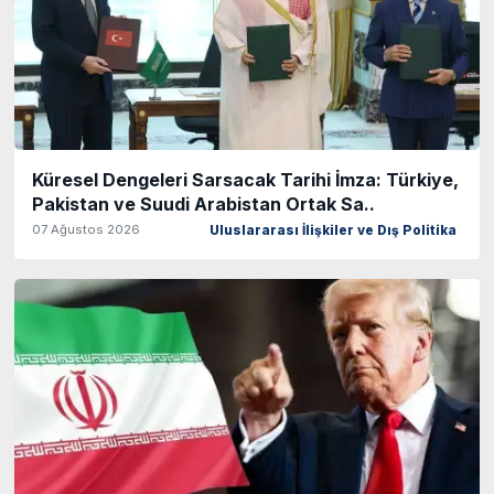
Küresel Dengeleri Sarsacak Tarihi İmza: Türkiye,
Pakistan ve Suudi Arabistan Ortak Sa..
07 Ağustos 2026
Uluslararası İlişkiler ve Dış Politika