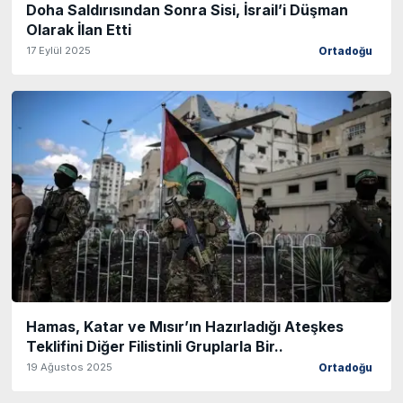
Doha Saldırısından Sonra Sisi, İsrail’i Düşman
Olarak İlan Etti
17 Eylül 2025
Ortadoğu
Hamas, Katar ve Mısır’ın Hazırladığı Ateşkes
Teklifini Diğer Filistinli Gruplarla Bir..
19 Ağustos 2025
Ortadoğu