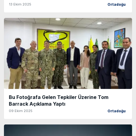
13 Ekim 2025
Ortadoğu
Bu Fotoğrafa Gelen Tepkiler Üzerine Tom
Barrack Açıklama Yaptı
09 Ekim 2025
Ortadoğu