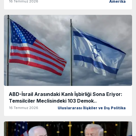
16 Temmuz 2026
Amerika
ABD-İsrail Arasındaki Kanlı İşbirliği Sona Eriyor:
Temsilciler Meclisindeki 103 Demok..
16 Temmuz 2026
Uluslararası İlişkiler ve Dış Politika