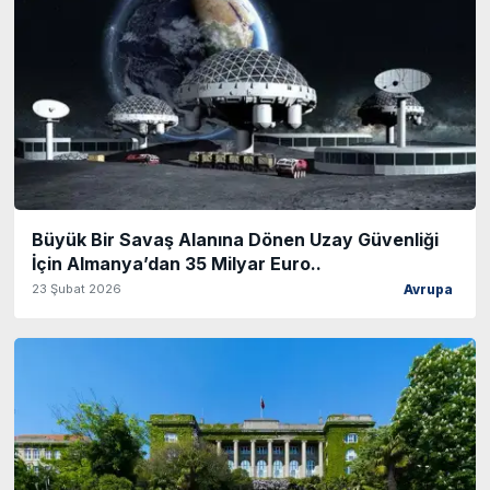
Büyük Bir Savaş Alanına Dönen Uzay Güvenliği
İçin Almanya’dan 35 Milyar Euro..
23 Şubat 2026
Avrupa