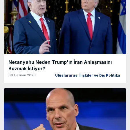
Netanyahu Neden Trump'ın İran Anlaşmasını
Bozmak İstiyor?
09 Haziran 2026
Uluslararası İlişkiler ve Dış Politika