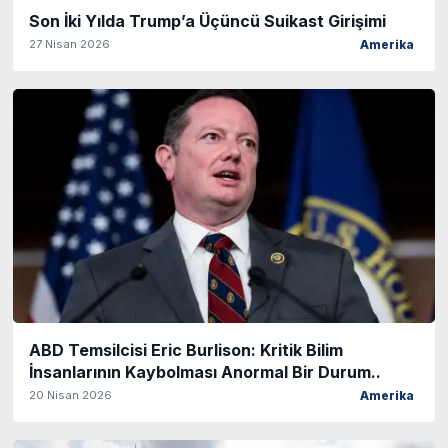
Son İki Yılda Trump’a Üçüncü Suikast Girişimi
27 Nisan 2026
Amerika
ABD Temsilcisi Eric Burlison: Kritik Bilim
İnsanlarının Kaybolması Anormal Bir Durum..
20 Nisan 2026
Amerika