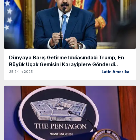
Dünyaya Barış Getirme İddiasındaki Trump, En
Büyük Uçak Gemisini Karayiplere Gönderdi..
25 Ekim 2025
Latin Amerika