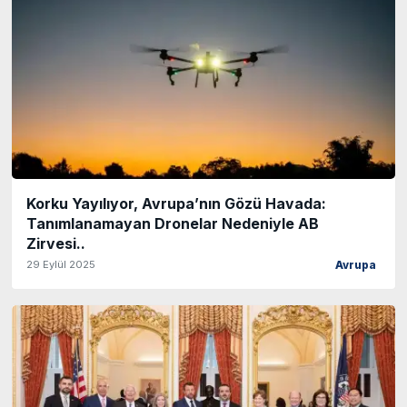
Korku Yayılıyor, Avrupa’nın Gözü Havada:
Tanımlanamayan Dronelar Nedeniyle AB
Zirvesi..
29 Eylül 2025
Avrupa