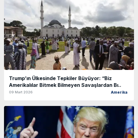
Trump’ın Ülkesinde Tepkiler Büyüyor: “Biz
Amerikalılar Bitmek Bilmeyen Savaşlardan Bı..
09 Mart 2026
Amerika