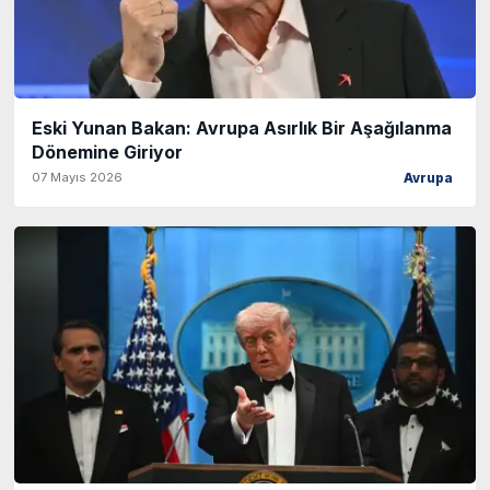
Eski Yunan Bakan: Avrupa Asırlık Bir Aşağılanma
Dönemine Giriyor
07 Mayıs 2026
Avrupa