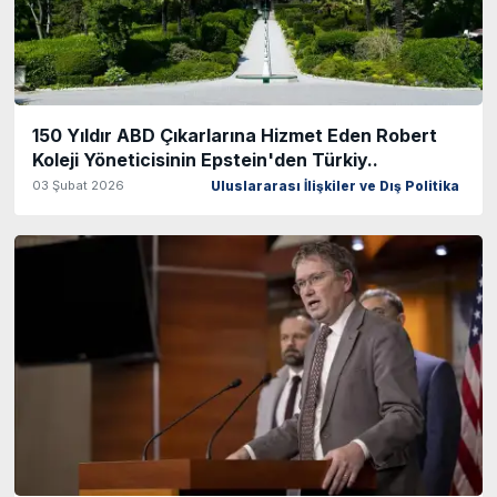
150 Yıldır ABD Çıkarlarına Hizmet Eden Robert
Koleji Yöneticisinin Epstein'den Türkiy..
03 Şubat 2026
Uluslararası İlişkiler ve Dış Politika