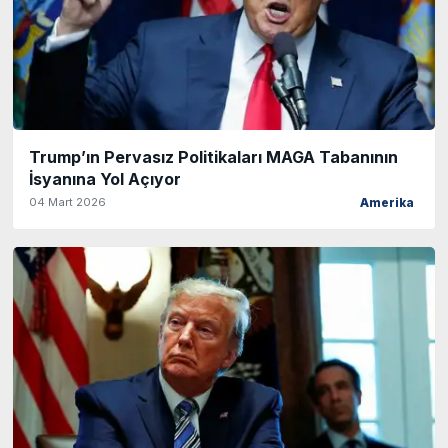
Trump’ın Pervasız Politikaları MAGA Tabanının
İsyanına Yol Açıyor
04 Mart 2026
Amerika