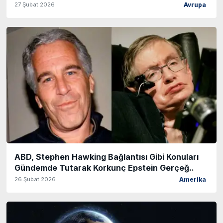
27 Şubat 2026
Avrupa
ABD, Stephen Hawking Bağlantısı Gibi Konuları
Gündemde Tutarak Korkunç Epstein Gerçeğ..
26 Şubat 2026
Amerika