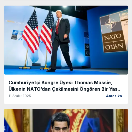
Cumhuriyetçi Kongre Üyesi Thomas Massie,
Ülkenin NATO’dan Çekilmesini Öngören Bir Yas..
11 Aralık 2025
Amerika