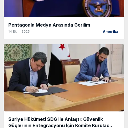
Pentagonla Medya Arasında Gerilim
14 Ekim 2025
Amerika
Suriye Hükümeti SDG ile Anlaştı: Güvenlik
Güçlerinin Entegrasyonu İçin Komite Kurulac..