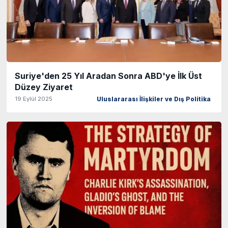
Suriye'den 25 Yıl Aradan Sonra ABD'ye İlk Üst
Düzey Ziyaret
19 Eylül 2025
Uluslararası İlişkiler ve Dış Politika