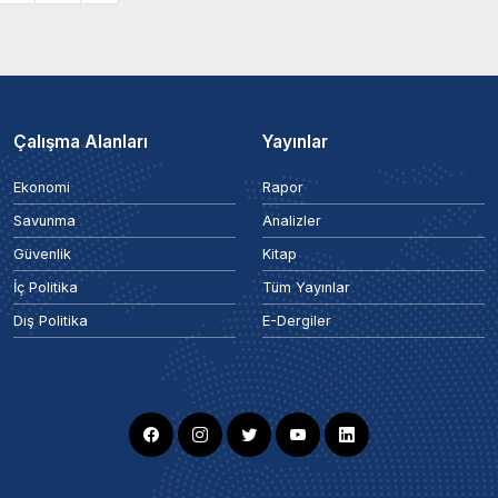
Çalışma Alanları
Yayınlar
Ekonomi
Rapor
Savunma
Analizler
Güvenlik
Kitap
İç Politika
Tüm Yayınlar
Dış Politika
E-Dergiler