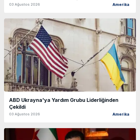
03 Ağustos 2026
Amerika
ABD Ukrayna'ya Yardım Grubu Liderliğinden
Çekildi
03 Ağustos 2026
Amerika