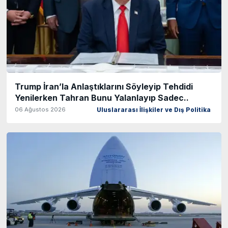
Trump İran’la Anlaştıklarını Söyleyip Tehdidi
Yenilerken Tahran Bunu Yalanlayıp Sadec..
06 Ağustos 2026
Uluslararası İlişkiler ve Dış Politika