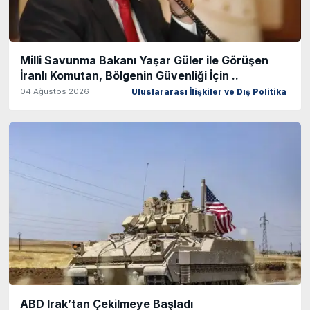
Milli Savunma Bakanı Yaşar Güler ile Görüşen
İranlı Komutan, Bölgenin Güvenliği İçin ..
04 Ağustos 2026
Uluslararası İlişkiler ve Dış Politika
ABD Irak’tan Çekilmeye Başladı