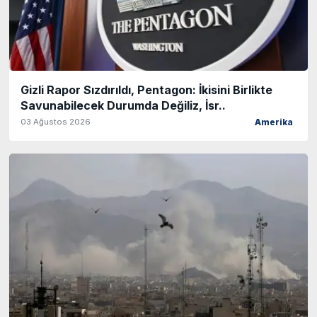
Gizli Rapor Sızdırıldı, Pentagon: İkisini Birlikte
Savunabilecek Durumda Değiliz, İsr..
03 Ağustos 2026
Amerika