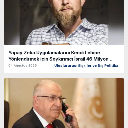
Yapay Zeka Uygulamalarını Kendi Lehine
Yönlendirmek için Soykırımcı İsrail 46 Milyon ..
04 Ağustos 2026
Uluslararası İlişkiler ve Dış Politika