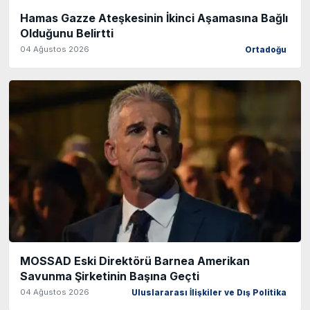
Hamas Gazze Ateşkesinin İkinci Aşamasına Bağlı
Olduğunu Belirtti
04 Ağustos 2026
Ortadoğu
MOSSAD Eski Direktörü Barnea Amerikan
Savunma Şirketinin Başına Geçti
04 Ağustos 2026
Uluslararası İlişkiler ve Dış Politika