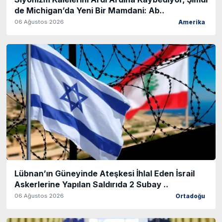
de Michigan’da Yeni Bir Mamdani: Ab..
06 Ağustos 2026
Amerika
Lübnan’ın Güneyinde Ateşkesi İhlal Eden İsrail
Askerlerine Yapılan Saldırıda 2 Subay ..
06 Ağustos 2026
Ortadoğu