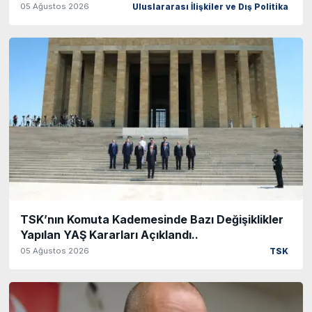
05 Ağustos 2026
Uluslararası İlişkiler ve Dış Politika
TSK’nın Komuta Kademesinde Bazı Değişiklikler
Yapılan YAŞ Kararları Açıklandı..
05 Ağustos 2026
TSK