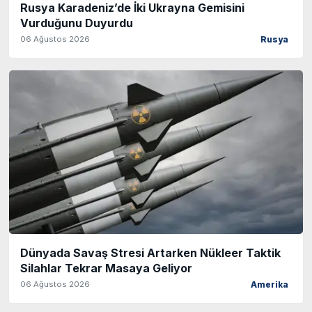
Rusya Karadeniz’de İki Ukrayna Gemisini
Vurduğunu Duyurdu
06 Ağustos 2026
Rusya
Dünyada Savaş Stresi Artarken Nükleer Taktik
Silahlar Tekrar Masaya Geliyor
06 Ağustos 2026
Amerika