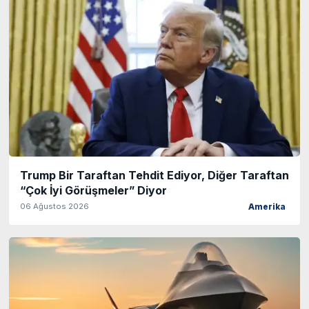
Trump Bir Taraftan Tehdit Ediyor, Diğer Taraftan
“Çok İyi Görüşmeler” Diyor
06 Ağustos 2026
Amerika