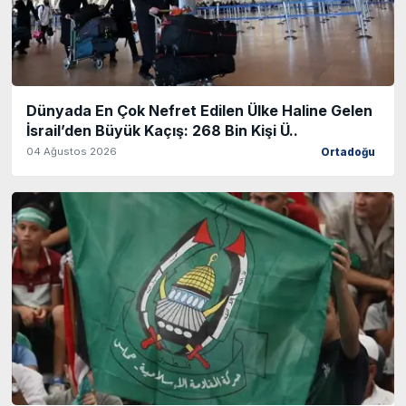
Dünyada En Çok Nefret Edilen Ülke Haline Gelen
İsrail’den Büyük Kaçış: 268 Bin Kişi Ü..
04 Ağustos 2026
Ortadoğu