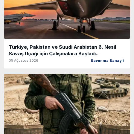
Türkiye, Pakistan ve Suudi Arabistan 6. Nesil
Savaş Uçağı için Çalışmalara Başladı..
05 Ağustos 2026
Savunma Sanayii