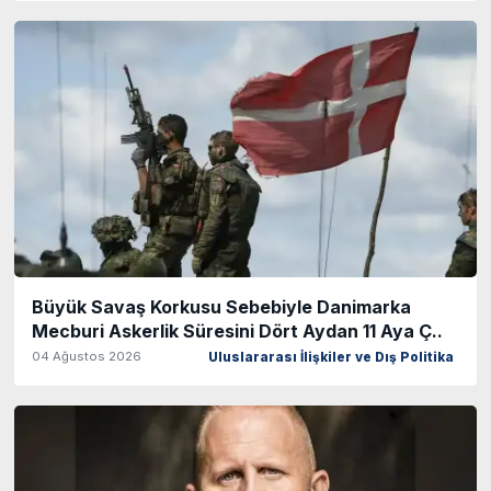
Büyük Savaş Korkusu Sebebiyle Danimarka
Mecburi Askerlik Süresini Dört Aydan 11 Aya Ç..
04 Ağustos 2026
Uluslararası İlişkiler ve Dış Politika