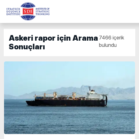
Askeri rapor için Arama
7466 içerik
bulundu
Sonuçları