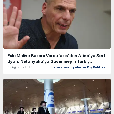
Eski Maliye Bakanı Varoufakis'den Atina’ya Sert
Uyarı: Netanyahu’ya Güvenmeyin Türkiy..
05 Ağustos 2026
Uluslararası İlişkiler ve Dış Politika