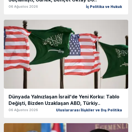
06 Ağustos 2026
İç Politika ve Hukuk
Dünyada Yalnızlaşan İsrail'de Yeni Korku: Tablo
Değişti, Bizden Uzaklaşan ABD, Türkiy..
06 Ağustos 2026
Uluslararası İlişkiler ve Dış Politika