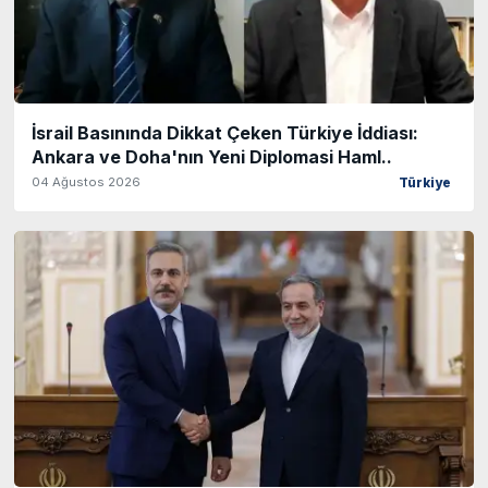
İsrail Basınında Dikkat Çeken Türkiye İddiası:
Ankara ve Doha'nın Yeni Diplomasi Haml..
04 Ağustos 2026
Türkiye