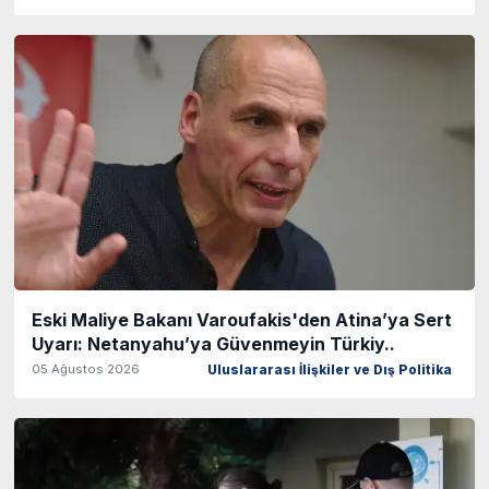
Eski Maliye Bakanı Varoufakis'den Atina’ya Sert
Uyarı: Netanyahu’ya Güvenmeyin Türkiy..
05 Ağustos 2026
Uluslararası İlişkiler ve Dış Politika