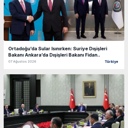
Ortadoğu’da Sular Isınırken: Suriye Dışişleri
Bakanı Ankara’da Dışişleri Bakanı Fidan..
07 Ağustos 2026
Türkiye