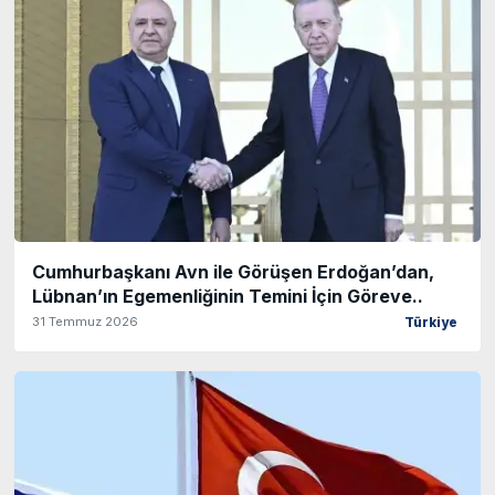
Cumhurbaşkanı Avn ile Görüşen Erdoğan’dan,
Lübnan’ın Egemenliğinin Temini İçin Göreve..
31 Temmuz 2026
Türkiye