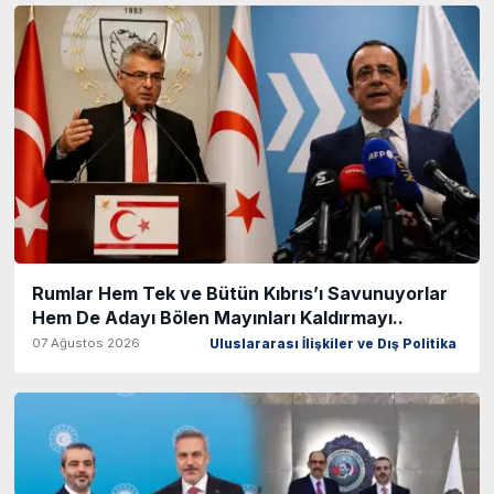
Rumlar Hem Tek ve Bütün Kıbrıs’ı Savunuyorlar
Hem De Adayı Bölen Mayınları Kaldırmayı..
07 Ağustos 2026
Uluslararası İlişkiler ve Dış Politika