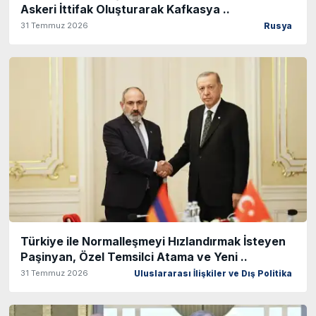
Askeri İttifak Oluşturarak Kafkasya ..
31 Temmuz 2026
Rusya
Türkiye ile Normalleşmeyi Hızlandırmak İsteyen
Paşinyan, Özel Temsilci Atama ve Yeni ..
31 Temmuz 2026
Uluslararası İlişkiler ve Dış Politika