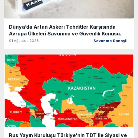
Dünya’da Artan Askeri Tehditler Karşısında
Avrupa Ülkeleri Savunma ve Güvenlik Konusu..
01 Ağustos 2026
Savunma Sanayii
Rus Yayın Kuruluşu Türkiye’nin TDT ile Siyasi ve