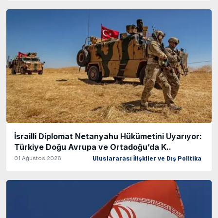
İsrailli Diplomat Netanyahu Hükümetini Uyarıyor:
Türkiye Doğu Avrupa ve Ortadoğu’da K..
01 Ağustos 2026
Uluslararası İlişkiler ve Dış Politika