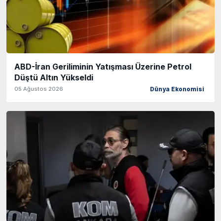
ABD-İran Geriliminin Yatışması Üzerine Petrol
Düştü Altın Yükseldi
05 Ağustos 2026
Dünya Ekonomisi