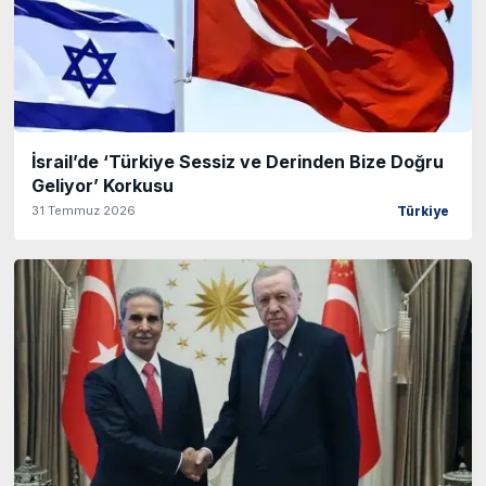
İsrail’de ‘Türkiye Sessiz ve Derinden Bize Doğru
Geliyor’ Korkusu
31 Temmuz 2026
Türkiye