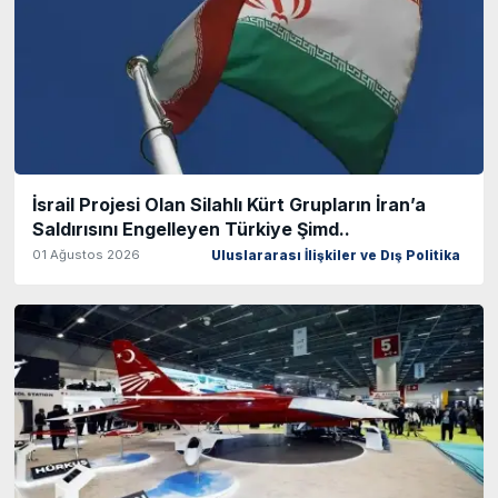
İsrail Projesi Olan Silahlı Kürt Grupların İran’a
Saldırısını Engelleyen Türkiye Şimd..
01 Ağustos 2026
Uluslararası İlişkiler ve Dış Politika