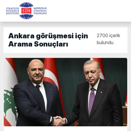
Ankara görüşmesi için
2700 içerik
bulundu
Arama Sonuçları