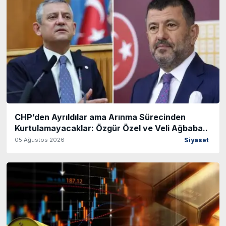
CHP’den Ayrıldılar ama Arınma Sürecinden
Kurtulamayacaklar: Özgür Özel ve Veli Ağbaba..
05 Ağustos 2026
Siyaset