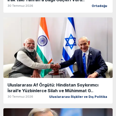
30 Temmuz 2026
Ortadoğu
Uluslararası Af Örgütü: Hindistan Soykırımcı
İsrail’e Yüzbinlerce Silah ve Mühimmat G..
30 Temmuz 2026
Uluslararası İlişkiler ve Dış Politika