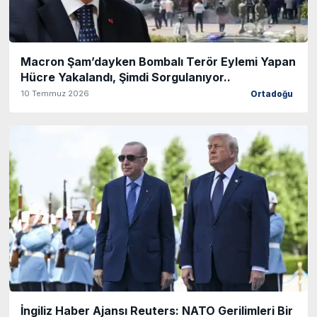
Macron Şam’dayken Bombalı Terör Eylemi Yapan
Hücre Yakalandı, Şimdi Sorgulanıyor..
10 Temmuz 2026
Ortadoğu
İngiliz Haber Ajansı Reuters: NATO Gerilimleri Bir