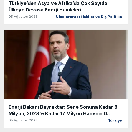
Türkiye’den Asya ve Afrika’da Çok Sayıda
Ülkeye Devasa Enerji Hamleleri
05 Ağustos 2026
Uluslararası İlişkiler ve Dış Politika
Enerji Bakanı Bayraktar: Sene Sonuna Kadar 8
Milyon, 2028'e Kadar 17 Milyon Hanenin D..
05 Ağustos 2026
Türkiye