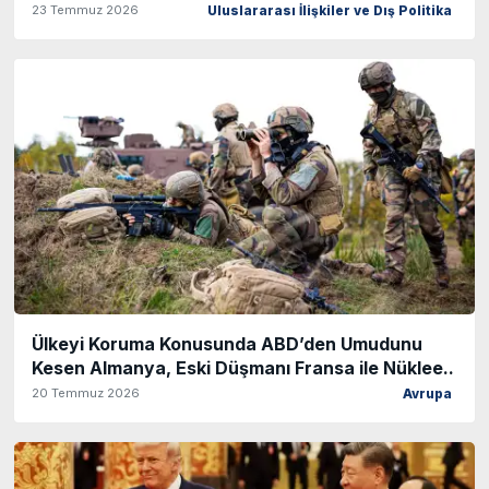
23 Temmuz 2026
Uluslararası İlişkiler ve Dış Politika
Ülkeyi Koruma Konusunda ABD’den Umudunu
Kesen Almanya, Eski Düşmanı Fransa ile Nüklee..
20 Temmuz 2026
Avrupa