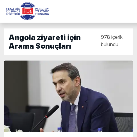
Angola ziyareti için
978 içerik
bulundu
Arama Sonuçları