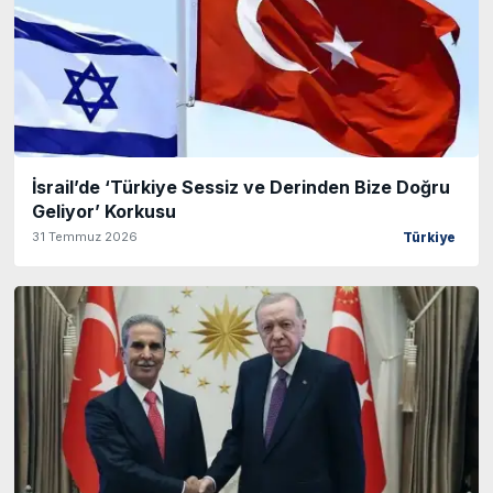
İsrail’de ‘Türkiye Sessiz ve Derinden Bize Doğru
Geliyor’ Korkusu
31 Temmuz 2026
Türkiye