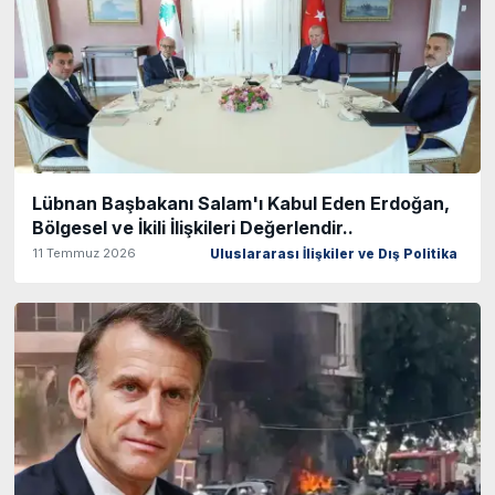
Lübnan Başbakanı Salam'ı Kabul Eden Erdoğan,
Bölgesel ve İkili İlişkileri Değerlendir..
11 Temmuz 2026
Uluslararası İlişkiler ve Dış Politika