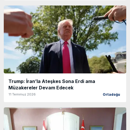
Trump: İran’la Ateşkes Sona Erdi ama
Müzakereler Devam Edecek
11 Temmuz 2026
Ortadoğu