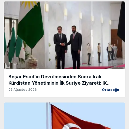
Beşar Esad’ın Devrilmesinden Sonra Irak
Kürdistan Yönetiminin İlk Suriye Ziyareti: IK..
03 Ağustos 2026
Ortadoğu