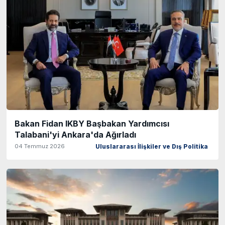
Bakan Fidan IKBY Başbakan Yardımcısı
Talabani'yi Ankara'da Ağırladı
04 Temmuz 2026
Uluslararası İlişkiler ve Dış Politika