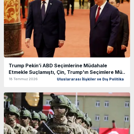
Trump Pekin’i ABD Seçimlerine Müdahale
Etmekle Suçlamıştı, Çin, Trump'ın Seçimlere Mü..
18 Temmuz 2026
Uluslararası İlişkiler ve Dış Politika