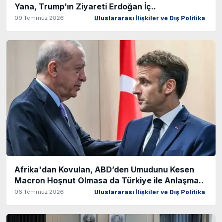
Yana, Trump’ın Ziyareti Erdoğan İç..
09 Temmuz 2026
Uluslararası İlişkiler ve Dış Politika
Afrika'dan Kovulan, ABD’den Umudunu Kesen
Macron Hoşnut Olmasa da Türkiye ile Anlaşma..
06 Temmuz 2026
Uluslararası İlişkiler ve Dış Politika