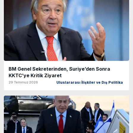
BM Genel Sekreterinden, Suriye’den Sonra
KKTC’ye Kritik Ziyaret
29 Temmuz 2026
Uluslararası İlişkiler ve Dış Politika