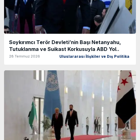
Soykırımcı Terör Devleti’nin Başı Netanyahu,
Tutuklanma ve Suikast Korkusuyla ABD Yol..
28 Temmuz 2026
Uluslararası İlişkiler ve Dış Politika