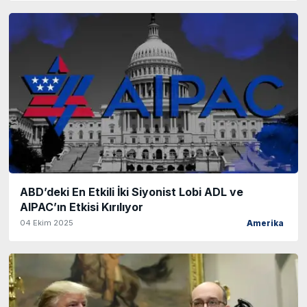
ABD’deki En Etkili İki Siyonist Lobi ADL ve
AIPAC’ın Etkisi Kırılıyor
04 Ekim 2025
Amerika