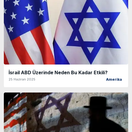
İsrail ABD Üzerinde Neden Bu Kadar Etkili?
25 Haziran 2025
Amerika