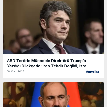
ABD Terörle Mücadele Direktörü Trump’a
Yazdığı Dilekçede ‘İran Tehdit Değildi, İsrail..
18 Mart 2026
Amerika