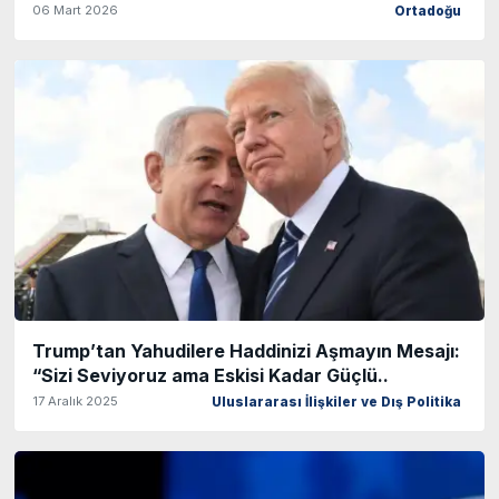
06 Mart 2026
Ortadoğu
Trump’tan Yahudilere Haddinizi Aşmayın Mesajı:
“Sizi Seviyoruz ama Eskisi Kadar Güçlü..
17 Aralık 2025
Uluslararası İlişkiler ve Dış Politika