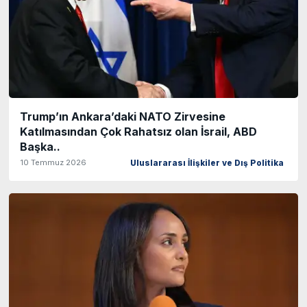
Trump’ın Ankara’daki NATO Zirvesine
Katılmasından Çok Rahatsız olan İsrail, ABD
Başka..
10 Temmuz 2026
Uluslararası İlişkiler ve Dış Politika