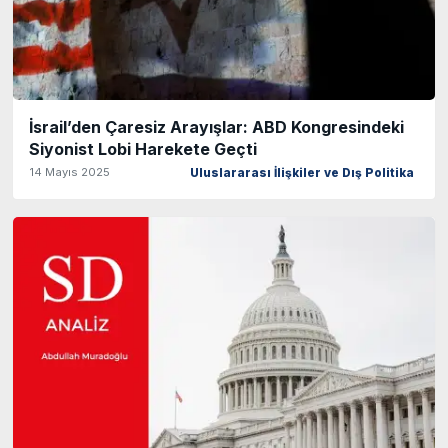
İsrail’den Çaresiz Arayışlar: ABD Kongresindeki
Siyonist Lobi Harekete Geçti
14 Mayıs 2025
Uluslararası İlişkiler ve Dış Politika