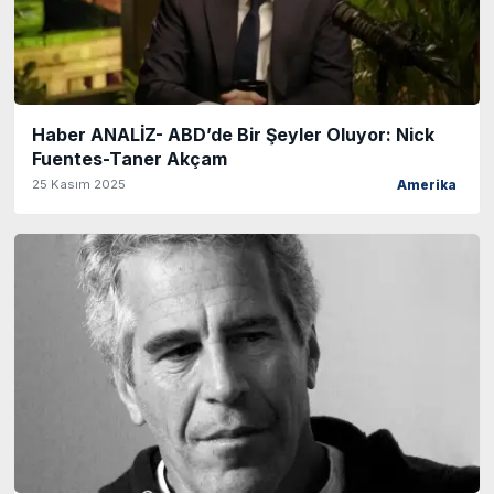
Haber ANALİZ- ABD’de Bir Şeyler Oluyor: Nick
Fuentes-Taner Akçam
25 Kasım 2025
Amerika