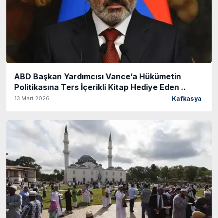
ABD Başkan Yardımcısı Vance’a Hükümetin
Politikasına Ters İçerikli Kitap Hediye Eden ..
13 Mart 2026
Kafkasya