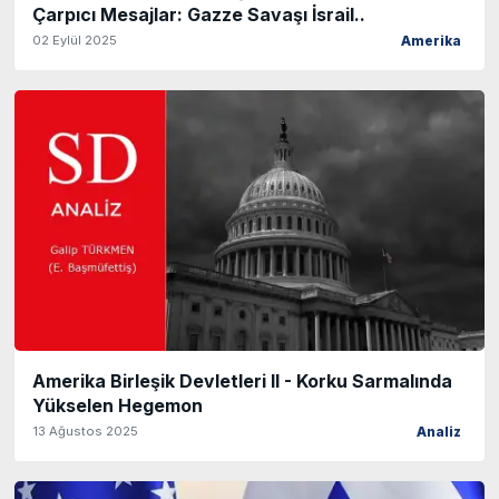
Çarpıcı Mesajlar: Gazze Savaşı İsrail..
02 Eylül 2025
Amerika
Amerika Birleşik Devletleri II - Korku Sarmalında
Yükselen Hegemon
13 Ağustos 2025
Analiz