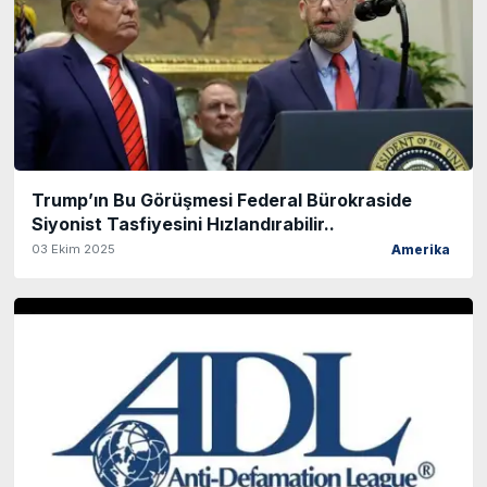
Trump’ın Bu Görüşmesi Federal Bürokraside
Siyonist Tasfiyesini Hızlandırabilir..
03 Ekim 2025
Amerika