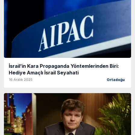
İsrail’in Kara Propaganda Yöntemlerinden Biri:
Hediye Amaçlı İsrail Seyahati
16 Aralık 2025
Ortadoğu