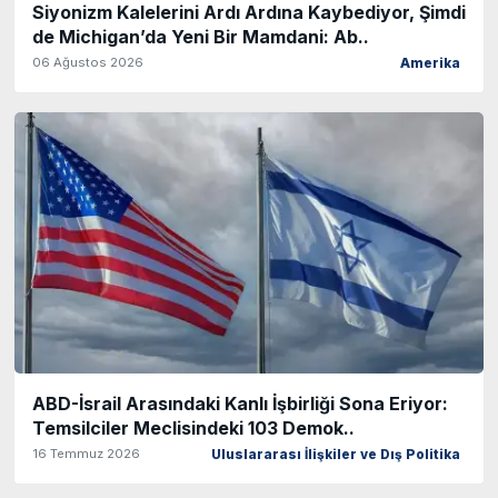
Siyonizm Kalelerini Ardı Ardına Kaybediyor, Şimdi
de Michigan’da Yeni Bir Mamdani: Ab..
06 Ağustos 2026
Amerika
ABD-İsrail Arasındaki Kanlı İşbirliği Sona Eriyor:
Temsilciler Meclisindeki 103 Demok..
16 Temmuz 2026
Uluslararası İlişkiler ve Dış Politika