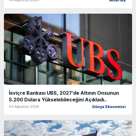
Amerika
İsviçre Bankası UBS, 2027’de Altının Onsunun
5.200 Dolara Yükselebileceğini Açıkladı..
04 Ağustos 2026
Dünya Ekonomisi