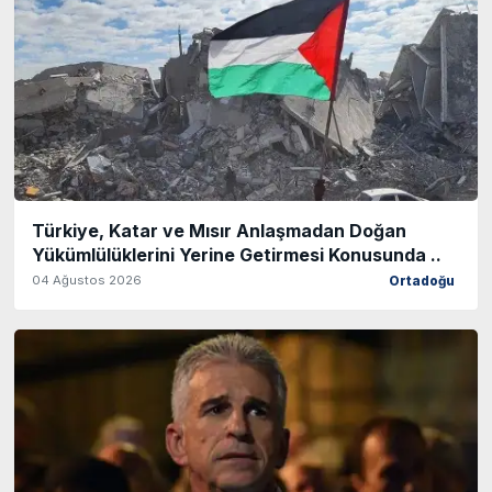
Türkiye, Katar ve Mısır Anlaşmadan Doğan
Yükümlülüklerini Yerine Getirmesi Konusunda ..
04 Ağustos 2026
Ortadoğu