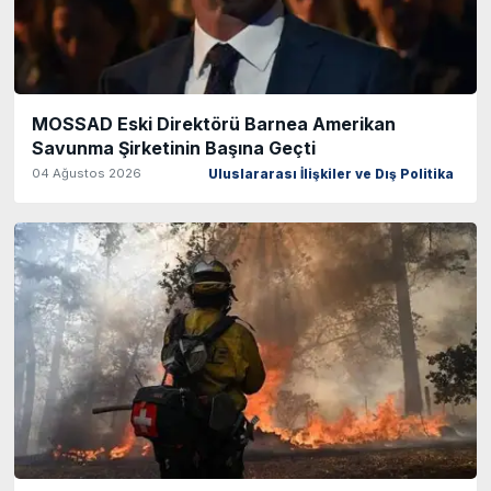
MOSSAD Eski Direktörü Barnea Amerikan
Savunma Şirketinin Başına Geçti
04 Ağustos 2026
Uluslararası İlişkiler ve Dış Politika