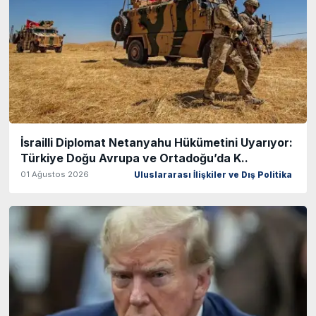
İsrailli Diplomat Netanyahu Hükümetini Uyarıyor:
Türkiye Doğu Avrupa ve Ortadoğu’da K..
01 Ağustos 2026
Uluslararası İlişkiler ve Dış Politika