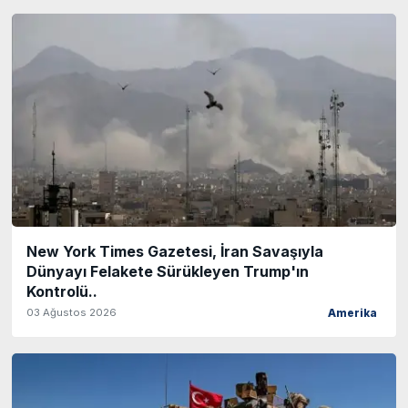
New York Times Gazetesi, İran Savaşıyla
Dünyayı Felakete Sürükleyen Trump'ın
Kontrolü..
03 Ağustos 2026
Amerika