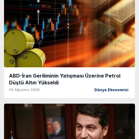
ABD-İran Geriliminin Yatışması Üzerine Petrol
Düştü Altın Yükseldi
05 Ağustos 2026
Dünya Ekonomisi