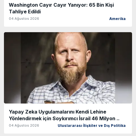
Washington Cayır Cayır Yanıyor: 65 Bin Kişi
Tahliye Edildi
04 Ağustos 2026
Amerika
Yapay Zeka Uygulamalarını Kendi Lehine
Yönlendirmek için Soykırımcı İsrail 46 Milyon ..
04 Ağustos 2026
Uluslararası İlişkiler ve Dış Politika