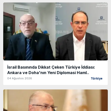
İsrail Basınında Dikkat Çeken Türkiye İddiası:
Ankara ve Doha'nın Yeni Diplomasi Haml..
04 Ağustos 2026
Türkiye