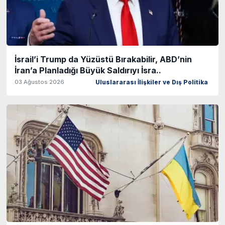
İsrail’i Trump da Yüzüstü Bırakabilir, ABD’nin
İran’a Planladığı Büyük Saldırıyı İsra..
03 Ağustos 2026
Uluslararası İlişkiler ve Dış Politika