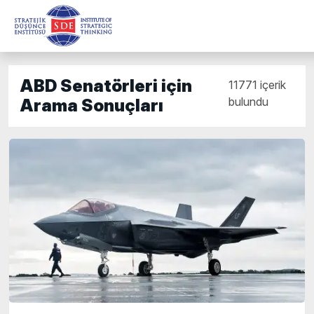
ABD Senatörleri için
11771 içerik
bulundu
Arama Sonuçları