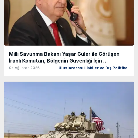
Milli Savunma Bakanı Yaşar Güler ile Görüşen
İranlı Komutan, Bölgenin Güvenliği İçin ..
04 Ağustos 2026
Uluslararası İlişkiler ve Dış Politika