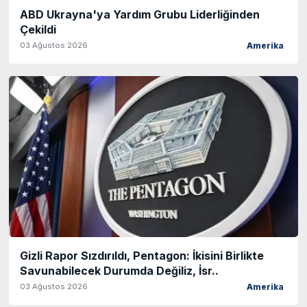
ABD Ukrayna'ya Yardım Grubu Liderliğinden
Çekildi
03 Ağustos 2026
Amerika
Gizli Rapor Sızdırıldı, Pentagon: İkisini Birlikte
Savunabilecek Durumda Değiliz, İsr..
03 Ağustos 2026
Amerika