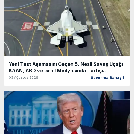
Yeni Test Aşamasını Geçen 5. Nesil Savaş Uçağı
KAAN, ABD ve İsrail Medyasında Tartışı..
03 Ağustos 2026
Savunma Sanayii