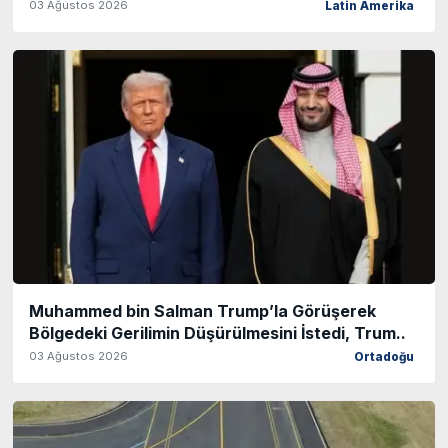
03 Ağustos 2026
Latin Amerika
Muhammed bin Salman Trump’la Görüşerek
Bölgedeki Gerilimin Düşürülmesini İstedi, Trum..
03 Ağustos 2026
Ortadoğu