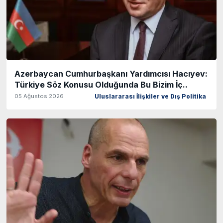
Azerbaycan Cumhurbaşkanı Yardımcısı Hacıyev:
Türkiye Söz Konusu Olduğunda Bu Bizim İç..
05 Ağustos 2026
Uluslararası İlişkiler ve Dış Politika