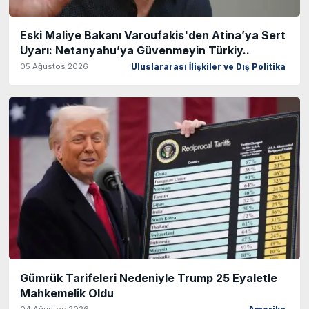
Eski Maliye Bakanı Varoufakis'den Atina’ya Sert
Uyarı: Netanyahu’ya Güvenmeyin Türkiy..
05 Ağustos 2026
Uluslararası İlişkiler ve Dış Politika
Gümrük Tarifeleri Nedeniyle Trump 25 Eyaletle
Mahkemelik Oldu
04 Ağustos 2026