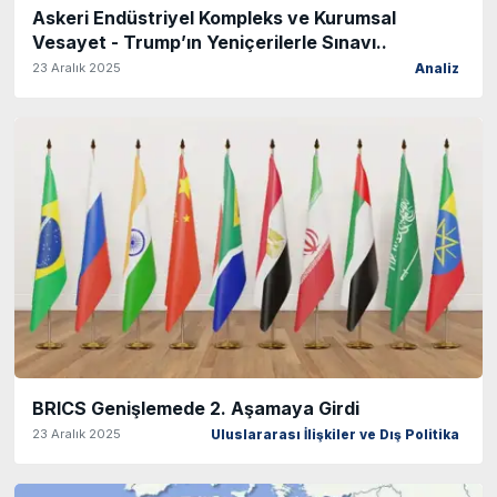
Askeri Endüstriyel Kompleks ve Kurumsal
Vesayet - Trump’ın Yeniçerilerle Sınavı..
23 Aralık 2025
Analiz
BRICS Genişlemede 2. Aşamaya Girdi
23 Aralık 2025
Uluslararası İlişkiler ve Dış Politika