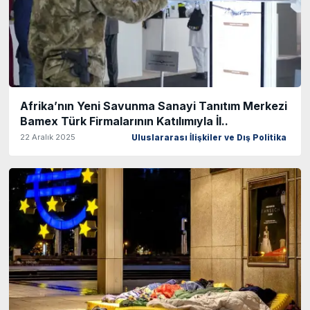
Afrika’nın Yeni Savunma Sanayi Tanıtım Merkezi
Bamex Türk Firmalarının Katılımıyla İl..
22 Aralık 2025
Uluslararası İlişkiler ve Dış Politika