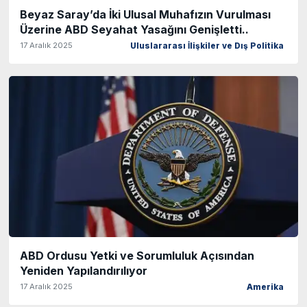
Beyaz Saray’da İki Ulusal Muhafızın Vurulması
Üzerine ABD Seyahat Yasağını Genişletti..
17 Aralık 2025
Uluslararası İlişkiler ve Dış Politika
ABD Ordusu Yetki ve Sorumluluk Açısından
Yeniden Yapılandırılıyor
17 Aralık 2025
Amerika