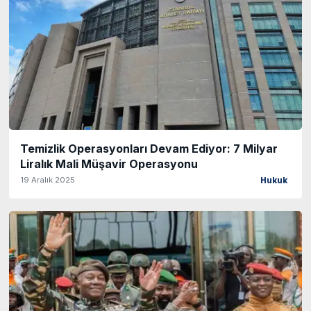
Temizlik Operasyonları Devam Ediyor: 7 Milyar
Liralık Mali Müşavir Operasyonu
19 Aralık 2025
Hukuk