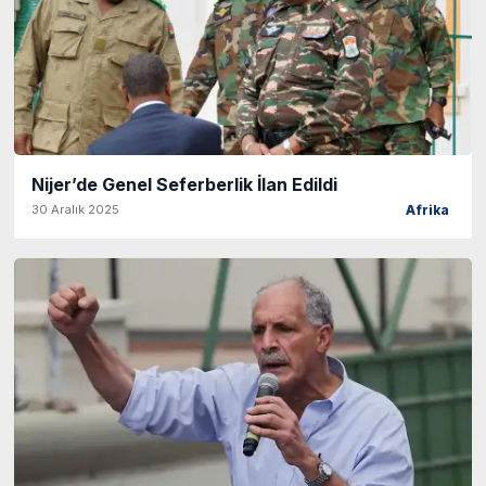
Nijer’de Genel Seferberlik İlan Edildi
30 Aralık 2025
Afrika