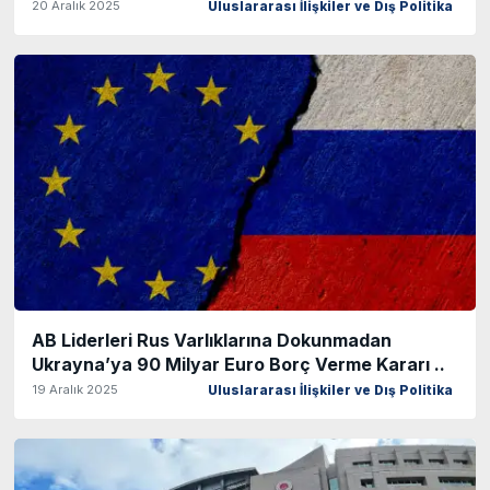
20 Aralık 2025
Uluslararası İlişkiler ve Dış Politika
AB Liderleri Rus Varlıklarına Dokunmadan
Ukrayna’ya 90 Milyar Euro Borç Verme Kararı ..
19 Aralık 2025
Uluslararası İlişkiler ve Dış Politika