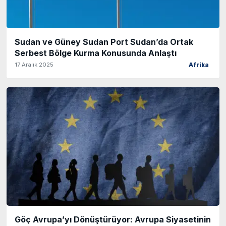
Sudan ve Güney Sudan Port Sudan’da Ortak
Serbest Bölge Kurma Konusunda Anlaştı
17 Aralık 2025
Afrika
Göç Avrupa’yı Dönüştürüyor: Avrupa Siyasetinin