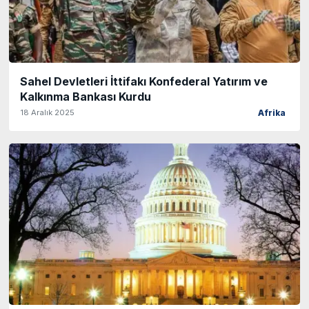
Sahel Devletleri İttifakı Konfederal Yatırım ve
Kalkınma Bankası Kurdu
18 Aralık 2025
Afrika