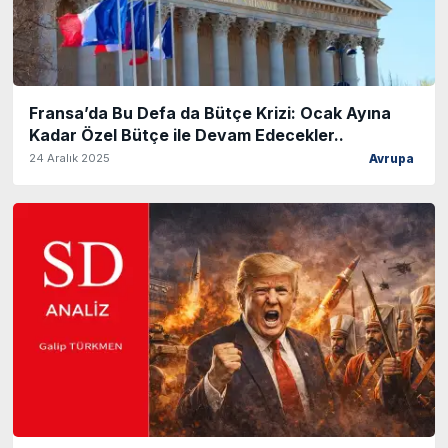
Fransa’da Bu Defa da Bütçe Krizi: Ocak Ayına
Kadar Özel Bütçe ile Devam Edecekler..
24 Aralık 2025
Avrupa