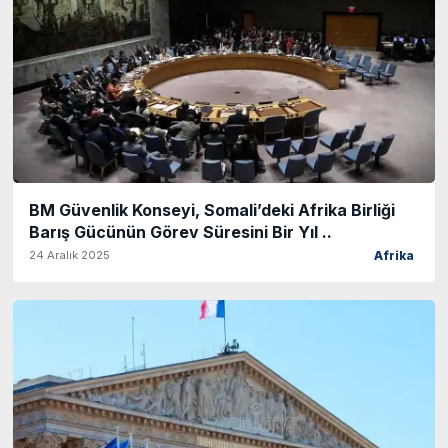
BM Güvenlik Konseyi, Somali’deki Afrika Birliği
Barış Gücünün Görev Süresini Bir Yıl ..
24 Aralık 2025
Afrika