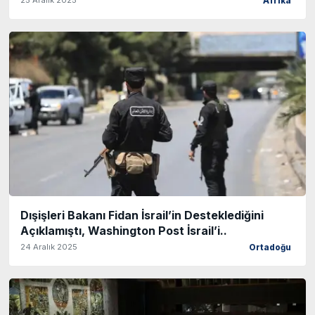
Afrika
Dışişleri Bakanı Fidan İsrail’in Desteklediğini
Açıklamıştı, Washington Post İsrail’i..
24 Aralık 2025
Ortadoğu