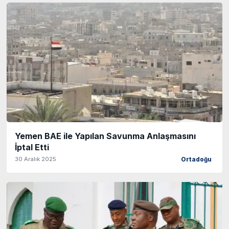
Yemen BAE ile Yapılan Savunma Anlaşmasını
İptal Etti
30 Aralık 2025
Ortadoğu