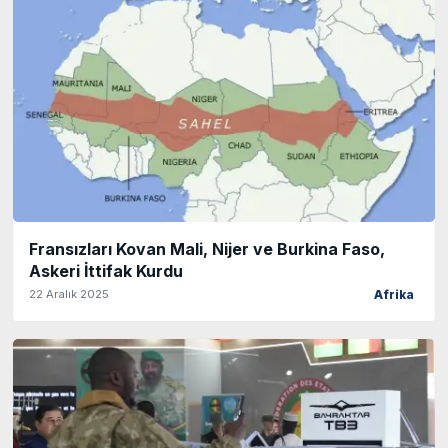
Fransızları Kovan Mali, Nijer ve Burkina Faso,
Askeri İttifak Kurdu
22 Aralık 2025
Afrika