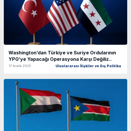
Washington’dan Türkiye ve Suriye Ordularının
YPG’ye Yapacağı Operasyona Karşı Değiliz..
17 Aralık 2025
Uluslararası İlişkiler ve Dış Politika