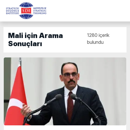
Mali için Arama
1280 içerik
bulundu
Sonuçları