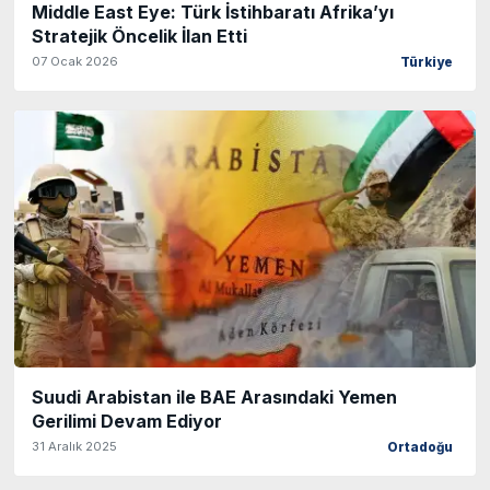
Middle East Eye: Türk İstihbaratı Afrika’yı
Stratejik Öncelik İlan Etti
07 Ocak 2026
Türkiye
Suudi Arabistan ile BAE Arasındaki Yemen
Gerilimi Devam Ediyor
31 Aralık 2025
Ortadoğu