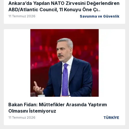
Ankara’da Yapılan NATO Zirvesini Değerlendiren
ABD/Atlantic Council, 11 Konuyu Öne Çı..
11 Temmuz 2026
Savunma ve Güvenlik
Bakan Fidan: Müttefikler Arasında Yaptırım
Olmasını İstemiyoruz
11 Temmuz 2026
TÜRKİYE