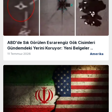
ABD’de Sık Görülen Esrarengiz Gök Cisimleri
Gündemdeki Yerini Koruyor: Yeni Belgeler ..
11 Temmuz 2026
Amerika