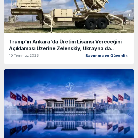
Trump'ın Ankara'da Üretim Lisansı Vereceğini
Açıklaması Üzerine Zelenskiy, Ukrayna da..
10 Temmuz 2026
Savunma ve Güvenlik