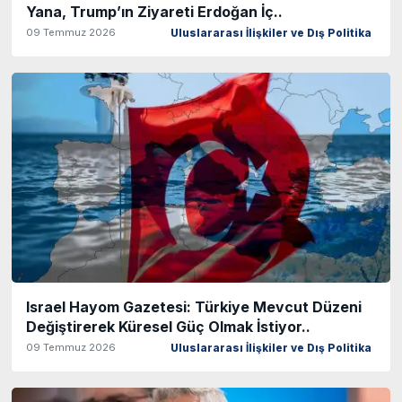
Yana, Trump’ın Ziyareti Erdoğan İç..
09 Temmuz 2026
Uluslararası İlişkiler ve Dış Politika
Israel Hayom Gazetesi: Türkiye Mevcut Düzeni
Değiştirerek Küresel Güç Olmak İstiyor..
09 Temmuz 2026
Uluslararası İlişkiler ve Dış Politika