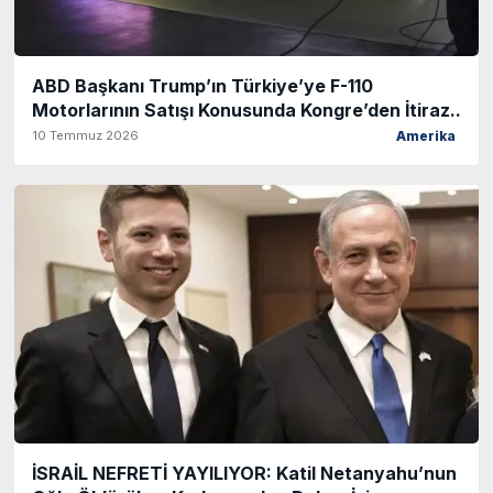
ABD Başkanı Trump’ın Türkiye’ye F-110
Motorlarının Satışı Konusunda Kongre’den İtiraz..
10 Temmuz 2026
Amerika
İSRAİL NEFRETİ YAYILIYOR: Katil Netanyahu’nun