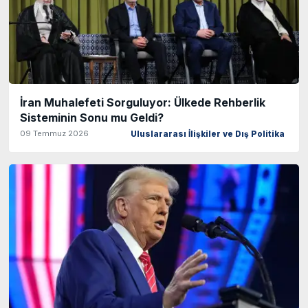
İran Muhalefeti Sorguluyor: Ülkede Rehberlik
Sisteminin Sonu mu Geldi?
09 Temmuz 2026
Uluslararası İlişkiler ve Dış Politika