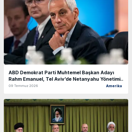
ABD Demokrat Parti Muhtemel Başkan Adayı
Rahm Emanuel, Tel Aviv’de Netanyahu Yönetimi..
09 Temmuz 2026
Amerika