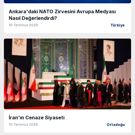
Ankara'daki NATO Zirvesini Avrupa Medyası
Nasıl Değerlendirdi?
10 Temmuz 2026
Türkiye
İran'ın Cenaze Siyaseti
10 Temmuz 2026
Ortadoğu