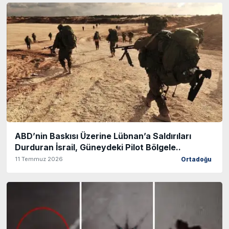
ABD’nin Baskısı Üzerine Lübnan’a Saldırıları
Durduran İsrail, Güneydeki Pilot Bölgele..
11 Temmuz 2026
Ortadoğu