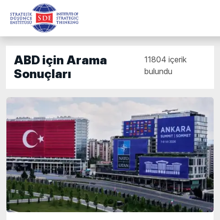
ABD için Arama
11804 içerik
bulundu
Sonuçları