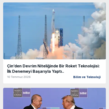
Çin’den Devrim Niteliğinde Bir Roket Teknolojisi:
İlk Denemeyi Başarıyla Yaptı..
10 Temmuz 2026
Bilim ve Teknoloji