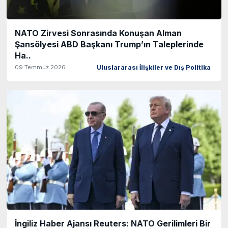
NATO Zirvesi Sonrasında Konuşan Alman
Şansölyesi ABD Başkanı Trump’ın Taleplerinde
Ha..
09 Temmuz 2026
Uluslararası İlişkiler ve Dış Politika
İngiliz Haber Ajansı Reuters: NATO Gerilimleri Bir