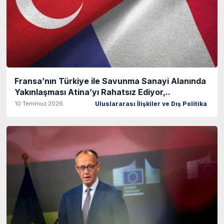
Fransa’nın Türkiye ile Savunma Sanayi Alanında
Yakınlaşması Atina’yı Rahatsız Ediyor,..
10 Temmuz 2026
Uluslararası İlişkiler ve Dış Politika