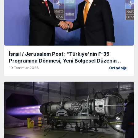
İsrail / Jerusalem Post: "Türkiye'nin F-35
Programına Dönmesi, Yeni Bölgesel Düzenin ..
10 Temmuz 2026
Ortadoğu