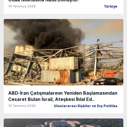
10 Temmuz 2026
Türkiye
ABD-İran Çatışmalarının Yeniden Başlamasından
Cesaret Bulan İsrail, Ateşkesi İhlal Ed..
10 Temmuz 2026
Uluslararası İlişkiler ve Dış Politika