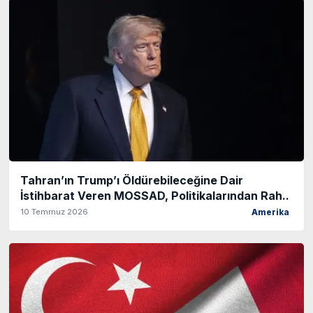
Tahran’ın Trump’ı Öldürebileceğine Dair
İstihbarat Veren MOSSAD, Politikalarından Rah..
10 Temmuz 2026
Amerika