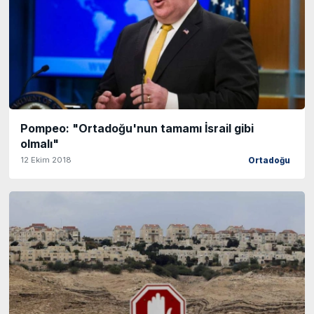
Pompeo: "Ortadoğu'nun tamamı İsrail gibi
olmalı"
12 Ekim 2018
Ortadoğu