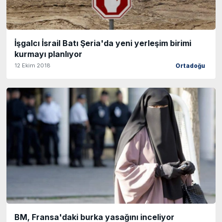
İşgalcı İsrail Batı Şeria'da yeni yerleşim birimi
kurmayı planlıyor
12 Ekim 2018
Ortadoğu
BM, Fransa'daki burka yasağını inceliyor