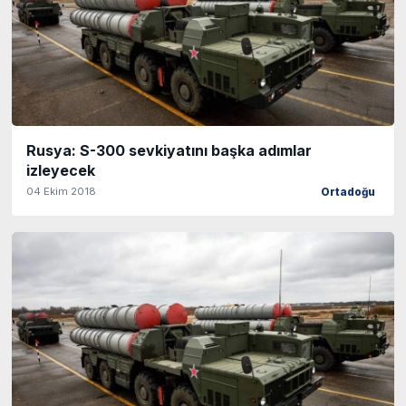
Rusya: S-300 sevkiyatını başka adımlar
izleyecek
04 Ekim 2018
Ortadoğu