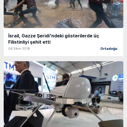
İsrail, Gazze Şeridi'ndeki gösterilerde üç
Filistinliyi şehit etti
06 Ekim 2018
Ortadoğu