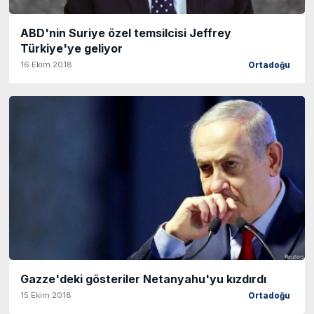
ABD'nin Suriye özel temsilcisi Jeffrey
Türkiye'ye geliyor
16 Ekim 2018
Ortadoğu
Gazze'deki gösteriler Netanyahu'yu kızdırdı
15 Ekim 2018
Ortadoğu