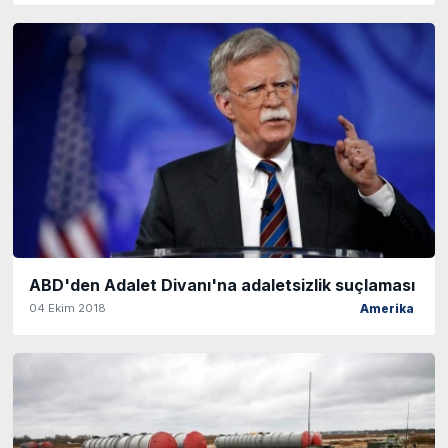
ABD'den Adalet Divanı'na adaletsizlik suçlaması
04 Ekim 2018
Amerika