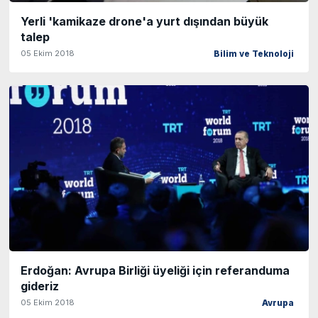
Yerli 'kamikaze drone'a yurt dışından büyük
talep
05 Ekim 2018
Bilim ve Teknoloji
Erdoğan: Avrupa Birliği üyeliği için referanduma
gideriz
05 Ekim 2018
Avrupa