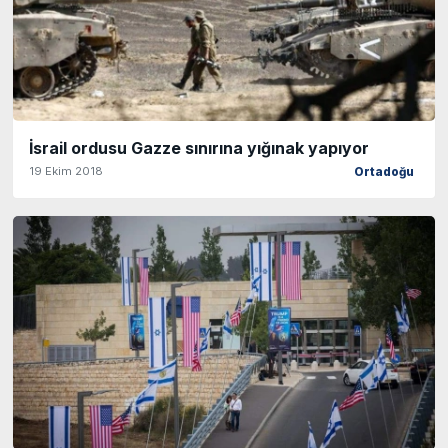
İsrail ordusu Gazze sınırına yığınak yapıyor
19 Ekim 2018
Ortadoğu